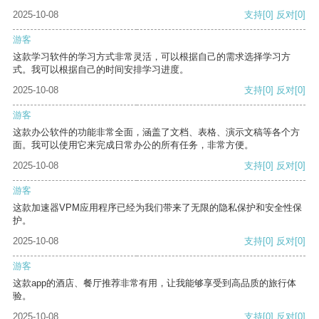
2025-10-08
支持
[0]
反对
[0]
游客
这款学习软件的学习方式非常灵活，可以根据自己的需求选择学习方
式。我可以根据自己的时间安排学习进度。
2025-10-08
支持
[0]
反对
[0]
游客
这款办公软件的功能非常全面，涵盖了文档、表格、演示文稿等各个方
面。我可以使用它来完成日常办公的所有任务，非常方便。
2025-10-08
支持
[0]
反对
[0]
游客
这款加速器VPM应用程序已经为我们带来了无限的隐私保护和安全性保
护。
2025-10-08
支持
[0]
反对
[0]
游客
这款app的酒店、餐厅推荐非常有用，让我能够享受到高品质的旅行体
验。
2025-10-08
支持
[0]
反对
[0]