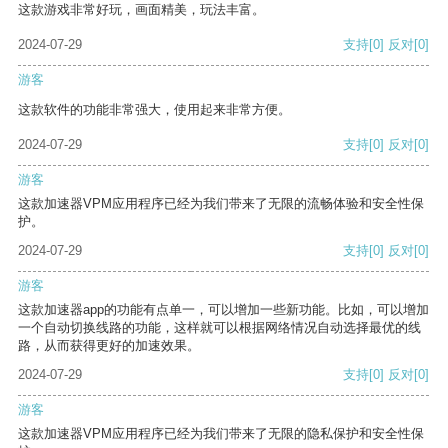
这款游戏非常好玩，画面精美，玩法丰富。
2024-07-29
支持
[0]
反对
[0]
游客
这款软件的功能非常强大，使用起来非常方便。
2024-07-29
支持
[0]
反对
[0]
游客
这款加速器VPM应用程序已经为我们带来了无限的流畅体验和安全性保
护。
2024-07-29
支持
[0]
反对
[0]
游客
这款加速器app的功能有点单一，可以增加一些新功能。比如，可以增加
一个自动切换线路的功能，这样就可以根据网络情况自动选择最优的线
路，从而获得更好的加速效果。
2024-07-29
支持
[0]
反对
[0]
游客
这款加速器VPM应用程序已经为我们带来了无限的隐私保护和安全性保