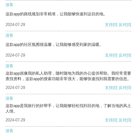
游客
这款app的路线规划非常精准，让我能够快速到达目的地。
2024-07-29
支持
[0]
反对
[0]
游客
这款app的社区氛围很温馨，让我能够感受到家的温暖。
2024-07-29
支持
[0]
反对
[0]
游客
这款app就像我的私人助理，随时随地为我的办公提供帮助。我经常需要
查找资料，这款app的搜索功能非常强大，能够快速找到我需要的信息。
2024-07-29
支持
[0]
反对
[0]
游客
这款app是我旅行的好帮手，让我能够轻松找到目的地，了解当地的风土
人情。
2024-07-29
支持
[0]
反对
[0]
游客