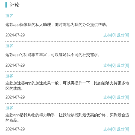
评论
游客
这款app就像我的私人助理，随时随地为我的办公提供帮助。
2024-07-29
支持
[0]
反对
[0]
游客
这款app的功能非常丰富，可以满足我不同的社交需求。
2024-07-29
支持
[0]
反对
[0]
游客
这款加速器app的加速效果一般，可以再提升一下，比如能够支持更多地
区的线路。
2024-07-29
支持
[0]
反对
[0]
游客
这款app是我购物的得力助手，让我能够找到最优惠的价格，买到最合适
的商品。
2024-07-29
支持
[0]
反对
[0]