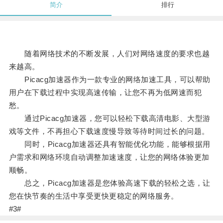
简介
排行
随着网络技术的不断发展，人们对网络速度的要求也越
来越高。
Picacg加速器作为一款专业的网络加速工具，可以帮助
用户在下载过程中实现高速传输，让您不再为低网速而犯
愁。
通过Picacg加速器，您可以轻松下载高清电影、大型游
戏等文件，不再担心下载速度慢导致等待时间过长的问题。
同时，Picacg加速器还具有智能优化功能，能够根据用
户需求和网络环境自动调整加速速度，让您的网络体验更加
顺畅。
总之，Picacg加速器是您体验高速下载的轻松之选，让
您在快节奏的生活中享受更快更稳定的网络服务。
#3#