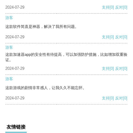
2024-07-29
支持
[0]
反对
[0]
游客
这款软件简直是神器，解决了我所有问题。
2024-07-29
支持
[0]
反对
[0]
游客
这款加速器app的安全性有待提高，可以加强防护措施，比如增加双重验
证。
2024-07-29
支持
[0]
反对
[0]
游客
这款游戏的剧情非常感人，让我久久不能忘怀。
2024-07-29
支持
[0]
反对
[0]
友情链接