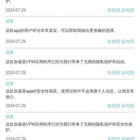
护。
2024-07-29
支持
[0]
反对
[0]
游客
这款app的用户评论非常真实，可以帮助我做出更准确的选择。
2024-07-29
支持
[0]
反对
[0]
游客
这款加速器VPM应用程序已经为我们带来了无限的隐私保护和自由。
2024-07-29
支持
[0]
反对
[0]
游客
这款加速器app的安全性很高，使用过程中不会泄露个人信息，让我非常
放心。
2024-07-29
支持
[0]
反对
[0]
游客
这款加速器VPM应用程序已经为我们带来了无限的隐私保护和安全性保
护。
2024-07-29
支持
[0]
反对
[0]