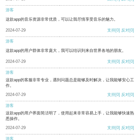
游客
这款app的音乐资源非常优质，可以让我尽情享受音乐的魅力。
2024-07-29
支持
[0]
反对
[0]
游客
这款app的用户群体非常庞大，我可以结识到来自世界各地的朋友。
2024-07-29
支持
[0]
反对
[0]
游客
这款app的客服非常专业，遇到问题总是能够及时解决，让我能够安心工
作。
2024-07-29
支持
[0]
反对
[0]
游客
这款app的用户界面简洁明了，使用起来非常容易上手，让我能够快速熟
悉操作。
2024-07-29
支持
[0]
反对
[0]
游客