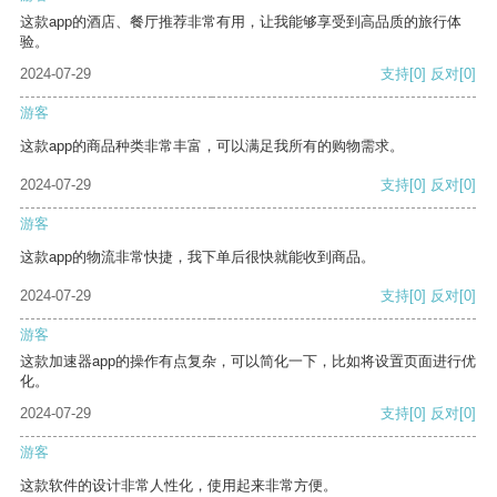
这款app的酒店、餐厅推荐非常有用，让我能够享受到高品质的旅行体
验。
2024-07-29
支持
[0]
反对
[0]
游客
这款app的商品种类非常丰富，可以满足我所有的购物需求。
2024-07-29
支持
[0]
反对
[0]
游客
这款app的物流非常快捷，我下单后很快就能收到商品。
2024-07-29
支持
[0]
反对
[0]
游客
这款加速器app的操作有点复杂，可以简化一下，比如将设置页面进行优
化。
2024-07-29
支持
[0]
反对
[0]
游客
这款软件的设计非常人性化，使用起来非常方便。