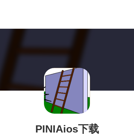
PINIAios下载