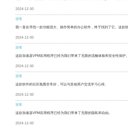
2024-12-30
游客
我一直在寻找一款功能强大、操作简单的办公软件，终于找到了它。这款
2024-12-30
游客
这款加速器VPM应用程序已经为我们带来了无限的流畅体验和安全性保护
2024-12-30
游客
这款软件的社区氛围非常好，可以与其他用户交流学习心得。
2024-12-30
游客
这款加速器VPM应用程序已经为我们带来了无限的隐私和自由。
2024-12-30