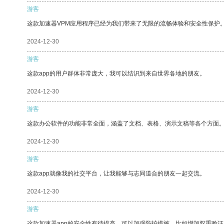
游客
这款加速器VPM应用程序已经为我们带来了无限的流畅体验和安全性保护
2024-12-30
游客
这款app的用户群体非常庞大，我可以结识到来自世界各地的朋友。
2024-12-30
游客
这款办公软件的功能非常全面，涵盖了文档、表格、演示文稿等各个方面
2024-12-30
游客
这款app就像我的社交平台，让我能够与志同道合的朋友一起交流。
2024-12-30
游客
这款加速器app的安全性有待提高，可以加强防护措施，比如增加双重验证