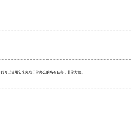
。
。我可以使用它来完成日常办公的所有任务，非常方便。
。