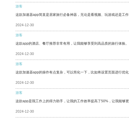
游客
这款加速器app简直是居家旅行必备神器，无论是看视频、玩游戏还是工
2024-12-30
游客
这款app的酒店、餐厅推荐非常有用，让我能够享受到高品质的旅行体验。
2024-12-30
游客
这款加速器app的操作有点复杂，可以简化一下，比如将设置页面进行优化
2024-12-30
游客
这款app是我工作上的得力助手，让我的工作效率提高了50%，让我能够
2024-12-30