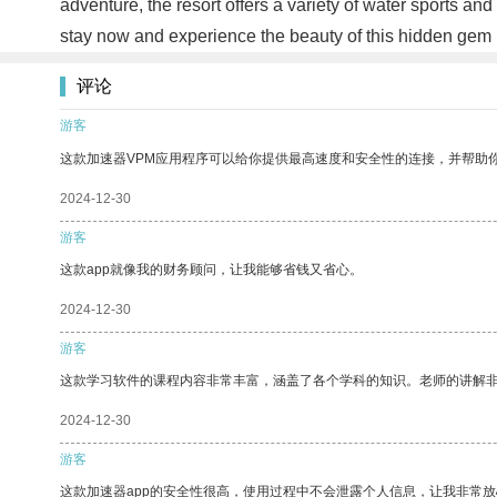
adventure, the resort offers a variety of water sports an
stay now and experience the beauty of this hidden gem 
评论
游客
这款加速器VPM应用程序可以给你提供最高速度和安全性的连接，并帮助
2024-12-30
游客
这款app就像我的财务顾问，让我能够省钱又省心。
2024-12-30
游客
这款学习软件的课程内容非常丰富，涵盖了各个学科的知识。老师的讲解
2024-12-30
游客
这款加速器app的安全性很高，使用过程中不会泄露个人信息，让我非常放