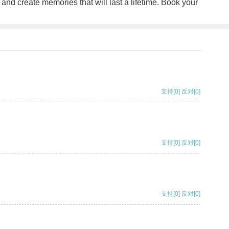
 and create memories that will last a lifetime. Book your
支持
[0]
反对
[0]
支持
[0]
反对
[0]
支持
[0]
反对
[0]