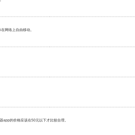
你在网络上自由移动。
器app的价格应该在50元以下才比较合理。