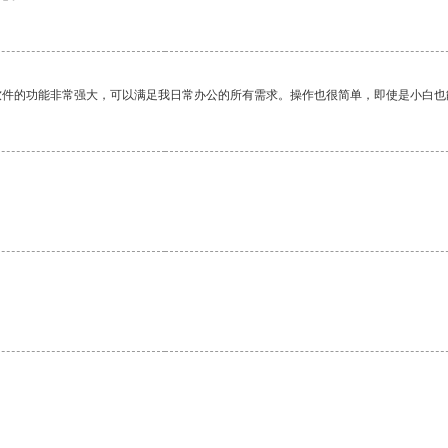
软件的功能非常强大，可以满足我日常办公的所有需求。操作也很简单，即使是小白也
。