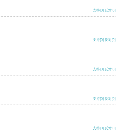
支持
[0]
反对
[0]
支持
[0]
反对
[0]
支持
[0]
反对
[0]
支持
[0]
反对
[0]
支持
[0]
反对
[0]