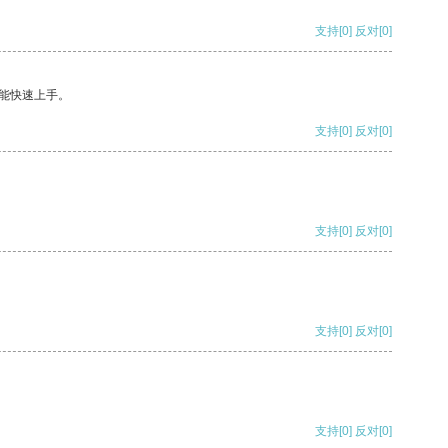
支持
[0]
反对
[0]
能快速上手。
支持
[0]
反对
[0]
支持
[0]
反对
[0]
支持
[0]
反对
[0]
支持
[0]
反对
[0]