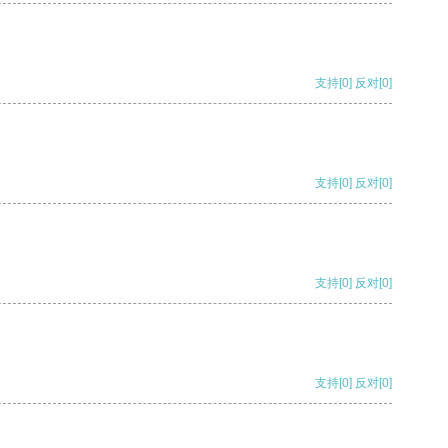
支持
[0]
反对
[0]
支持
[0]
反对
[0]
支持
[0]
反对
[0]
支持
[0]
反对
[0]