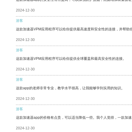
2024-12-30
游客
这款加速器VPM应用程序可以给你提供最高速度和安全性的连接，并帮助
2024-12-30
游客
这款加速器VPM应用程序可以给你提供全球覆盖和最高安全性的连接。
2024-12-30
游客
这款app的老师非常专业，教学水平很高，让我能够学到实用的知识。
2024-12-30
游客
这款加速器app的价格有点贵，可以适当降低一些。我个人觉得，一款加速
2024-12-30