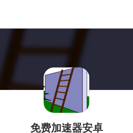
免费加速器安卓