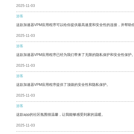
2025-11-03
游客
这款加速器VPM应用程序可以给你提供最高速度和安全性的连接，并帮助
2025-11-03
游客
这款加速器VPM应用程序已经为我们带来了无限的隐私保护和安全性保护
2025-11-03
游客
这款加速器VPM应用程序提供了顶级的安全性和隐私保护。
2025-11-03
游客
这款app的社区氛围很温馨，让我能够感受到家的温暖。
2025-11-03