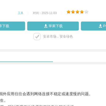
工具
|
时间：2025-11-03
|
卓下载
苹果下载
安卓市场，安全绿色
国外应用往往会遇到网络连接不稳定或速度慢的问题。
生。