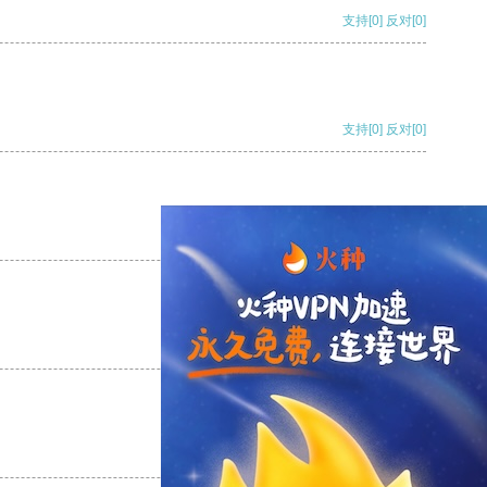
支持
[0]
反对
[0]
支持
[0]
反对
[0]
支持
[0]
反对
[0]
支持
[0]
反对
[0]
支持
[0]
反对
[0]