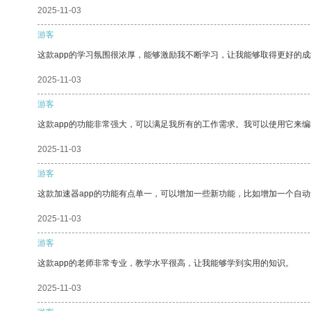
2025-11-03
游客
这款app的学习氛围很浓厚，能够激励我不断学习，让我能够取得更好的成
2025-11-03
游客
这款app的功能非常强大，可以满足我所有的工作需求。我可以使用它来
2025-11-03
游客
这款加速器app的功能有点单一，可以增加一些新功能，比如增加一个自
2025-11-03
游客
这款app的老师非常专业，教学水平很高，让我能够学到实用的知识。
2025-11-03