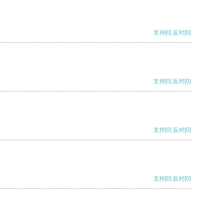
支持
[0]
反对
[0]
支持
[0]
反对
[0]
支持
[0]
反对
[0]
支持
[0]
反对
[0]