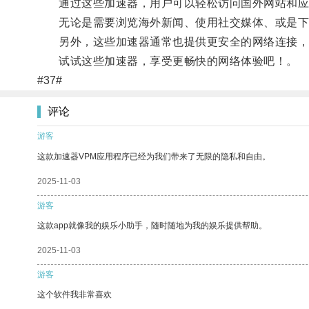
通过这些加速器，用户可以轻松访问国外网站和应
无论是需要浏览海外新闻、使用社交媒体、或是下载
另外，这些加速器通常也提供更安全的网络连接，
试试这些加速器，享受更畅快的网络体验吧！。
#37#
评论
游客
这款加速器VPM应用程序已经为我们带来了无限的隐私和自由。
2025-11-03
游客
这款app就像我的娱乐小助手，随时随地为我的娱乐提供帮助。
2025-11-03
游客
这个软件我非常喜欢