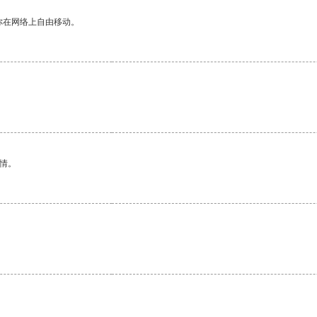
你在网络上自由移动。
情。