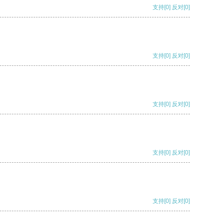
支持
[0]
反对
[0]
支持
[0]
反对
[0]
支持
[0]
反对
[0]
支持
[0]
反对
[0]
支持
[0]
反对
[0]