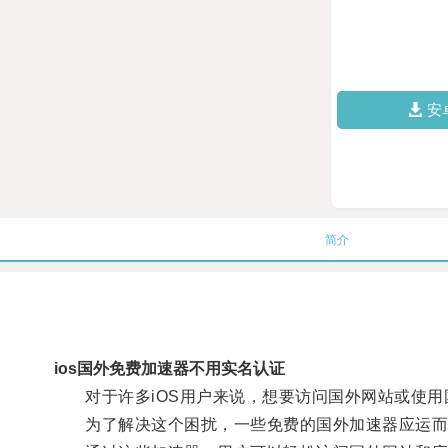
安
简介
ios国外免费加速器不用实名认证
对于许多iOS用户来说，想要访问国外网站或使用
为了解决这个困扰，一些免费的国外加速器应运而