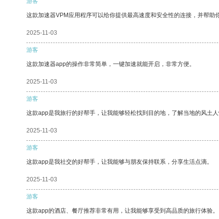
游客
这款加速器VPM应用程序可以给你提供最高速度和安全性的连接，并帮助
2025-11-03
游客
这款加速器app的操作非常简单，一键加速就能开启，非常方便。
2025-11-03
游客
这款app是我旅行的好帮手，让我能够轻松找到目的地，了解当地的风土人
2025-11-03
游客
这款app是我社交的好帮手，让我能够与朋友保持联系，分享生活点滴。
2025-11-03
游客
这款app的酒店、餐厅推荐非常有用，让我能够享受到高品质的旅行体验。