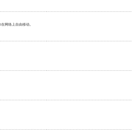
你在网络上自由移动。
。