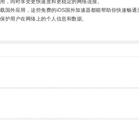
用，同时享受更快速度和更稳定的网络连接。
国外应用，这些免费的iOS国外加速器都能帮助你快速畅通
保护用户在网络上的个人信息和数据。