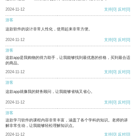
2024-11-12
支持
[0]
反对
[0]
游客
这款软件的设计非常人性化，使用起来非常方便。
2024-11-12
支持
[0]
反对
[0]
游客
这款app是我购物的得力助手，让我能够找到最优惠的价格，买到最合适
的商品。
2024-11-12
支持
[0]
反对
[0]
游客
这款app就像我的财务顾问，让我能够省钱又省心。
2024-11-12
支持
[0]
反对
[0]
游客
这款学习软件的课程内容非常丰富，涵盖了各个学科的知识。老师的讲
解非常生动，让我能够轻松理解知识点。
2024-11-12
支持
[0]
反对
[0]