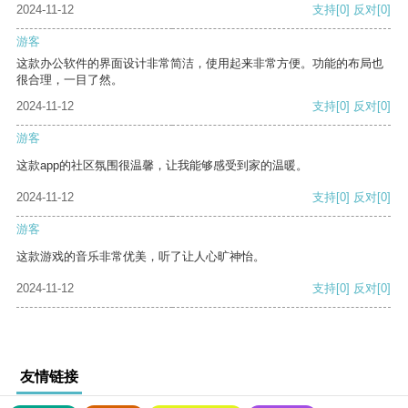
2024-11-12
支持
[0]
反对
[0]
游客
这款办公软件的界面设计非常简洁，使用起来非常方便。功能的布局也
很合理，一目了然。
2024-11-12
支持
[0]
反对
[0]
游客
这款app的社区氛围很温馨，让我能够感受到家的温暖。
2024-11-12
支持
[0]
反对
[0]
游客
这款游戏的音乐非常优美，听了让人心旷神怡。
2024-11-12
支持
[0]
反对
[0]
友情链接