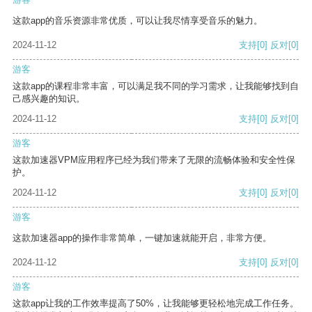
这款app的音乐资源非常优质，可以让我尽情享受音乐的魅力。
2024-11-12
支持
[0]
反对
[0]
游客
这款app的课程非常丰富，可以满足我不同的学习需求，让我能够找到自
己感兴趣的知识。
2024-11-12
支持
[0]
反对
[0]
游客
这款加速器VPM应用程序已经为我们带来了无限的流畅体验和安全性保
护。
2024-11-12
支持
[0]
反对
[0]
游客
这款加速器app的操作非常简单，一键加速就能开启，非常方便。
2024-11-12
支持
[0]
反对
[0]
游客
这款app让我的工作效率提高了50%，让我能够更轻松地完成工作任务。