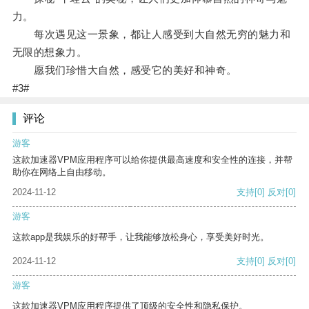
力。
每次遇见这一景象，都让人感受到大自然无穷的魅力和
无限的想象力。
愿我们珍惜大自然，感受它的美好和神奇。
#3#
评论
游客
这款加速器VPM应用程序可以给你提供最高速度和安全性的连接，并帮
助你在网络上自由移动。
2024-11-12
支持
[0]
反对
[0]
游客
这款app是我娱乐的好帮手，让我能够放松身心，享受美好时光。
2024-11-12
支持
[0]
反对
[0]
游客
这款加速器VPM应用程序提供了顶级的安全性和隐私保护。