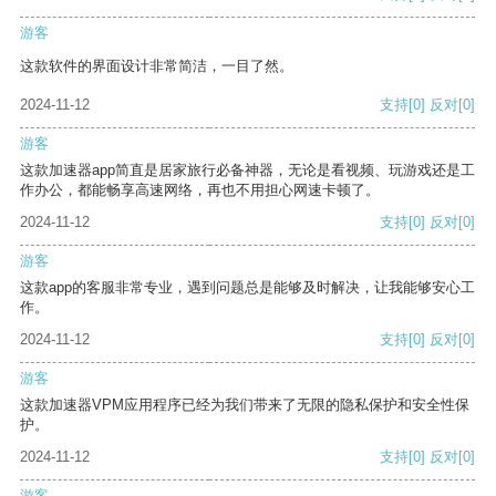
游客
这款软件的界面设计非常简洁，一目了然。
2024-11-12
支持
[0]
反对
[0]
游客
这款加速器app简直是居家旅行必备神器，无论是看视频、玩游戏还是工
作办公，都能畅享高速网络，再也不用担心网速卡顿了。
2024-11-12
支持
[0]
反对
[0]
游客
这款app的客服非常专业，遇到问题总是能够及时解决，让我能够安心工
作。
2024-11-12
支持
[0]
反对
[0]
游客
这款加速器VPM应用程序已经为我们带来了无限的隐私保护和安全性保
护。
2024-11-12
支持
[0]
反对
[0]
游客