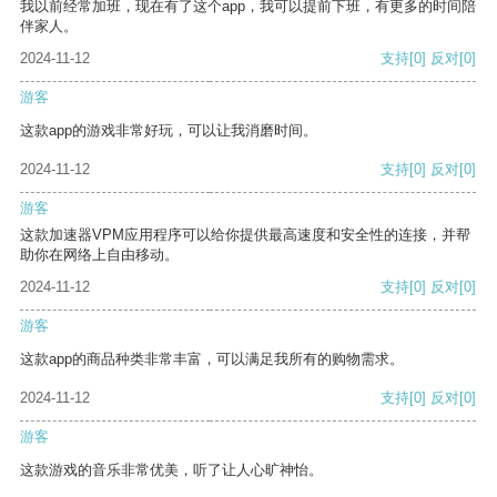
我以前经常加班，现在有了这个app，我可以提前下班，有更多的时间陪
伴家人。
2024-11-12
支持
[0]
反对
[0]
游客
这款app的游戏非常好玩，可以让我消磨时间。
2024-11-12
支持
[0]
反对
[0]
游客
这款加速器VPM应用程序可以给你提供最高速度和安全性的连接，并帮
助你在网络上自由移动。
2024-11-12
支持
[0]
反对
[0]
游客
这款app的商品种类非常丰富，可以满足我所有的购物需求。
2024-11-12
支持
[0]
反对
[0]
游客
这款游戏的音乐非常优美，听了让人心旷神怡。