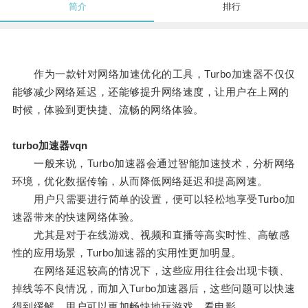
简介
排行
作为一款针对网络加速优化的工具，Turbo加速器不仅仅
能够减少网络延迟，还能够提升网络速度，让用户在上网的
时候，体验到更快捷、流畅的网络体验。
turbo加速器vqn
一般来说，Turbo加速器会通过智能加速技术，分析网络
环境，优化数据传输，从而降低网络延迟和提高网速。
用户只需要进行简单的设置，便可以轻松地享受Turbo加
速器带来的快速网络体验。
尤其是对于在线游戏、视频和直播等高实时性、高敏感
性的应用场景，Turbo加速器的实用性更加明显。
在网络延迟较高的情况下，这些应用往往会出现卡顿、
掉线等不良情况，而加入Turbo加速器后，这些问题可以快速
得到缓解，用户可以更加畅快地玩游戏、看电影。