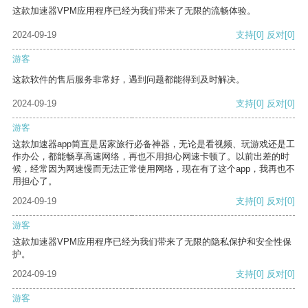
这款加速器VPM应用程序已经为我们带来了无限的流畅体验。
2024-09-19
支持
[0]
反对
[0]
游客
这款软件的售后服务非常好，遇到问题都能得到及时解决。
2024-09-19
支持
[0]
反对
[0]
游客
这款加速器app简直是居家旅行必备神器，无论是看视频、玩游戏还是工
作办公，都能畅享高速网络，再也不用担心网速卡顿了。以前出差的时
候，经常因为网速慢而无法正常使用网络，现在有了这个app，我再也不
用担心了。
2024-09-19
支持
[0]
反对
[0]
游客
这款加速器VPM应用程序已经为我们带来了无限的隐私保护和安全性保
护。
2024-09-19
支持
[0]
反对
[0]
游客