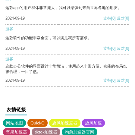
这款app的用户群体非常庞大，我可以结识到来自世界各地的朋友。
2024-09-19
支持
[0]
反对
[0]
游客
这款软件的功能非常全面，可以满足我所有需求。
2024-09-19
支持
[0]
反对
[0]
游客
这款办公软件的界面设计非常简洁，使用起来非常方便。功能的布局也
很合理，一目了然。
2024-09-19
支持
[0]
反对
[0]
友情链接
网站地图
QuickQ
旋风加速度器
旋风加速
坚果加速器
tiktok加速器
狗急加速器官网