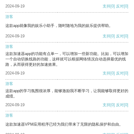
2024-09-19
支持
[0]
反对
[0]
游客
这款app就像我的娱乐小助手，随时随地为我的娱乐提供帮助。
2024-09-19
支持
[0]
反对
[0]
游客
这款加速器app的功能有点单一，可以增加一些新功能。比如，可以增加
一个自动切换线路的功能，这样就可以根据网络情况自动选择最优的线
路，从而获得更好的加速效果。
2024-09-19
支持
[0]
反对
[0]
游客
这款app的学习氛围很浓厚，能够激励我不断学习，让我能够取得更好的
成绩。
2024-09-19
支持
[0]
反对
[0]
游客
这款加速器VPM应用程序已经为我们带来了无限的隐私保护和自由。