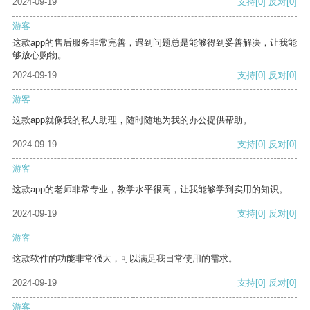
2024-09-19
支持
[0]
反对
[0]
游客
这款app的售后服务非常完善，遇到问题总是能够得到妥善解决，让我能
够放心购物。
2024-09-19
支持
[0]
反对
[0]
游客
这款app就像我的私人助理，随时随地为我的办公提供帮助。
2024-09-19
支持
[0]
反对
[0]
游客
这款app的老师非常专业，教学水平很高，让我能够学到实用的知识。
2024-09-19
支持
[0]
反对
[0]
游客
这款软件的功能非常强大，可以满足我日常使用的需求。
2024-09-19
支持
[0]
反对
[0]
游客