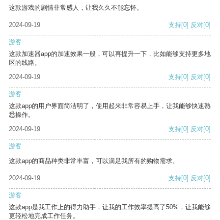
这款游戏的剧情非常感人，让我久久不能忘怀。
2024-09-19
支持
[0]
反对
[0]
游客
这款加速器app的加速效果一般，可以再提升一下，比如能够支持更多地
区的线路。
2024-09-19
支持
[0]
反对
[0]
游客
这款app的用户界面简洁明了，使用起来非常容易上手，让我能够快速熟
悉操作。
2024-09-19
支持
[0]
反对
[0]
游客
这款app的商品种类非常丰富，可以满足我所有的购物需求。
2024-09-19
支持
[0]
反对
[0]
游客
这款app是我工作上的得力助手，让我的工作效率提高了50%，让我能够
更轻松地完成工作任务。