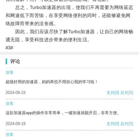
总之，Turbo加速器的出现，使我们不再需要为网络延迟
和网速低下而苦恼，在享受网络便利的同时，还能够避免网
络故障而带来的沮丧感。
因此，我们应该尽快了解Turbo加速器，让自己的网络畅
通无阻，享受科技进步带来的便利生活。
#3#
评论
游客
超级好用的加速器，妈妈再也不用担心我的学习啦！
2024-09-19
支持
[0]
反对
[0]
游客
这款加速器app的操作非常简单，一键加速就能开启，非常方便。
2024-09-19
支持
[0]
反对
[0]
游客