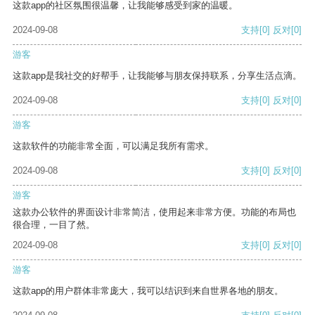
这款app的社区氛围很温馨，让我能够感受到家的温暖。
2024-09-08
支持
[0]
反对
[0]
游客
这款app是我社交的好帮手，让我能够与朋友保持联系，分享生活点滴。
2024-09-08
支持
[0]
反对
[0]
游客
这款软件的功能非常全面，可以满足我所有需求。
2024-09-08
支持
[0]
反对
[0]
游客
这款办公软件的界面设计非常简洁，使用起来非常方便。功能的布局也
很合理，一目了然。
2024-09-08
支持
[0]
反对
[0]
游客
这款app的用户群体非常庞大，我可以结识到来自世界各地的朋友。