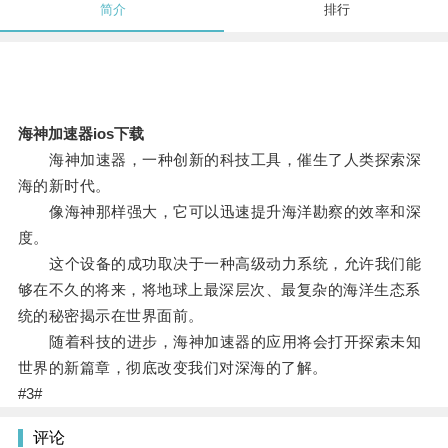
简介
排行
海神加速器ios下载
海神加速器，一种创新的科技工具，催生了人类探索深
海的新时代。
像海神那样强大，它可以迅速提升海洋勘察的效率和深
度。
这个设备的成功取决于一种高级动力系统，允许我们能
够在不久的将来，将地球上最深层次、最复杂的海洋生态系
统的秘密揭示在世界面前。
随着科技的进步，海神加速器的应用将会打开探索未知
世界的新篇章，彻底改变我们对深海的了解。
#3#
评论