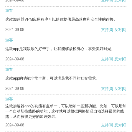
2024-09-08
支持
[0]
反对
[0]
游客
这款加速器VPM应用程序可以给你提供最高速度和安全性的连接。
2024-09-08
支持
[0]
反对
[0]
游客
这款app是我娱乐的好帮手，让我能够放松身心，享受美好时光。
2024-09-08
支持
[0]
反对
[0]
游客
这款app的功能非常丰富，可以满足我不同的社交需求。
2024-09-08
支持
[0]
反对
[0]
游客
这款加速器app的功能有点单一，可以增加一些新功能。比如，可以增加
一个自动切换线路的功能，这样就可以根据网络情况自动选择最优的线
路，从而获得更好的加速效果。
2024-09-08
支持
[0]
反对
[0]