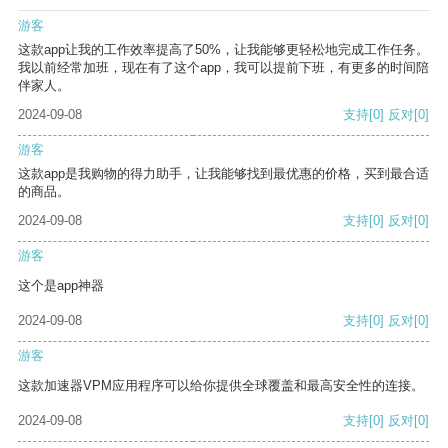
游客
这款app让我的工作效率提高了50%，让我能够更轻松地完成工作任务。
我以前经常加班，现在有了这个app，我可以提前下班，有更多的时间陪
伴家人。
2024-09-08
支持
[0]
反对
[0]
游客
这款app是我购物的得力助手，让我能够找到最优惠的价格，买到最合适
的商品。
2024-09-08
支持
[0]
反对
[0]
游客
这个是app神器
2024-09-08
支持
[0]
反对
[0]
游客
这款加速器VPM应用程序可以给你提供全球覆盖和最高安全性的连接。
2024-09-08
支持
[0]
反对
[0]