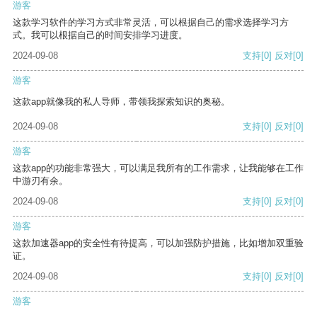
游客
这款学习软件的学习方式非常灵活，可以根据自己的需求选择学习方
式。我可以根据自己的时间安排学习进度。
2024-09-08
支持
[0]
反对
[0]
游客
这款app就像我的私人导师，带领我探索知识的奥秘。
2024-09-08
支持
[0]
反对
[0]
游客
这款app的功能非常强大，可以满足我所有的工作需求，让我能够在工作
中游刃有余。
2024-09-08
支持
[0]
反对
[0]
游客
这款加速器app的安全性有待提高，可以加强防护措施，比如增加双重验
证。
2024-09-08
支持
[0]
反对
[0]
游客