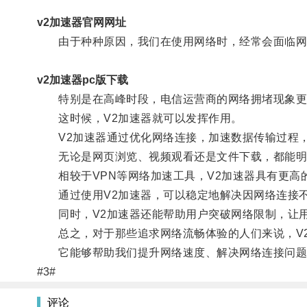
v2加速器官网网址
由于种种原因，我们在使用网络时，经常会面临网
v2加速器pc版下载
特别是在高峰时段，电信运营商的网络拥堵现象更
这时候，V2加速器就可以发挥作用。
V2加速器通过优化网络连接，加速数据传输过程，
无论是网页浏览、视频观看还是文件下载，都能明
相较于VPN等网络加速工具，V2加速器具有更高
通过使用V2加速器，可以稳定地解决因网络连接不
同时，V2加速器还能帮助用户突破网络限制，让用
总之，对于那些追求网络流畅体验的人们来说，V2
它能够帮助我们提升网络速度、解决网络连接问题
#3#
评论