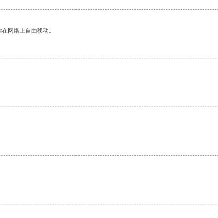
你在网络上自由移动。
。