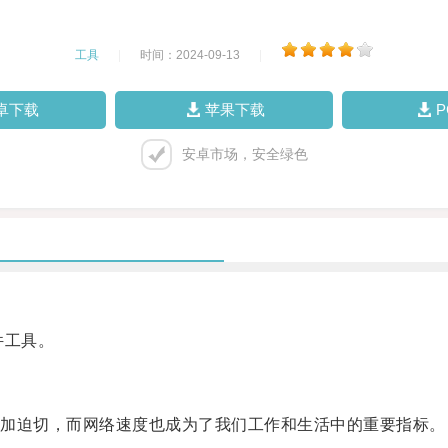
工具
|
时间：2024-09-13
|
卓下载
苹果下载
安卓市场，安全绿色
件工具。
加迫切，而网络速度也成为了我们工作和生活中的重要指标。