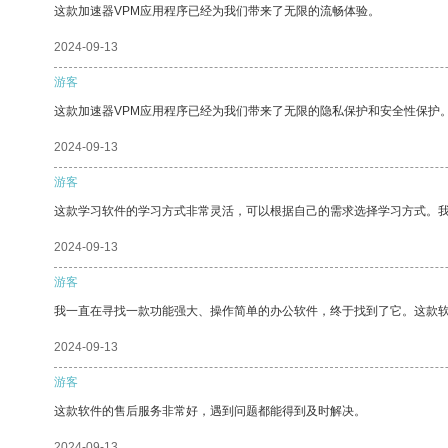
这款加速器VPM应用程序已经为我们带来了无限的流畅体验。
2024-09-13
游客
这款加速器VPM应用程序已经为我们带来了无限的隐私保护和安全性保护
2024-09-13
游客
这款学习软件的学习方式非常灵活，可以根据自己的需求选择学习方式。
2024-09-13
游客
我一直在寻找一款功能强大、操作简单的办公软件，终于找到了它。这款
2024-09-13
游客
这款软件的售后服务非常好，遇到问题都能得到及时解决。
2024-09-13