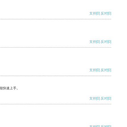
支持
[0]
反对
[0]
支持
[0]
反对
[0]
支持
[0]
反对
[0]
能快速上手。
支持
[0]
反对
[0]
支持
[0]
反对
[0]