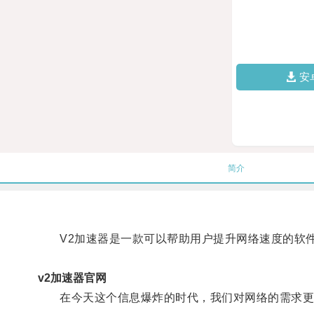
安
简介
V2加速器是一款可以帮助用户提升网络速度的软
v2加速器官网
在今天这个信息爆炸的时代，我们对网络的需求更