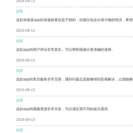
2024-09-13
游客
这款加速器app的加速效果还是不错的，但偶尔也会出现卡顿的情况，希
2024-09-13
游客
这款app的用户评论非常真实，可以帮助我做出更准确的选择。
2024-09-13
游客
这款app的售后服务非常完善，遇到问题总是能够得到妥善解决，让我能
2024-09-13
游客
这款app的视频资源非常丰富，可以满足我不同的娱乐需求。
2024-09-13
游客