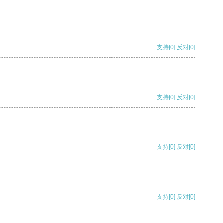
支持
[0]
反对
[0]
支持
[0]
反对
[0]
支持
[0]
反对
[0]
支持
[0]
反对
[0]