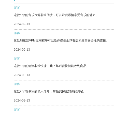
游客
这款app的音乐资源非常优质，可以让我尽情享受音乐的魅力。
2024-09-13
游客
这款加速器VPM应用程序可以给你提供全球覆盖和最高安全性的连接。
2024-09-13
游客
这款app的物流非常快捷，我下单后很快就能收到商品。
2024-09-13
游客
这款app就像我的私人导师，带领我探索知识的奥秘。
2024-09-13
游客