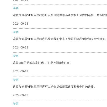
游客
这款加速器VPM应用程序可以给你提供最高速度和安全性的连接，并帮助
2024-09-13
游客
这款加速器VPM应用程序已经为我们带来了无限的隐私保护和安全性保护
2024-09-13
游客
这款app的游戏非常好玩，可以让我消磨时间。
2024-09-13
游客
这款加速器VPM应用程序可以给你提供最高速度和安全性的连接。
2024-09-13
游客