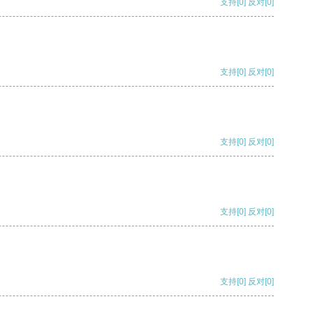
支持
[0]
反对
[0]
支持
[0]
反对
[0]
支持
[0]
反对
[0]
支持
[0]
反对
[0]
支持
[0]
反对
[0]