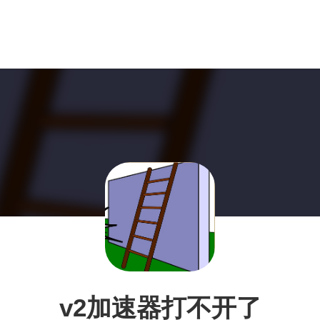
v2加速器打不开了