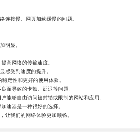
络连接慢、网页加载缓慢的问题。
加明显。
提高网络的传输速度。
显感受到速度的提升。
的稳定性和更好的使用体验。
良而导致的卡顿、延迟等问题。
户能够自由访问被封锁或限制的网站和应用。
加速器是一种很好的选择。
，让我们的网络体验更加顺畅。