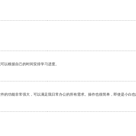
。
我可以根据自己的时间安排学习进度。
软件的功能非常强大，可以满足我日常办公的所有需求。操作也很简单，即使是小白也