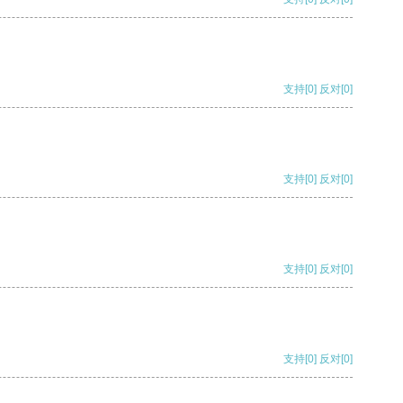
支持
[0]
反对
[0]
支持
[0]
反对
[0]
支持
[0]
反对
[0]
支持
[0]
反对
[0]