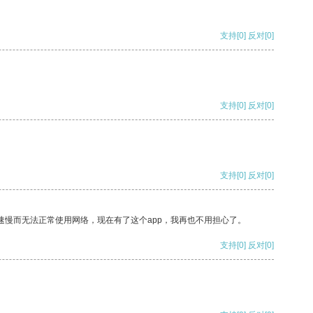
支持
[0]
反对
[0]
支持
[0]
反对
[0]
支持
[0]
反对
[0]
速慢而无法正常使用网络，现在有了这个app，我再也不用担心了。
支持
[0]
反对
[0]