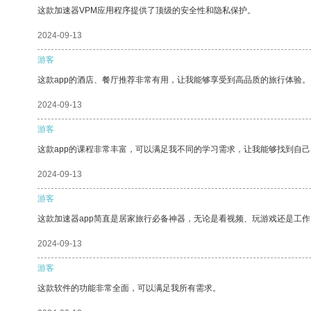
这款加速器VPM应用程序提供了顶级的安全性和隐私保护。
2024-09-13
游客
这款app的酒店、餐厅推荐非常有用，让我能够享受到高品质的旅行体验。
2024-09-13
游客
这款app的课程非常丰富，可以满足我不同的学习需求，让我能够找到自
2024-09-13
游客
这款加速器app简直是居家旅行必备神器，无论是看视频、玩游戏还是工
2024-09-13
游客
这款软件的功能非常全面，可以满足我所有需求。