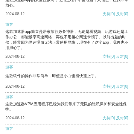
放心。
2024-08-12
支持
[0]
反对
[0]
游客
这款加速器app简直是居家旅行必备神器，无论是看视频、玩游戏还是工
作办公，都能畅享高速网络，再也不用担心网速卡顿了。以前出差的时
候，经常因为网速慢而无法正常使用网络，现在有了这个app，我再也不
用担心了。
2024-08-12
支持
[0]
反对
[0]
游客
这款软件的操作非常简单，即使是小白也能快速上手。
2024-08-12
支持
[0]
反对
[0]
游客
这款加速器VPM应用程序已经为我们带来了无限的隐私保护和安全性保
护。
2024-08-12
支持
[0]
反对
[0]
游客