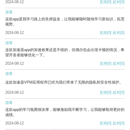
2024-08-12
支持
[0]
反对
[0]
游客
这款app是我学习路上的良师益友，让我能够随时随地学习新知识，拓宽
视野。
2024-08-12
支持
[0]
反对
[0]
游客
这款加速器app的加速效果还是不错的，但偶尔也会出现卡顿的情况，希
望开发者能够优化一下。
2024-08-12
支持
[0]
反对
[0]
游客
这款加速器VPM应用程序已经为我们带来了无限的隐私和安全性保护。
2024-08-12
支持
[0]
反对
[0]
游客
这款app的学习氛围很浓厚，能够激励我不断学习，让我能够取得更好的
成绩。
2024-08-12
支持
[0]
反对
[0]