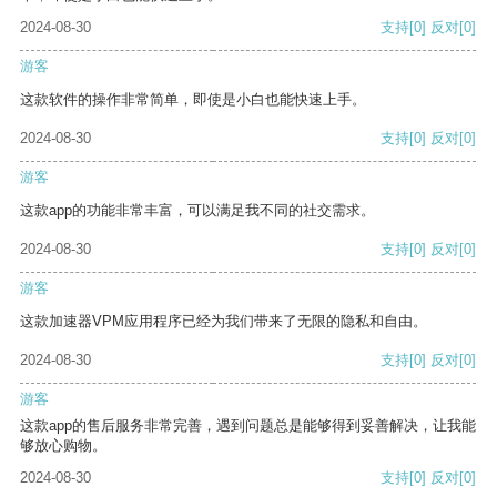
2024-08-30
支持
[0]
反对
[0]
游客
这款软件的操作非常简单，即使是小白也能快速上手。
2024-08-30
支持
[0]
反对
[0]
游客
这款app的功能非常丰富，可以满足我不同的社交需求。
2024-08-30
支持
[0]
反对
[0]
游客
这款加速器VPM应用程序已经为我们带来了无限的隐私和自由。
2024-08-30
支持
[0]
反对
[0]
游客
这款app的售后服务非常完善，遇到问题总是能够得到妥善解决，让我能
够放心购物。
2024-08-30
支持
[0]
反对
[0]