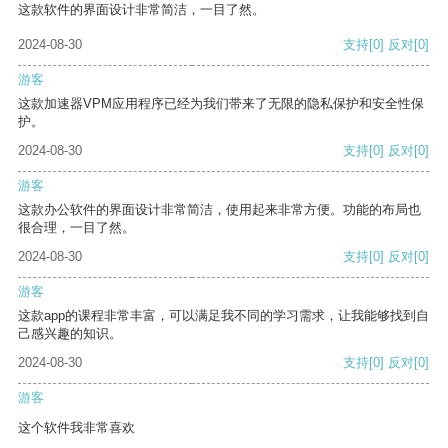
这款软件的界面设计非常简洁，一目了然。
2024-08-30
支持
[0]
反对
[0]
游客
这款加速器VPM应用程序已经为我们带来了无限的隐私保护和安全性保
护。
2024-08-30
支持
[0]
反对
[0]
游客
这款办公软件的界面设计非常简洁，使用起来非常方便。功能的布局也
很合理，一目了然。
2024-08-30
支持
[0]
反对
[0]
游客
这款app的课程非常丰富，可以满足我不同的学习需求，让我能够找到自
己感兴趣的知识。
2024-08-30
支持
[0]
反对
[0]
游客
这个软件我非常喜欢