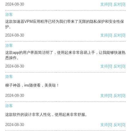
2024-08-30
支持
[0]
反对
[0]
游客
这款加速器VPM应用程序已经为我们带来了无限的隐私保护和安全性保
护。
2024-08-30
支持
[0]
反对
[0]
游客
这款app的用户界面简洁明了，使用起来非常容易上手，让我能够快速熟
悉操作。
2024-08-30
支持
[0]
反对
[0]
游客
梯子神器，ins随便看，美美哒！
2024-08-30
支持
[0]
反对
[0]
游客
这款软件的设计非常人性化，使用起来非常舒服。
2024-08-30
支持
[0]
反对
[0]