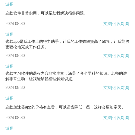
游客
这款软件非常实用，可以帮助我解决很多问题。
2024-08-30
支持
[0]
反对
[0]
游客
这款app是我工作上的得力助手，让我的工作效率提高了50%，让我能够
更轻松地完成工作任务。
2024-08-30
支持
[0]
反对
[0]
游客
这款学习软件的课程内容非常丰富，涵盖了各个学科的知识。老师的讲
解非常生动，让我能够轻松理解知识点。
2024-08-30
支持
[0]
反对
[0]
游客
这款加速器app的价格有点贵，可以适当降低一些，这样会更加亲民。
2024-08-30
支持
[0]
反对
[0]
游客