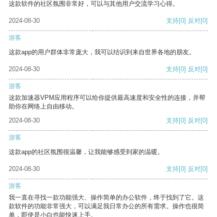
这款软件的社区氛围非常好，可以与其他用户交流学习心得。
2024-08-30
支持
[0]
反对
[0]
游客
这款app的用户群体非常庞大，我可以结识到来自世界各地的朋友。
2024-08-30
支持
[0]
反对
[0]
游客
这款加速器VPM应用程序可以给你提供最高速度和安全性的连接，并帮
助你在网络上自由移动。
2024-08-30
支持
[0]
反对
[0]
游客
这款app的社区氛围很温馨，让我能够感受到家的温暖。
2024-08-30
支持
[0]
反对
[0]
游客
我一直在寻找一款功能强大、操作简单的办公软件，终于找到了它。这
款软件的功能非常强大，可以满足我日常办公的所有需求。操作也很简
单，即使是小白也能快速上手。