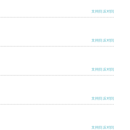
支持
[0]
反对
[0]
支持
[0]
反对
[0]
支持
[0]
反对
[0]
支持
[0]
反对
[0]
支持
[0]
反对
[0]