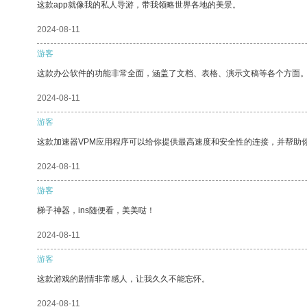
这款app就像我的私人导游，带我领略世界各地的美景。
2024-08-11
游客
这款办公软件的功能非常全面，涵盖了文档、表格、演示文稿等各个方面
2024-08-11
游客
这款加速器VPM应用程序可以给你提供最高速度和安全性的连接，并帮助
2024-08-11
游客
梯子神器，ins随便看，美美哒！
2024-08-11
游客
这款游戏的剧情非常感人，让我久久不能忘怀。
2024-08-11