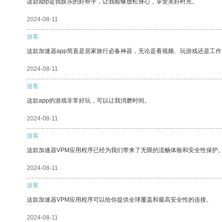
这款app是我娱乐的好帮手，让我能够放松身心，享受美好时光。
2024-08-11
游客
这款加速器app简直是居家旅行必备神器，无论是看视频、玩游戏还是工
2024-08-11
游客
这款app的游戏非常好玩，可以让我消磨时间。
2024-08-11
游客
这款加速器VPM应用程序已经为我们带来了无限的流畅体验和安全性保护
2024-08-11
游客
这款加速器VPM应用程序可以给你提供全球覆盖和最高安全性的连接。
2024-08-11