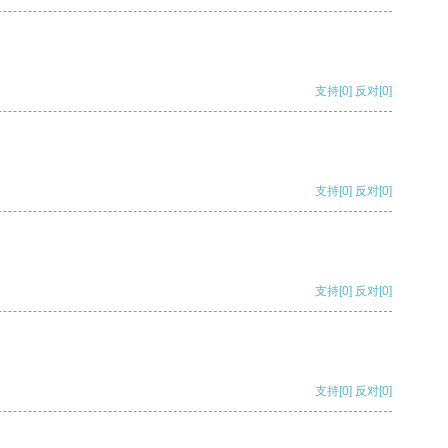
支持
[0]
反对
[0]
支持
[0]
反对
[0]
支持
[0]
反对
[0]
支持
[0]
反对
[0]