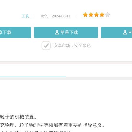
工具
|
时间：2024-08-11
|
卓下载
苹果下载
安卓市场，安全绿色
粒子的机械装置。
究物理、粒子物理学等领域有着重要的指导意义。