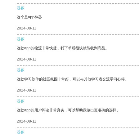
游客
这个是app神器
2024-08-11
游客
这款app的物流非常快捷，我下单后很快就能收到商品。
2024-08-11
游客
这款学习软件的社区氛围非常好，可以与其他学习者交流学习心得。
2024-08-11
游客
这款app的用户评论非常真实，可以帮助我做出更准确的选择。
2024-08-11
游客