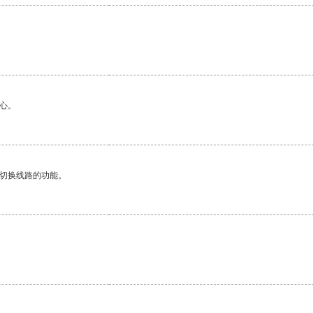
心。
动切换线路的功能。