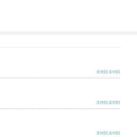
支持
[0]
反对
[0]
支持
[0]
反对
[0]
支持
[0]
反对
[0]