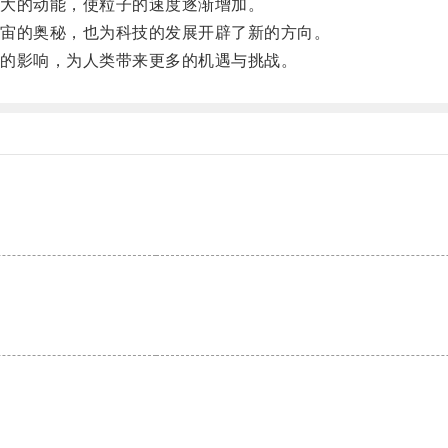
大的动能，使粒子的速度逐渐增加。
宙的奥秘，也为科技的发展开辟了新的方向。
的影响，为人类带来更多的机遇与挑战。
。