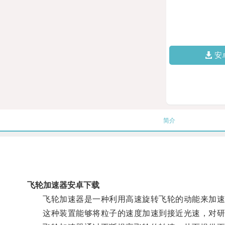
安
简介
飞轮加速器安卓下载
飞轮加速器是一种利用高速旋转飞轮的动能来加速
这种装置能够将粒子的速度加速到接近光速，对研