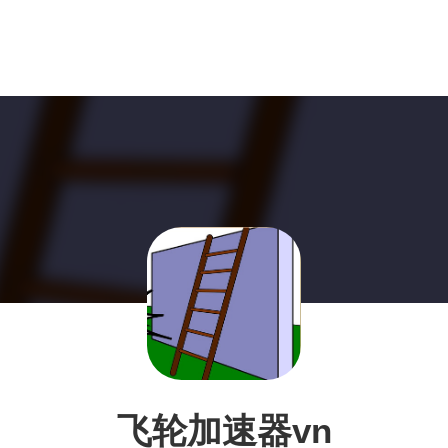
飞轮加速器vn