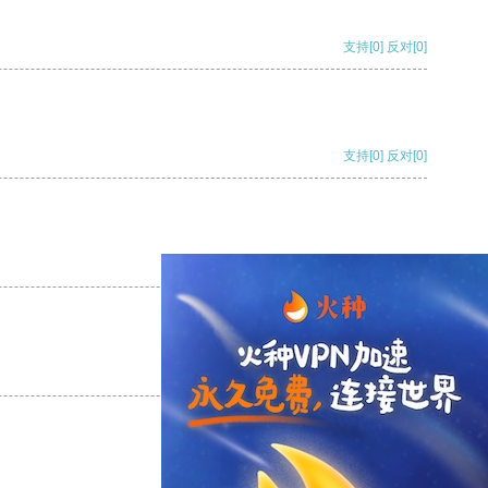
支持
[0]
反对
[0]
支持
[0]
反对
[0]
支持
[0]
反对
[0]
支持
[0]
反对
[0]
支持
[0]
反对
[0]