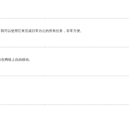
。我可以使用它来完成日常办公的所有任务，非常方便。
你在网络上自由移动。