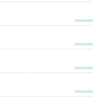
支持
[0]
反对
[0]
支持
[0]
反对
[0]
支持
[0]
反对
[0]
支持
[0]
反对
[0]