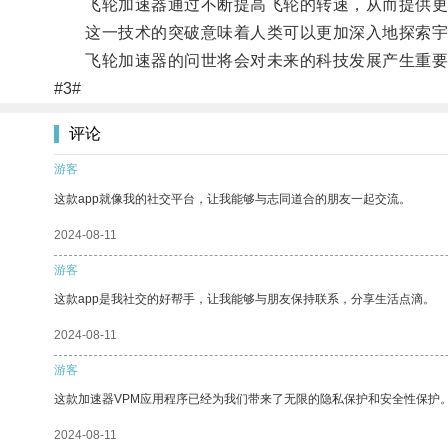
飞轮加速器通过不断提高飞轮的转速，从而提供更
这一技术的突破意味着人类可以更加深入地探索宇
飞轮加速器的问世将会对未来的科技发展产生重要
#3#
评论
游客
这款app就像我的社交平台，让我能够与志同道合的朋友一起交流。
2024-08-11
游客
这款app是我社交的好帮手，让我能够与朋友保持联系，分享生活点滴。
2024-08-11
游客
这款加速器VPM应用程序已经为我们带来了无限的隐私保护和安全性保护
2024-08-11