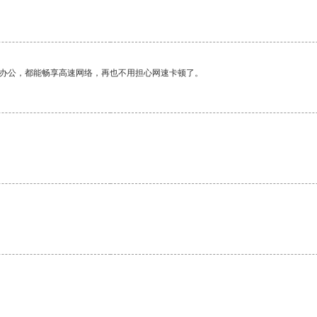
作办公，都能畅享高速网络，再也不用担心网速卡顿了。
。