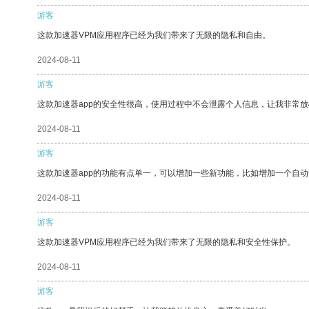
游客
这款加速器VPM应用程序已经为我们带来了无限的隐私和自由。
2024-08-11
游客
这款加速器app的安全性很高，使用过程中不会泄露个人信息，让我非常放
2024-08-11
游客
这款加速器app的功能有点单一，可以增加一些新功能，比如增加一个自
2024-08-11
游客
这款加速器VPM应用程序已经为我们带来了无限的隐私和安全性保护。
2024-08-11
游客