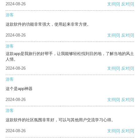
2024-08-26
支持
[0]
反对
[0]
游客
这款软件的功能非常强大，使用起来非常方便。
2024-08-26
支持
[0]
反对
[0]
游客
这款app是我旅行的好帮手，让我能够轻松找到目的地，了解当地的风土
人情。
2024-08-26
支持
[0]
反对
[0]
游客
这个是app神器
2024-08-26
支持
[0]
反对
[0]
游客
这款软件的社区氛围非常好，可以与其他用户交流学习心得。
2024-08-26
支持
[0]
反对
[0]