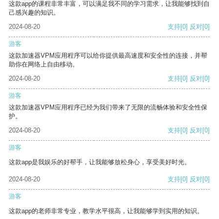
这款app的课程非常丰富，可以满足我不同的学习需求，让我能够找到自
己感兴趣的知识。
2024-08-20
支持
[0]
反对
[0]
游客
这款加速器VPM应用程序可以给你提供最高速度和安全性的连接，并帮
助你在网络上自由移动。
2024-08-20
支持
[0]
反对
[0]
游客
这款加速器VPM应用程序已经为我们带来了无限的流畅体验和安全性保
护。
2024-08-20
支持
[0]
反对
[0]
游客
这款app是我娱乐的好帮手，让我能够放松身心，享受美好时光。
2024-08-20
支持
[0]
反对
[0]
游客
这款app的老师非常专业，教学水平很高，让我能够学到实用的知识。