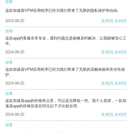
游客
这款加速器VPM应用程序已经为我们带来了无限的隐私保护和自由。
2024-08-20
支持
[0]
反对
[0]
游客
这款app的客服非常专业，遇到问题总是能够及时解决，让我能够安心工
作。
2024-08-20
支持
[0]
反对
[0]
游客
这款加速器VPM应用程序已经为我们带来了无限的流畅体验和安全性保
护。
2024-08-20
支持
[0]
反对
[0]
游客
这款加速器app的价格有点贵，可以适当降低一些。我个人觉得，一款加
速器app的价格应该在50元以下才比较合理。
2024-08-20
支持
[0]
反对
[0]
游客