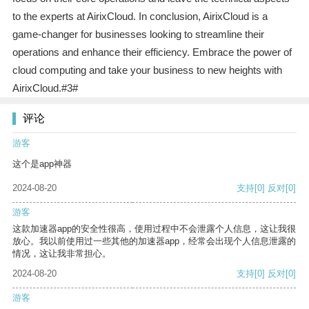
to the experts at AirixCloud. In conclusion, AirixCloud is a
game-changer for businesses looking to streamline their
operations and enhance their efficiency. Embrace the power of
cloud computing and take your business to new heights with
AirixCloud.#3#
评论
游客
这个是app神器
2024-08-20
支持
[0]
反对
[0]
游客
这款加速器app的安全性很高，使用过程中不会泄露个人信息，这让我很
放心。我以前使用过一些其他的加速器app，经常会出现个人信息泄露的
情况，这让我非常担心。
2024-08-20
支持
[0]
反对
[0]
游客