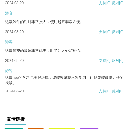
2024-08-20
支持
[0]
反对
[0]
游客
这款软件的功能非常强大，使用起来非常方便。
2024-08-20
支持
[0]
反对
[0]
游客
这款游戏的音乐非常优美，听了让人心旷神怡。
2024-08-20
支持
[0]
反对
[0]
游客
这款app的学习氛围很浓厚，能够激励我不断学习，让我能够取得更好的
成绩。
2024-08-20
支持
[0]
反对
[0]
友情链接