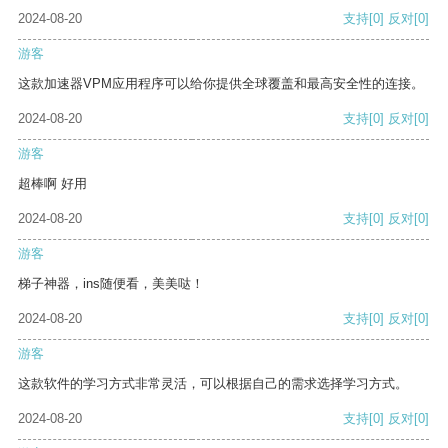
2024-08-20
支持
[0]
反对
[0]
游客
这款加速器VPM应用程序可以给你提供全球覆盖和最高安全性的连接。
2024-08-20
支持
[0]
反对
[0]
游客
超棒啊 好用
2024-08-20
支持
[0]
反对
[0]
游客
梯子神器，ins随便看，美美哒！
2024-08-20
支持
[0]
反对
[0]
游客
这款软件的学习方式非常灵活，可以根据自己的需求选择学习方式。
2024-08-20
支持
[0]
反对
[0]