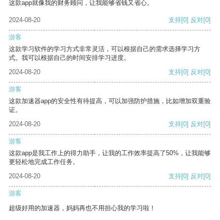
这款app就像我的财务顾问，让我能够省钱又省心。
2024-08-20
支持
[0]
反对
[0]
游客
这款学习软件的学习方式非常灵活，可以根据自己的需求选择学习方
式。我可以根据自己的时间安排学习进度。
2024-08-20
支持
[0]
反对
[0]
游客
这款加速器app的安全性有待提高，可以加强防护措施，比如增加双重验
证。
2024-08-20
支持
[0]
反对
[0]
游客
这款app是我工作上的得力助手，让我的工作效率提高了50%，让我能够
更轻松地完成工作任务。
2024-08-20
支持
[0]
反对
[0]
游客
超级好用的加速器，妈妈再也不用担心我的学习啦！