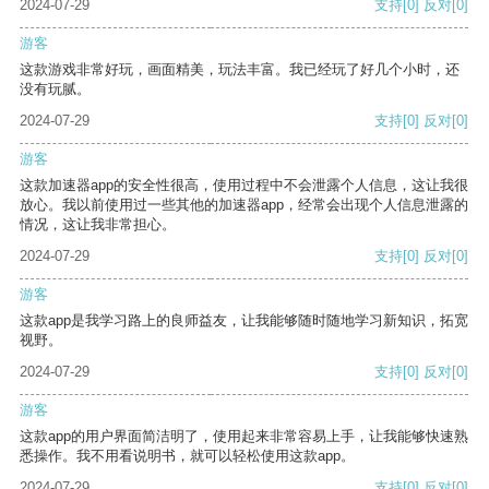
2024-07-29
支持
[0]
反对
[0]
游客
这款游戏非常好玩，画面精美，玩法丰富。我已经玩了好几个小时，还
没有玩腻。
2024-07-29
支持
[0]
反对
[0]
游客
这款加速器app的安全性很高，使用过程中不会泄露个人信息，这让我很
放心。我以前使用过一些其他的加速器app，经常会出现个人信息泄露的
情况，这让我非常担心。
2024-07-29
支持
[0]
反对
[0]
游客
这款app是我学习路上的良师益友，让我能够随时随地学习新知识，拓宽
视野。
2024-07-29
支持
[0]
反对
[0]
游客
这款app的用户界面简洁明了，使用起来非常容易上手，让我能够快速熟
悉操作。我不用看说明书，就可以轻松使用这款app。
2024-07-29
支持
[0]
反对
[0]