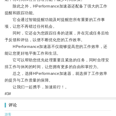
除此之外，HPerformance加速器还配备了强大的工作
提醒和跟踪功能。
它会通过智能提醒功能及时提醒您所有重要的工作事
项，让您不再错过任何机会。
同时，它还会为您跟踪任务的进展，并在完成任务后给
予反馈和评估，以便不断优化您的工作效率。
HPerformance加速器不仅能够提高您的工作效率，还
能让您更好地平衡工作和生活。
它可以帮助您优先处理重要且紧急的任务，同时合理安
排工作与休闲的时间，让您拥有更多的自由和掌控力。
总之，选择HPerformance加速器，就选择了工作效率
的提升与工作质量的保障。
让我们一起携手，加速前行！。
#3#
评论
游客