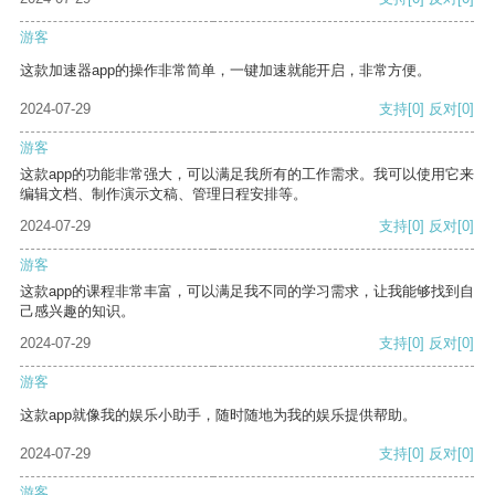
游客
这款加速器app的操作非常简单，一键加速就能开启，非常方便。
2024-07-29
支持
[0]
反对
[0]
游客
这款app的功能非常强大，可以满足我所有的工作需求。我可以使用它来
编辑文档、制作演示文稿、管理日程安排等。
2024-07-29
支持
[0]
反对
[0]
游客
这款app的课程非常丰富，可以满足我不同的学习需求，让我能够找到自
己感兴趣的知识。
2024-07-29
支持
[0]
反对
[0]
游客
这款app就像我的娱乐小助手，随时随地为我的娱乐提供帮助。
2024-07-29
支持
[0]
反对
[0]
游客