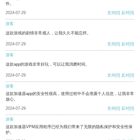
作。
2024-07-29
支持
[0]
反对
[0]
游客
这款游戏的剧情非常感人，让我久久不能忘怀。
2024-07-29
支持
[0]
反对
[0]
游客
这款app的游戏非常好玩，可以让我消磨时间。
2024-07-29
支持
[0]
反对
[0]
游客
这款加速器app的安全性很高，使用过程中不会泄露个人信息，让我非常
放心。
2024-07-29
支持
[0]
反对
[0]
游客
这款加速器VPM应用程序已经为我们带来了无限的隐私保护和安全性保
护。