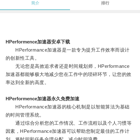
简介
排行
HPerformence加速器安卓下载
HPerformance加速器是一款专为提升工作效率而设计
的创新性工具。
无论您是高效追求者还是时间规划师，HPerformance
加速器都能够极大地减少您在工作中的琐碎环节，让您的效
率达到全新的高度。
HPerformence加速器永久免费加速
HPerformance加速器的核心机制是以智能算法为基础
的时间管理系统。
通过综合分析您的工作情况、工作流程以及个人习惯等
因素，HPerformance加速器可以帮助您制定最佳的工作计
划，将时间和任务合理分配，减少时间浪费。