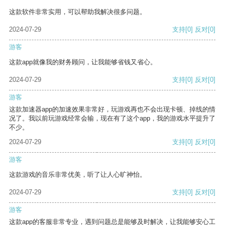
这款软件非常实用，可以帮助我解决很多问题。
2024-07-29
支持
[0]
反对
[0]
游客
这款app就像我的财务顾问，让我能够省钱又省心。
2024-07-29
支持
[0]
反对
[0]
游客
这款加速器app的加速效果非常好，玩游戏再也不会出现卡顿、掉线的情
况了。我以前玩游戏经常会输，现在有了这个app，我的游戏水平提升了
不少。
2024-07-29
支持
[0]
反对
[0]
游客
这款游戏的音乐非常优美，听了让人心旷神怡。
2024-07-29
支持
[0]
反对
[0]
游客
这款app的客服非常专业，遇到问题总是能够及时解决，让我能够安心工