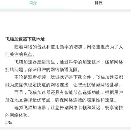
简介
排行
飞猫加速器下载地址
随着网络的普及和使用频率的增加，网络速度成为了人
们关注的焦点。
飞猫加速器应运而生，通过科学的加速技术，缓解网络
拥堵问题，保证用户的网络畅通无阻。
不论是观看视频、玩游戏还是下载文件，飞猫加速器都
能为您提供稳定快速的网络连接，让您无忧畅游网络世界。
而且，飞猫加速器还具有智能节点选择功能，根据用户
所在地区选择最优节点，确保网络连接的稳定性和速度。
选择飞猫加速器，让您告别网络卡顿和延迟，畅享愉快
的网络体验。
#3#