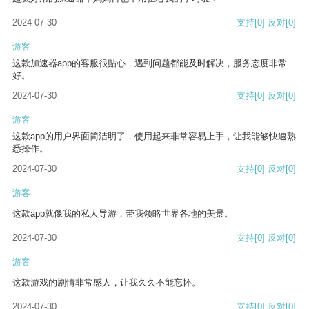
2024-07-30
支持
[0]
反对
[0]
游客
这款加速器app的客服很贴心，遇到问题都能及时解决，服务态度非常
好。
2024-07-30
支持
[0]
反对
[0]
游客
这款app的用户界面简洁明了，使用起来非常容易上手，让我能够快速熟
悉操作。
2024-07-30
支持
[0]
反对
[0]
游客
这款app就像我的私人导游，带我领略世界各地的美景。
2024-07-30
支持
[0]
反对
[0]
游客
这款游戏的剧情非常感人，让我久久不能忘怀。
2024-07-30
支持
[0]
反对
[0]