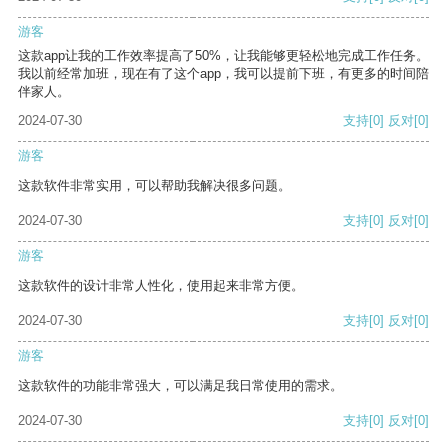
游客
这款app让我的工作效率提高了50%，让我能够更轻松地完成工作任务。
我以前经常加班，现在有了这个app，我可以提前下班，有更多的时间陪
伴家人。
2024-07-30
支持
[0]
反对
[0]
游客
这款软件非常实用，可以帮助我解决很多问题。
2024-07-30
支持
[0]
反对
[0]
游客
这款软件的设计非常人性化，使用起来非常方便。
2024-07-30
支持
[0]
反对
[0]
游客
这款软件的功能非常强大，可以满足我日常使用的需求。
2024-07-30
支持
[0]
反对
[0]