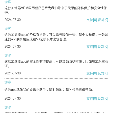
游客
这款加速器VPM应用程序已经为我们带来了无限的隐私保护和安全性保
护。
2024-07-30
支持
[0]
反对
[0]
游客
这款加速器app的价格有点贵，可以适当降低一些。我个人觉得，一款加
速器app的价格应该在50元以下才比较合理。
2024-07-30
支持
[0]
反对
[0]
游客
这款加速器app的安全性有待提高，可以加强防护措施，比如增加双重验
证。
2024-07-30
支持
[0]
反对
[0]
游客
这款app就像我的娱乐小助手，随时随地为我的娱乐提供帮助。
2024-07-30
支持
[0]
反对
[0]
游客