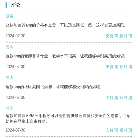
评论
游客
这款加速器app的价格有点贵，可以适当降低一些，这样会更加亲民。
2024-07-30
支持
[0]
反对
[0]
游客
这款app的老师非常专业，教学水平很高，让我能够学到实用的知识。
2024-07-30
支持
[0]
反对
[0]
游客
这款app的社区氛围很温馨，让我能够感受到家的温暖。
2024-07-30
支持
[0]
反对
[0]
游客
这款加速器VPM应用程序可以给你提供最高速度和安全性的连接，并帮
助你在网络上自由移动。
2024-07-30
支持
[0]
反对
[0]