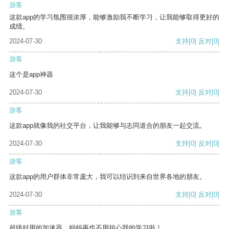
游客
这款app的学习氛围很浓厚，能够激励我不断学习，让我能够取得更好的
成绩。
2024-07-30
支持
[0]
反对
[0]
游客
这个是app神器
2024-07-30
支持
[0]
反对
[0]
游客
这款app就像我的社交平台，让我能够与志同道合的朋友一起交流。
2024-07-30
支持
[0]
反对
[0]
游客
这款app的用户群体非常庞大，我可以结识到来自世界各地的朋友。
2024-07-30
支持
[0]
反对
[0]
游客
超级好用的加速器，妈妈再也不用担心我的学习啦！