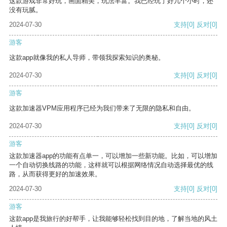
这款游戏非常好玩，画面精美，玩法丰富。我已经玩了好几个小时，还
没有玩腻。
2024-07-30
支持
[0]
反对
[0]
游客
这款app就像我的私人导师，带领我探索知识的奥秘。
2024-07-30
支持
[0]
反对
[0]
游客
这款加速器VPM应用程序已经为我们带来了无限的隐私和自由。
2024-07-30
支持
[0]
反对
[0]
游客
这款加速器app的功能有点单一，可以增加一些新功能。比如，可以增加
一个自动切换线路的功能，这样就可以根据网络情况自动选择最优的线
路，从而获得更好的加速效果。
2024-07-30
支持
[0]
反对
[0]
游客
这款app是我旅行的好帮手，让我能够轻松找到目的地，了解当地的风土