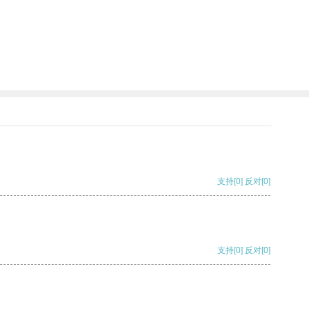
支持
[0]
反对
[0]
支持
[0]
反对
[0]