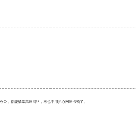
作办公，都能畅享高速网络，再也不用担心网速卡顿了。