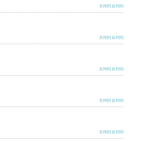
支持
[0]
反对
[0]
支持
[0]
反对
[0]
支持
[0]
反对
[0]
支持
[0]
反对
[0]
支持
[0]
反对
[0]