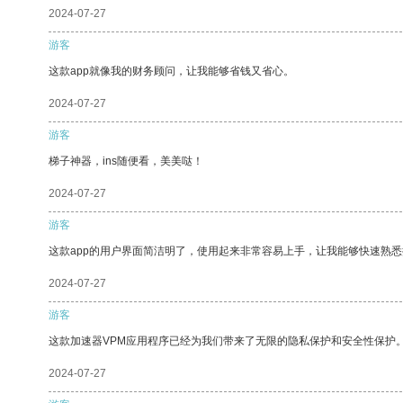
2024-07-27
游客
这款app就像我的财务顾问，让我能够省钱又省心。
2024-07-27
游客
梯子神器，ins随便看，美美哒！
2024-07-27
游客
这款app的用户界面简洁明了，使用起来非常容易上手，让我能够快速熟
2024-07-27
游客
这款加速器VPM应用程序已经为我们带来了无限的隐私保护和安全性保护
2024-07-27