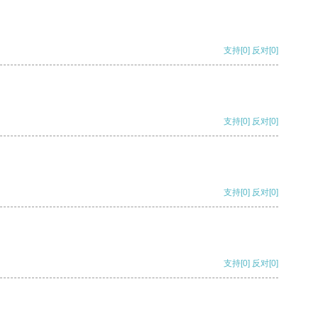
支持
[0]
反对
[0]
支持
[0]
反对
[0]
支持
[0]
反对
[0]
支持
[0]
反对
[0]