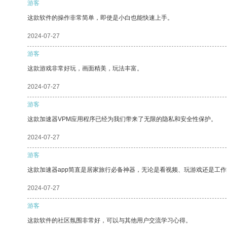
游客
这款软件的操作非常简单，即使是小白也能快速上手。
2024-07-27
游客
这款游戏非常好玩，画面精美，玩法丰富。
2024-07-27
游客
这款加速器VPM应用程序已经为我们带来了无限的隐私和安全性保护。
2024-07-27
游客
这款加速器app简直是居家旅行必备神器，无论是看视频、玩游戏还是工
2024-07-27
游客
这款软件的社区氛围非常好，可以与其他用户交流学习心得。