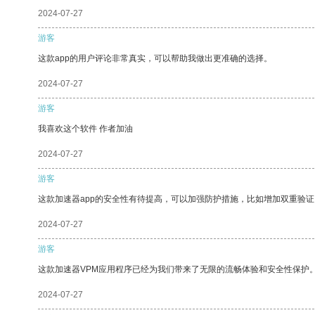
2024-07-27
游客
这款app的用户评论非常真实，可以帮助我做出更准确的选择。
2024-07-27
游客
我喜欢这个软件 作者加油
2024-07-27
游客
这款加速器app的安全性有待提高，可以加强防护措施，比如增加双重验证
2024-07-27
游客
这款加速器VPM应用程序已经为我们带来了无限的流畅体验和安全性保护
2024-07-27