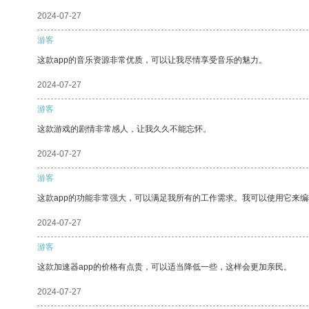
2024-07-27
游客
这款app的音乐资源非常优质，可以让我尽情享受音乐的魅力。
2024-07-27
游客
这款游戏的剧情非常感人，让我久久不能忘怀。
2024-07-27
游客
这款app的功能非常强大，可以满足我所有的工作需求。我可以使用它来
2024-07-27
游客
这款加速器app的价格有点贵，可以适当降低一些，这样会更加亲民。
2024-07-27