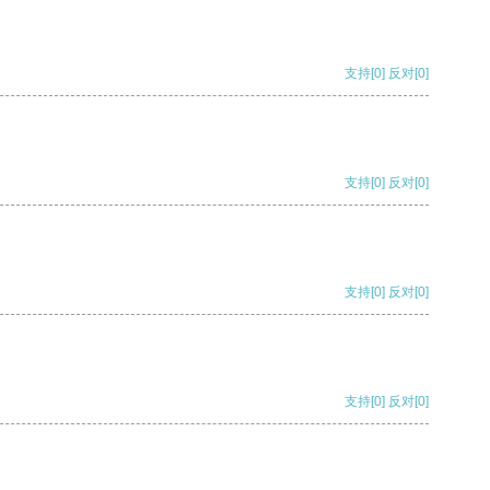
支持
[0]
反对
[0]
支持
[0]
反对
[0]
支持
[0]
反对
[0]
支持
[0]
反对
[0]