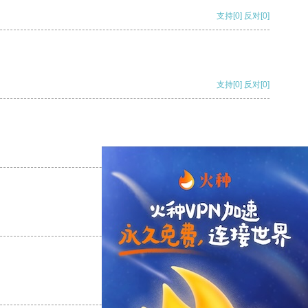
支持
[0]
反对
[0]
支持
[0]
反对
[0]
支持
[0]
反对
[0]
支持
[0]
反对
[0]
支持
[0]
反对
[0]