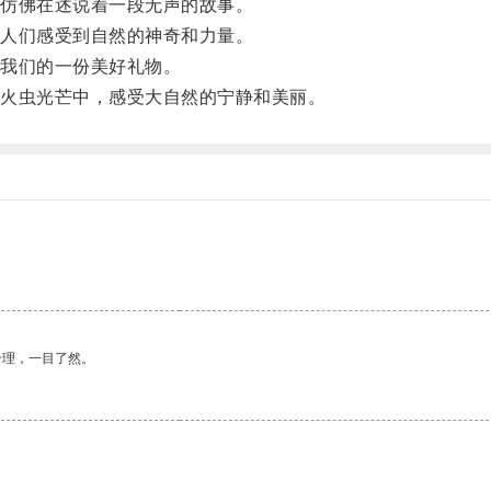
仿佛在述说着一段无声的故事。
人们感受到自然的神奇和力量。
我们的一份美好礼物。
火虫光芒中，感受大自然的宁静和美丽。
合理，一目了然。