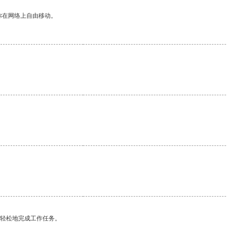
你在网络上自由移动。
更轻松地完成工作任务。