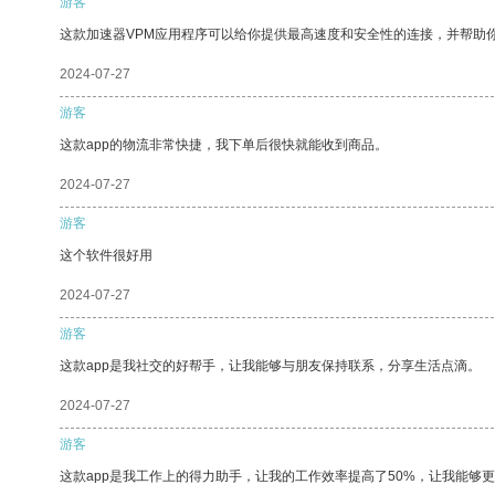
游客
这款加速器VPM应用程序可以给你提供最高速度和安全性的连接，并帮助
2024-07-27
游客
这款app的物流非常快捷，我下单后很快就能收到商品。
2024-07-27
游客
这个软件很好用
2024-07-27
游客
这款app是我社交的好帮手，让我能够与朋友保持联系，分享生活点滴。
2024-07-27
游客
这款app是我工作上的得力助手，让我的工作效率提高了50%，让我能够