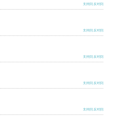
支持
[0]
反对
[0]
支持
[0]
反对
[0]
支持
[0]
反对
[0]
支持
[0]
反对
[0]
支持
[0]
反对
[0]