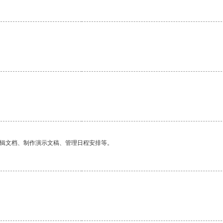
编辑文档、制作演示文稿、管理日程安排等。