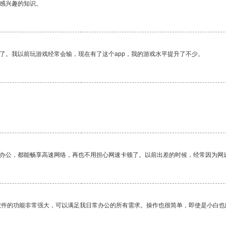
己感兴趣的知识。
了。我以前玩游戏经常会输，现在有了这个app，我的游戏水平提升了不少。
。
作办公，都能畅享高速网络，再也不用担心网速卡顿了。以前出差的时候，经常因为网
软件的功能非常强大，可以满足我日常办公的所有需求。操作也很简单，即使是小白也