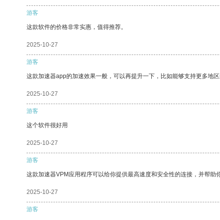
游客
这款软件的价格非常实惠，值得推荐。
2025-10-27
游客
这款加速器app的加速效果一般，可以再提升一下，比如能够支持更多地
2025-10-27
游客
这个软件很好用
2025-10-27
游客
这款加速器VPM应用程序可以给你提供最高速度和安全性的连接，并帮助
2025-10-27
游客