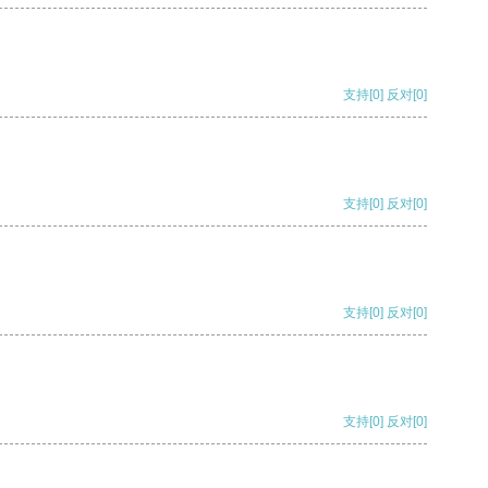
支持
[0]
反对
[0]
支持
[0]
反对
[0]
支持
[0]
反对
[0]
支持
[0]
反对
[0]