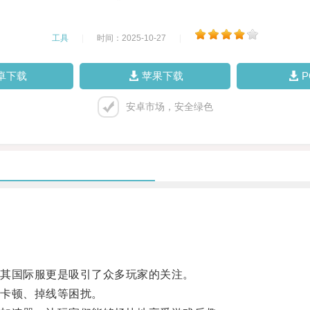
工具
|
时间：2025-10-27
|
卓下载
苹果下载
安卓市场，安全绿色
其国际服更是吸引了众多玩家的关注。
卡顿、掉线等困扰。