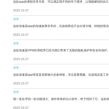
这款app的课程非常丰富，可以满足我不同的学习需求，让我能够找到自
2025-10-27
游客
这款加速器app的加速效果非常好，玩游戏再也不会出现卡顿、掉线的情况
2025-10-27
游客
这款加速器VPM应用程序已经为我们带来了无限的隐私保护和安全性保护
2025-10-27
游客
这款加速器app简直是居家旅行必备神器，无论是看视频、玩游戏还是工
2025-10-27
游客
我一直在寻找一款功能强大、操作简单的办公软件，终于找到了它。这款
2025-10-27