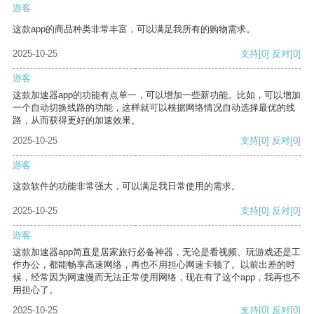
游客
这款app的商品种类非常丰富，可以满足我所有的购物需求。
2025-10-25
支持
[0]
反对
[0]
游客
这款加速器app的功能有点单一，可以增加一些新功能。比如，可以增加
一个自动切换线路的功能，这样就可以根据网络情况自动选择最优的线
路，从而获得更好的加速效果。
2025-10-25
支持
[0]
反对
[0]
游客
这款软件的功能非常强大，可以满足我日常使用的需求。
2025-10-25
支持
[0]
反对
[0]
游客
这款加速器app简直是居家旅行必备神器，无论是看视频、玩游戏还是工
作办公，都能畅享高速网络，再也不用担心网速卡顿了。以前出差的时
候，经常因为网速慢而无法正常使用网络，现在有了这个app，我再也不
用担心了。
2025-10-25
支持
[0]
反对
[0]