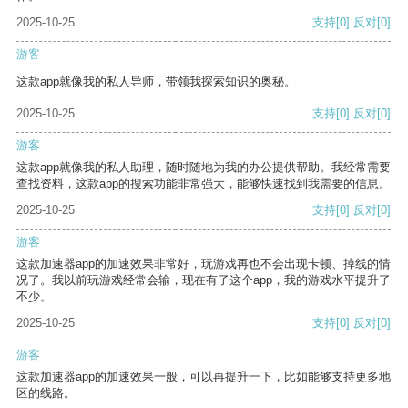
2025-10-25
支持
[0]
反对
[0]
游客
这款app就像我的私人导师，带领我探索知识的奥秘。
2025-10-25
支持
[0]
反对
[0]
游客
这款app就像我的私人助理，随时随地为我的办公提供帮助。我经常需要
查找资料，这款app的搜索功能非常强大，能够快速找到我需要的信息。
2025-10-25
支持
[0]
反对
[0]
游客
这款加速器app的加速效果非常好，玩游戏再也不会出现卡顿、掉线的情
况了。我以前玩游戏经常会输，现在有了这个app，我的游戏水平提升了
不少。
2025-10-25
支持
[0]
反对
[0]
游客
这款加速器app的加速效果一般，可以再提升一下，比如能够支持更多地
区的线路。