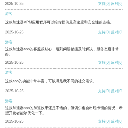
2025-10-25
支持
[0]
反对
[0]
游客
这款加速器VPM应用程序可以给你提供最高速度和安全性的连接。
2025-10-25
支持
[0]
反对
[0]
游客
这款加速器app的客服很贴心，遇到问题都能及时解决，服务态度非常
好。
2025-10-25
支持
[0]
反对
[0]
游客
这款app的功能非常丰富，可以满足我不同的社交需求。
2025-10-25
支持
[0]
反对
[0]
游客
这款加速器app的加速效果还是不错的，但偶尔也会出现卡顿的情况，希
望开发者能够优化一下。
2025-10-25
支持
[0]
反对
[0]