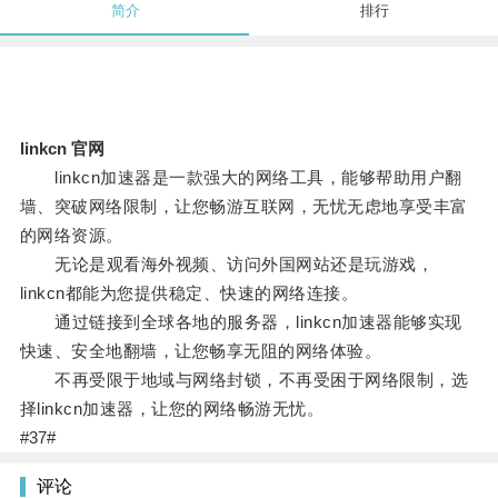
简介
排行
linkcn 官网
linkcn加速器是一款强大的网络工具，能够帮助用户翻
墙、突破网络限制，让您畅游互联网，无忧无虑地享受丰富
的网络资源。
无论是观看海外视频、访问外国网站还是玩游戏，
linkcn都能为您提供稳定、快速的网络连接。
通过链接到全球各地的服务器，linkcn加速器能够实现
快速、安全地翻墙，让您畅享无阻的网络体验。
不再受限于地域与网络封锁，不再受困于网络限制，选
择linkcn加速器，让您的网络畅游无忧。
#37#
评论