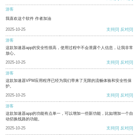
游客
我喜欢这个软件 作者加油
2025-10-25
支持
[0]
反对
[0]
游客
这款加速器app的安全性很高，使用过程中不会泄露个人信息，让我非常
放心。
2025-10-25
支持
[0]
反对
[0]
游客
这款加速器VPM应用程序已经为我们带来了无限的流畅体验和安全性保
护。
2025-10-25
支持
[0]
反对
[0]
游客
这款加速器app的功能有点单一，可以增加一些新功能，比如增加一个自
动切换线路的功能。
2025-10-25
支持
[0]
反对
[0]