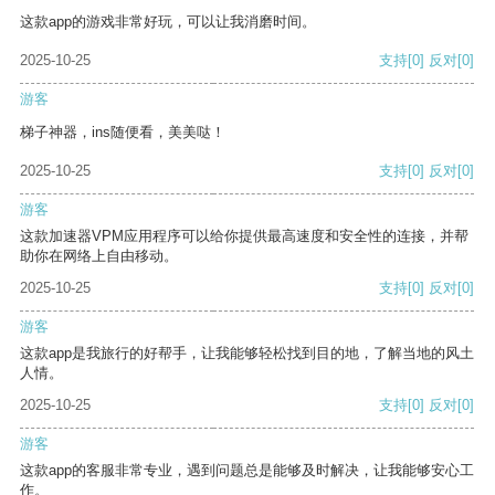
这款app的游戏非常好玩，可以让我消磨时间。
2025-10-25
支持
[0]
反对
[0]
游客
梯子神器，ins随便看，美美哒！
2025-10-25
支持
[0]
反对
[0]
游客
这款加速器VPM应用程序可以给你提供最高速度和安全性的连接，并帮
助你在网络上自由移动。
2025-10-25
支持
[0]
反对
[0]
游客
这款app是我旅行的好帮手，让我能够轻松找到目的地，了解当地的风土
人情。
2025-10-25
支持
[0]
反对
[0]
游客
这款app的客服非常专业，遇到问题总是能够及时解决，让我能够安心工
作。