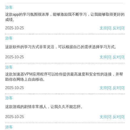
游客
这款app的学习氛围很浓厚，能够激励我不断学习，让我能够取得更好的
成绩。
2025-10-25
支持
[0]
反对
[0]
游客
这款软件的学习方式非常灵活，可以根据自己的需求选择学习方式。
2025-10-25
支持
[0]
反对
[0]
游客
这款加速器VPM应用程序可以给你提供最高速度和安全性的连接，并帮
助你在网络上自由移动。
2025-10-25
支持
[0]
反对
[0]
游客
这款游戏的剧情非常感人，让我久久不能忘怀。
2025-10-25
支持
[0]
反对
[0]
游客