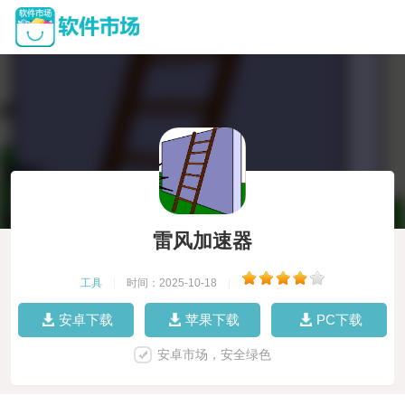
雷风加速器
工具
|
时间：2025-10-18
|
安卓下载
苹果下载
PC下载
安卓市场，安全绿色