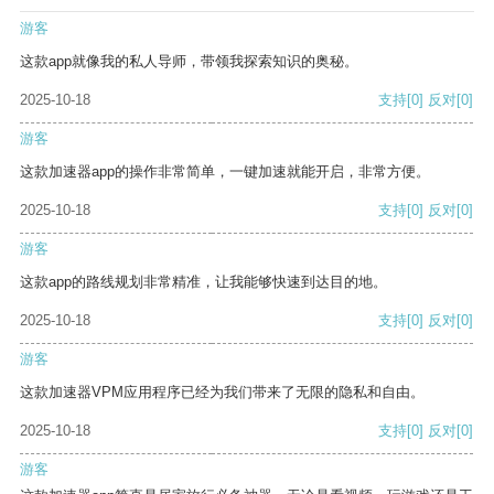
游客
这款app就像我的私人导师，带领我探索知识的奥秘。
2025-10-18
支持
[0]
反对
[0]
游客
这款加速器app的操作非常简单，一键加速就能开启，非常方便。
2025-10-18
支持
[0]
反对
[0]
游客
这款app的路线规划非常精准，让我能够快速到达目的地。
2025-10-18
支持
[0]
反对
[0]
游客
这款加速器VPM应用程序已经为我们带来了无限的隐私和自由。
2025-10-18
支持
[0]
反对
[0]
游客