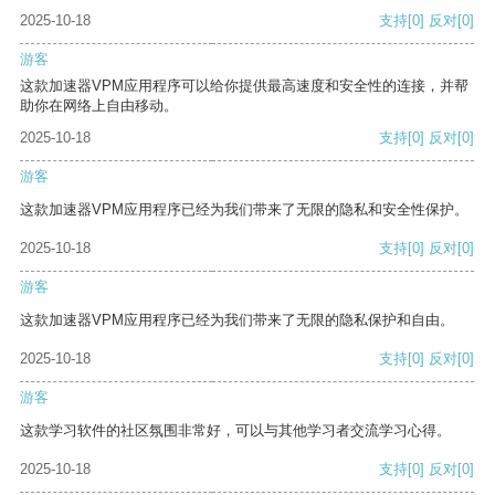
2025-10-18
支持
[0]
反对
[0]
游客
这款加速器VPM应用程序可以给你提供最高速度和安全性的连接，并帮
助你在网络上自由移动。
2025-10-18
支持
[0]
反对
[0]
游客
这款加速器VPM应用程序已经为我们带来了无限的隐私和安全性保护。
2025-10-18
支持
[0]
反对
[0]
游客
这款加速器VPM应用程序已经为我们带来了无限的隐私保护和自由。
2025-10-18
支持
[0]
反对
[0]
游客
这款学习软件的社区氛围非常好，可以与其他学习者交流学习心得。
2025-10-18
支持
[0]
反对
[0]