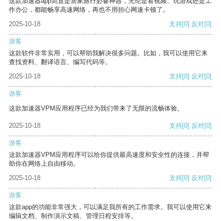
这款加速器app简直是居家旅行必备神器，无论是看视频、玩游戏还是工
作办公，都能畅享高速网络，再也不用担心网速卡顿了。
2025-10-18
支持
[0]
反对
[0]
游客
这款软件非常实用，可以帮助我解决很多问题。比如，我可以使用它来
查找资料、翻译语言、编写代码等。
2025-10-18
支持
[0]
反对
[0]
游客
这款加速器VPM应用程序已经为我们带来了无限的流畅体验。
2025-10-18
支持
[0]
反对
[0]
游客
这款加速器VPM应用程序可以给你提供最高速度和安全性的连接，并帮
助你在网络上自由移动。
2025-10-18
支持
[0]
反对
[0]
游客
这款app的功能非常强大，可以满足我所有的工作需求。我可以使用它来
编辑文档、制作演示文稿、管理日程安排等。