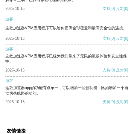
2025-10-15
支持
[0]
反对
[0]
游客
这款加速器VPM应用程序可以给你提供全球覆盖和最高安全性的连接。
2025-10-15
支持
[0]
反对
[0]
游客
这款加速器VPM应用程序已经为我们带来了无限的流畅体验和安全性保
护。
2025-10-15
支持
[0]
反对
[0]
游客
这款加速器app的功能有点单一，可以增加一些新功能，比如增加一个自
动切换线路的功能。
2025-10-15
支持
[0]
反对
[0]
友情链接