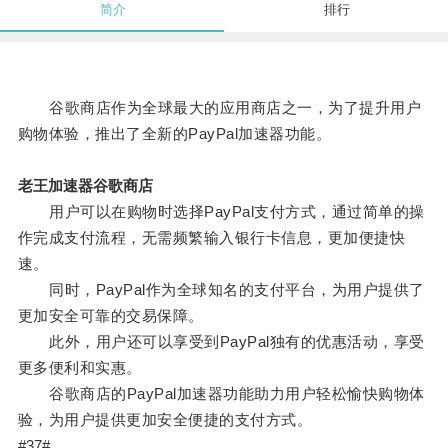
简介
排行
谷歌商店作为全球最大的应用商店之一，为了提升用户
购物体验，推出了全新的PayPal加速器功能。
老王加速器谷歌商店
用户可以在购物时选择PayPal支付方式，通过简单的操
作完成支付流程，无需频繁输入银行卡信息，更加便捷快
速。
同时，PayPal作为全球知名的支付平台，为用户提供了
更加安全可靠的交易保障。
此外，用户还可以享受到PayPal独有的优惠活动，享受
更多便利和实惠。
谷歌商店的PayPal加速器功能助力用户轻松愉快购物体
验，为用户提供更加安全便捷的支付方式。
#37#