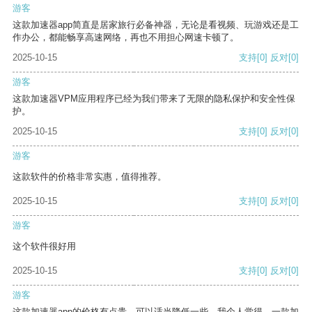
游客
这款加速器app简直是居家旅行必备神器，无论是看视频、玩游戏还是工
作办公，都能畅享高速网络，再也不用担心网速卡顿了。
2025-10-15
支持
[0]
反对
[0]
游客
这款加速器VPM应用程序已经为我们带来了无限的隐私保护和安全性保
护。
2025-10-15
支持
[0]
反对
[0]
游客
这款软件的价格非常实惠，值得推荐。
2025-10-15
支持
[0]
反对
[0]
游客
这个软件很好用
2025-10-15
支持
[0]
反对
[0]
游客
这款加速器app的价格有点贵，可以适当降低一些。我个人觉得，一款加