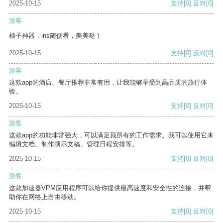
2025-10-15
支持
[0]
反对
[0]
游客
梯子神器，ins随便看，美美哒！
2025-10-15
支持
[0]
反对
[0]
游客
这款app的酒店、餐厅推荐非常有用，让我能够享受到高品质的旅行体
验。
2025-10-15
支持
[0]
反对
[0]
游客
这款app的功能非常强大，可以满足我所有的工作需求。我可以使用它来
编辑文档、制作演示文稿、管理日程安排等。
2025-10-15
支持
[0]
反对
[0]
游客
这款加速器VPM应用程序可以给你提供最高速度和安全性的连接，并帮
助你在网络上自由移动。
2025-10-15
支持
[0]
反对
[0]