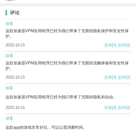
评论
游客
这款加速器VPM应用程序已经为我们带来了无限的隐私保护和安全性保
护。
2025-10-15
支持
[0]
反对
[0]
游客
这款加速器VPM应用程序已经为我们带来了无限的流畅体验和安全性保
护。
2025-10-15
支持
[0]
反对
[0]
游客
这款加速器VPM应用程序已经为我们带来了无限的隐私和自由。
2025-10-15
支持
[0]
反对
[0]
游客
这款app的游戏非常好玩，可以让我消磨时间。