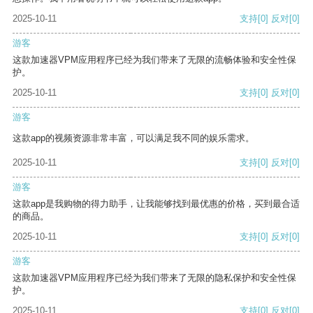
2025-10-11
支持
[0]
反对
[0]
游客
这款加速器VPM应用程序已经为我们带来了无限的流畅体验和安全性保
护。
2025-10-11
支持
[0]
反对
[0]
游客
这款app的视频资源非常丰富，可以满足我不同的娱乐需求。
2025-10-11
支持
[0]
反对
[0]
游客
这款app是我购物的得力助手，让我能够找到最优惠的价格，买到最合适
的商品。
2025-10-11
支持
[0]
反对
[0]
游客
这款加速器VPM应用程序已经为我们带来了无限的隐私保护和安全性保
护。
2025-10-11
支持
[0]
反对
[0]