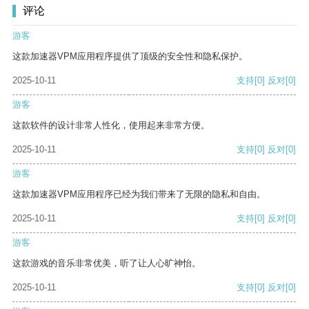
评论
游客
这款加速器VPM应用程序提供了顶级的安全性和隐私保护。
2025-10-11
支持
[0]
反对
[0]
游客
这款软件的设计非常人性化，使用起来非常方便。
2025-10-11
支持
[0]
反对
[0]
游客
这款加速器VPM应用程序已经为我们带来了无限的隐私和自由。
2025-10-11
支持
[0]
反对
[0]
游客
这款游戏的音乐非常优美，听了让人心旷神怡。
2025-10-11
支持
[0]
反对
[0]