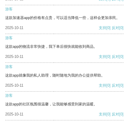
游客
这款加速器app的价格有点贵，可以适当降低一些，这样会更加亲民。
2025-10-11
支持
[0]
反对
[0]
游客
这款app的物流非常快捷，我下单后很快就能收到商品。
2025-10-11
支持
[0]
反对
[0]
游客
这款app就像我的私人助理，随时随地为我的办公提供帮助。
2025-10-11
支持
[0]
反对
[0]
游客
这款app的社区氛围很温馨，让我能够感受到家的温暖。
2025-10-11
支持
[0]
反对
[0]