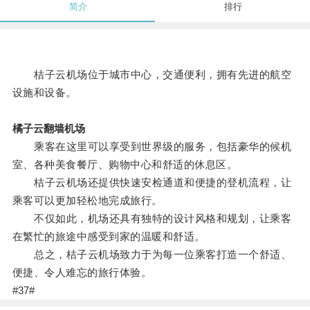
简介
排行
桔子云机场位于城市中心，交通便利，拥有先进的航空
设施和设备。
橘子云翻墙机场
乘客在这里可以享受到世界级的服务，包括豪华的候机
室、各种美食餐厅、购物中心和舒适的休息区。
桔子云机场还提供快速安检通道和便捷的登机流程，让
乘客可以更加轻松地完成旅行。
不仅如此，机场还具有独特的设计风格和规划，让乘客
在繁忙的旅途中感受到家的温暖和舒适。
总之，桔子云机场致力于为每一位乘客打造一个舒适、
便捷、令人难忘的旅行体验。
#37#