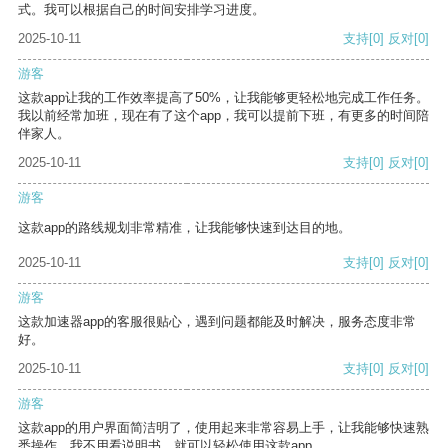
式。我可以根据自己的时间安排学习进度。
2025-10-11
支持
[0]
反对
[0]
游客
这款app让我的工作效率提高了50%，让我能够更轻松地完成工作任务。
我以前经常加班，现在有了这个app，我可以提前下班，有更多的时间陪
伴家人。
2025-10-11
支持
[0]
反对
[0]
游客
这款app的路线规划非常精准，让我能够快速到达目的地。
2025-10-11
支持
[0]
反对
[0]
游客
这款加速器app的客服很贴心，遇到问题都能及时解决，服务态度非常
好。
2025-10-11
支持
[0]
反对
[0]
游客
这款app的用户界面简洁明了，使用起来非常容易上手，让我能够快速熟
悉操作。我不用看说明书，就可以轻松使用这款app。