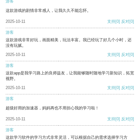
游客
这款游戏的剧情非常感人，让我久久不能忘怀。
2025-10-11
支持
[0]
反对
[0]
游客
这款游戏非常好玩，画面精美，玩法丰富。我已经玩了好几个小时，还
没有玩腻。
2025-10-11
支持
[0]
反对
[0]
游客
这款app是我学习路上的良师益友，让我能够随时随地学习新知识，拓宽
视野。
2025-10-11
支持
[0]
反对
[0]
游客
超级好用的加速器，妈妈再也不用担心我的学习啦！
2025-10-11
支持
[0]
反对
[0]
游客
这款学习软件的学习方式非常灵活，可以根据自己的需求选择学习方