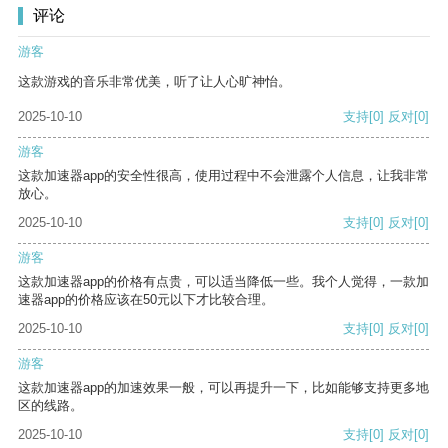
评论
游客
这款游戏的音乐非常优美，听了让人心旷神怡。
2025-10-10
支持
[0]
反对
[0]
游客
这款加速器app的安全性很高，使用过程中不会泄露个人信息，让我非常
放心。
2025-10-10
支持
[0]
反对
[0]
游客
这款加速器app的价格有点贵，可以适当降低一些。我个人觉得，一款加
速器app的价格应该在50元以下才比较合理。
2025-10-10
支持
[0]
反对
[0]
游客
这款加速器app的加速效果一般，可以再提升一下，比如能够支持更多地
区的线路。
2025-10-10
支持
[0]
反对
[0]