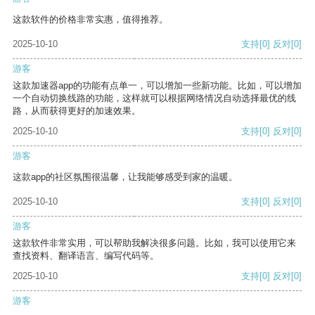
这款软件的价格非常实惠，值得推荐。
2025-10-10
支持
[0]
反对
[0]
游客
这款加速器app的功能有点单一，可以增加一些新功能。比如，可以增加
一个自动切换线路的功能，这样就可以根据网络情况自动选择最优的线
路，从而获得更好的加速效果。
2025-10-10
支持
[0]
反对
[0]
游客
这款app的社区氛围很温馨，让我能够感受到家的温暖。
2025-10-10
支持
[0]
反对
[0]
游客
这款软件非常实用，可以帮助我解决很多问题。比如，我可以使用它来
查找资料、翻译语言、编写代码等。
2025-10-10
支持
[0]
反对
[0]
游客