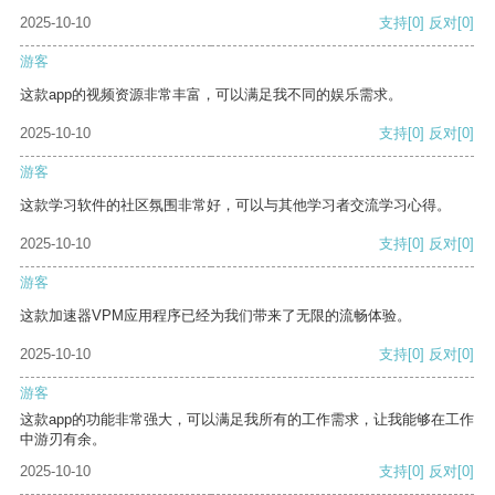
2025-10-10
支持
[0]
反对
[0]
游客
这款app的视频资源非常丰富，可以满足我不同的娱乐需求。
2025-10-10
支持
[0]
反对
[0]
游客
这款学习软件的社区氛围非常好，可以与其他学习者交流学习心得。
2025-10-10
支持
[0]
反对
[0]
游客
这款加速器VPM应用程序已经为我们带来了无限的流畅体验。
2025-10-10
支持
[0]
反对
[0]
游客
这款app的功能非常强大，可以满足我所有的工作需求，让我能够在工作
中游刃有余。
2025-10-10
支持
[0]
反对
[0]