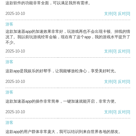
这款软件的功能非常全面，可以满足我所有需求。
2025-10-10
支持
[0]
反对
[0]
游客
这款加速器app的加速效果非常好，玩游戏再也不会出现卡顿、掉线的情
况了。我以前玩游戏经常会输，现在有了这个app，我的游戏水平提升了
不少。
2025-10-10
支持
[0]
反对
[0]
游客
这款app是我娱乐的好帮手，让我能够放松身心，享受美好时光。
2025-10-10
支持
[0]
反对
[0]
游客
这款加速器app的操作非常简单，一键加速就能开启，非常方便。
2025-10-10
支持
[0]
反对
[0]
游客
这款app的用户群体非常庞大，我可以结识到来自世界各地的朋友。