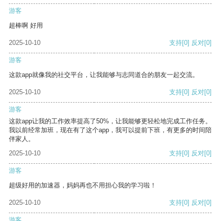
游客
超棒啊 好用
2025-10-10
支持
[0]
反对
[0]
游客
这款app就像我的社交平台，让我能够与志同道合的朋友一起交流。
2025-10-10
支持
[0]
反对
[0]
游客
这款app让我的工作效率提高了50%，让我能够更轻松地完成工作任务。
我以前经常加班，现在有了这个app，我可以提前下班，有更多的时间陪
伴家人。
2025-10-10
支持
[0]
反对
[0]
游客
超级好用的加速器，妈妈再也不用担心我的学习啦！
2025-10-10
支持
[0]
反对
[0]
游客