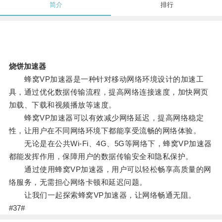
简介
排行
烧饼加速器
蜂窝VP加速器是一种针对移动网络环境设计的加速工
具，通过优化数据传输流程，提高网络连接速度，加快网页
加载、下载和视频播放等速度。
蜂窝VP加速器可以有效减少网络延迟，提高网络稳定
性，让用户在不同网络环境下都能享受流畅的网络体验。
无论是在公共Wi-Fi、4G、5G等网络下，蜂窝VP加速器
都能发挥作用，保障用户的数据传输安全和隐私保护。
通过使用蜂窝VP加速器，用户可以轻松畅享高质量的网
络服务，无需担心网络卡顿和延迟问题。
让我们一起探索蜂窝VP加速器，让网络畅通无阻。
#37#