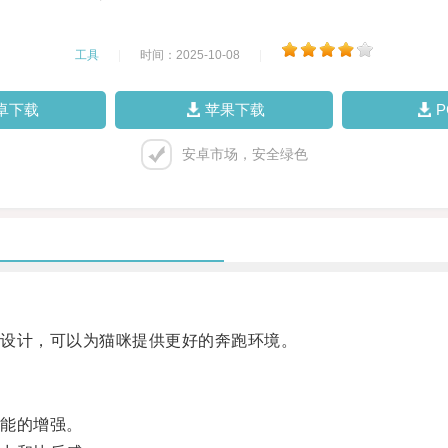
工具
|
时间：2025-10-08
|
卓下载
苹果下载
安卓市场，安全绿色
设计，可以为猫咪提供更好的奔跑环境。
能的增强。