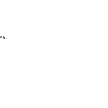
。
的商品。