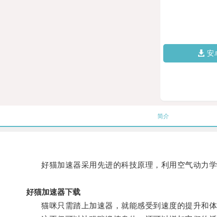
安
简介
好猫加速器采用先进的科技原理，利用空气动力学
好猫加速器下载
猫咪只需踏上加速器，就能感受到速度的提升和体