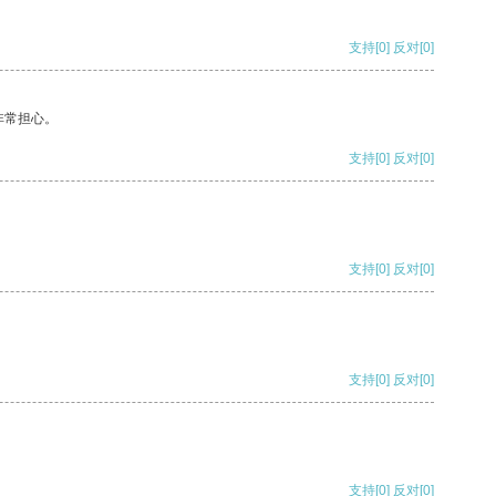
支持
[0]
反对
[0]
非常担心。
支持
[0]
反对
[0]
支持
[0]
反对
[0]
支持
[0]
反对
[0]
支持
[0]
反对
[0]