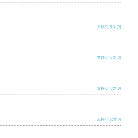
支持
[0]
反对
[0]
支持
[0]
反对
[0]
支持
[0]
反对
[0]
支持
[0]
反对
[0]