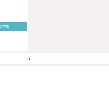
PC下载
排行