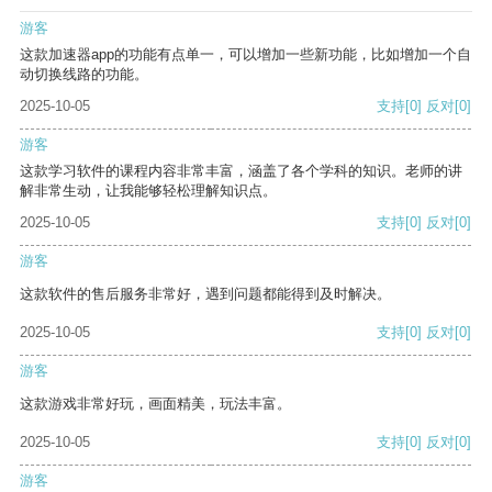
游客
这款加速器app的功能有点单一，可以增加一些新功能，比如增加一个自
动切换线路的功能。
2025-10-05
支持
[0]
反对
[0]
游客
这款学习软件的课程内容非常丰富，涵盖了各个学科的知识。老师的讲
解非常生动，让我能够轻松理解知识点。
2025-10-05
支持
[0]
反对
[0]
游客
这款软件的售后服务非常好，遇到问题都能得到及时解决。
2025-10-05
支持
[0]
反对
[0]
游客
这款游戏非常好玩，画面精美，玩法丰富。
2025-10-05
支持
[0]
反对
[0]
游客