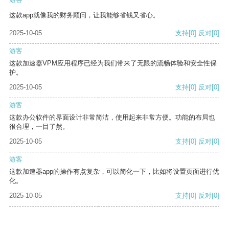
这款app就像我的财务顾问，让我能够省钱又省心。
2025-10-05
支持
[0]
反对
[0]
游客
这款加速器VPM应用程序已经为我们带来了无限的流畅体验和安全性保
护。
2025-10-05
支持
[0]
反对
[0]
游客
这款办公软件的界面设计非常简洁，使用起来非常方便。功能的布局也
很合理，一目了然。
2025-10-05
支持
[0]
反对
[0]
游客
这款加速器app的操作有点复杂，可以简化一下，比如将设置页面进行优
化。
2025-10-05
支持
[0]
反对
[0]