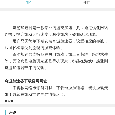
简介
排行
奇游加速器是一款专业的游戏加速工具，通过优化网络
连接，提升游戏运行速度，减少游戏卡顿和延迟现象。
用户只需简单下载安装奇游加速器，设置相应的参数，
即可轻松享受到流畅的游戏体验。
奇游加速器支持各种热门游戏，如王者荣耀、绝地求生
等，无论您是电脑玩家还是手机玩家，都能在游戏中感受到
奇游加速器带来的优势。
奇游加速器下载官网网址
不再被网络卡顿所困扰，下载奇游加速器，畅快游戏无
阻！愿您在游戏世界里尽情畅玩！。
#37#
评论