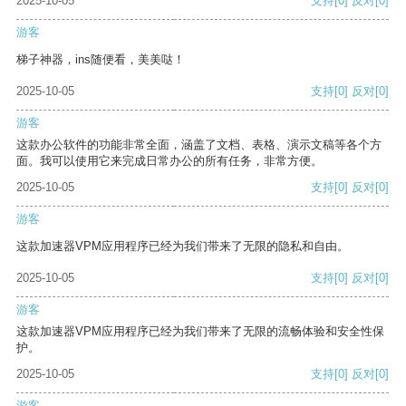
2025-10-05
支持
[0]
反对
[0]
游客
梯子神器，ins随便看，美美哒！
2025-10-05
支持
[0]
反对
[0]
游客
这款办公软件的功能非常全面，涵盖了文档、表格、演示文稿等各个方
面。我可以使用它来完成日常办公的所有任务，非常方便。
2025-10-05
支持
[0]
反对
[0]
游客
这款加速器VPM应用程序已经为我们带来了无限的隐私和自由。
2025-10-05
支持
[0]
反对
[0]
游客
这款加速器VPM应用程序已经为我们带来了无限的流畅体验和安全性保
护。
2025-10-05
支持
[0]
反对
[0]
游客