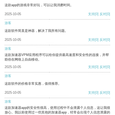
这款app的游戏非常好玩，可以让我消磨时间。
2025-10-05
支持
[0]
反对
[0]
游客
这款软件简直是神器，解决了我所有问题。
2025-10-05
支持
[0]
反对
[0]
游客
这款加速器VPM应用程序可以给你提供最高速度和安全性的连接，并帮
助你在网络上自由移动。
2025-10-05
支持
[0]
反对
[0]
游客
这款软件的价格非常实惠，值得推荐。
2025-10-05
支持
[0]
反对
[0]
游客
这款加速器app的安全性很高，使用过程中不会泄露个人信息，这让我很
放心。我以前使用过一些其他的加速器app，经常会出现个人信息泄露的