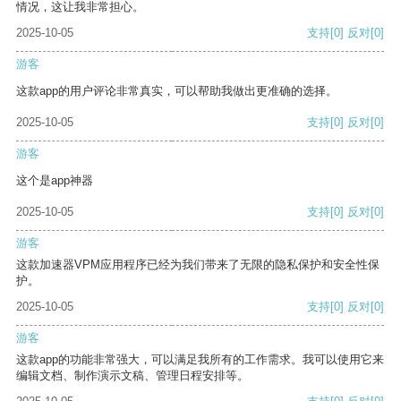
情况，这让我非常担心。
2025-10-05
支持
[0]
反对
[0]
游客
这款app的用户评论非常真实，可以帮助我做出更准确的选择。
2025-10-05
支持
[0]
反对
[0]
游客
这个是app神器
2025-10-05
支持
[0]
反对
[0]
游客
这款加速器VPM应用程序已经为我们带来了无限的隐私保护和安全性保
护。
2025-10-05
支持
[0]
反对
[0]
游客
这款app的功能非常强大，可以满足我所有的工作需求。我可以使用它来
编辑文档、制作演示文稿、管理日程安排等。