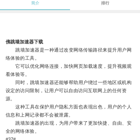
简介
排行
佛跳墙加速器下载
跳墙加速器是一种通过改变网络传输路径来提升用户网
络体验的工具。
它可以优化网络连接，加快网页加载速度，提升视频观
看体验等。
同时，跳墙加速器还能够帮助用户绕过一些地区或机构
设定的访问限制，让用户可以自由访问互联网上的任何资
源。
这种工具在保护用户隐私方面也表现出色，用户的个人
信息和上网记录都不会被泄露。
跳墙加速器的出现，为用户带来了更加快捷、自由、安
全的网络体验。
#37#