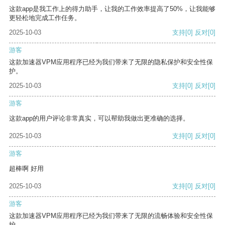
这款app是我工作上的得力助手，让我的工作效率提高了50%，让我能够
更轻松地完成工作任务。
2025-10-03
支持
[0]
反对
[0]
游客
这款加速器VPM应用程序已经为我们带来了无限的隐私保护和安全性保
护。
2025-10-03
支持
[0]
反对
[0]
游客
这款app的用户评论非常真实，可以帮助我做出更准确的选择。
2025-10-03
支持
[0]
反对
[0]
游客
超棒啊 好用
2025-10-03
支持
[0]
反对
[0]
游客
这款加速器VPM应用程序已经为我们带来了无限的流畅体验和安全性保
护。