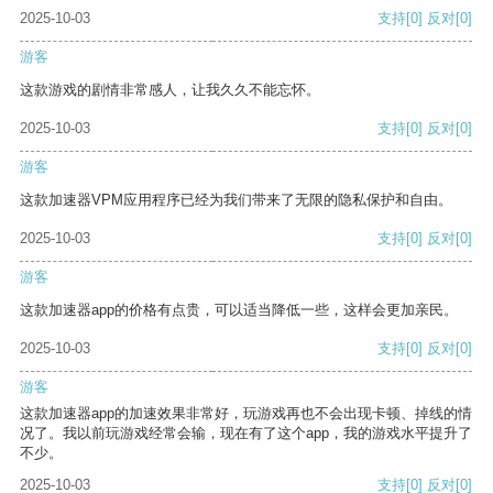
2025-10-03
支持
[0]
反对
[0]
游客
这款游戏的剧情非常感人，让我久久不能忘怀。
2025-10-03
支持
[0]
反对
[0]
游客
这款加速器VPM应用程序已经为我们带来了无限的隐私保护和自由。
2025-10-03
支持
[0]
反对
[0]
游客
这款加速器app的价格有点贵，可以适当降低一些，这样会更加亲民。
2025-10-03
支持
[0]
反对
[0]
游客
这款加速器app的加速效果非常好，玩游戏再也不会出现卡顿、掉线的情
况了。我以前玩游戏经常会输，现在有了这个app，我的游戏水平提升了
不少。
2025-10-03
支持
[0]
反对
[0]