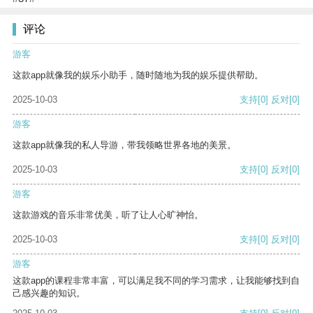
评论
游客
这款app就像我的娱乐小助手，随时随地为我的娱乐提供帮助。
2025-10-03
支持
[0]
反对
[0]
游客
这款app就像我的私人导游，带我领略世界各地的美景。
2025-10-03
支持
[0]
反对
[0]
游客
这款游戏的音乐非常优美，听了让人心旷神怡。
2025-10-03
支持
[0]
反对
[0]
游客
这款app的课程非常丰富，可以满足我不同的学习需求，让我能够找到自
己感兴趣的知识。