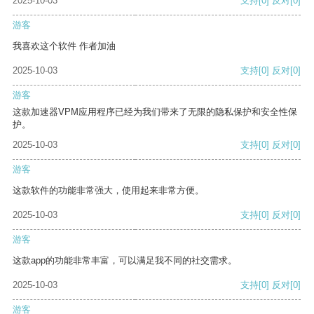
2025-10-03
支持
[0]
反对
[0]
游客
我喜欢这个软件 作者加油
2025-10-03
支持
[0]
反对
[0]
游客
这款加速器VPM应用程序已经为我们带来了无限的隐私保护和安全性保
护。
2025-10-03
支持
[0]
反对
[0]
游客
这款软件的功能非常强大，使用起来非常方便。
2025-10-03
支持
[0]
反对
[0]
游客
这款app的功能非常丰富，可以满足我不同的社交需求。
2025-10-03
支持
[0]
反对
[0]
游客