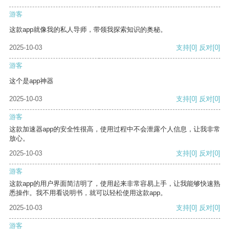
游客
这款app就像我的私人导师，带领我探索知识的奥秘。
2025-10-03
支持
[0]
反对
[0]
游客
这个是app神器
2025-10-03
支持
[0]
反对
[0]
游客
这款加速器app的安全性很高，使用过程中不会泄露个人信息，让我非常
放心。
2025-10-03
支持
[0]
反对
[0]
游客
这款app的用户界面简洁明了，使用起来非常容易上手，让我能够快速熟
悉操作。我不用看说明书，就可以轻松使用这款app。
2025-10-03
支持
[0]
反对
[0]
游客