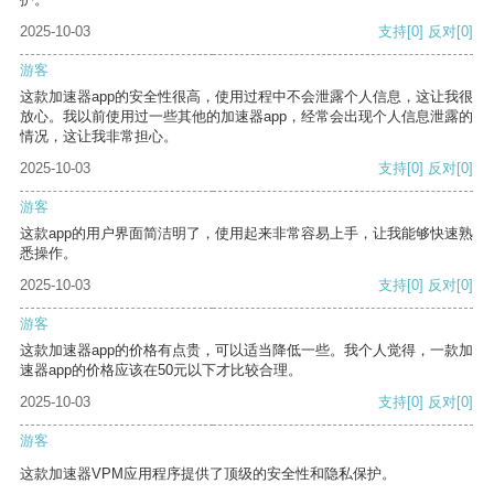
2025-10-03
支持
[0]
反对
[0]
游客
这款加速器app的安全性很高，使用过程中不会泄露个人信息，这让我很
放心。我以前使用过一些其他的加速器app，经常会出现个人信息泄露的
情况，这让我非常担心。
2025-10-03
支持
[0]
反对
[0]
游客
这款app的用户界面简洁明了，使用起来非常容易上手，让我能够快速熟
悉操作。
2025-10-03
支持
[0]
反对
[0]
游客
这款加速器app的价格有点贵，可以适当降低一些。我个人觉得，一款加
速器app的价格应该在50元以下才比较合理。
2025-10-03
支持
[0]
反对
[0]
游客
这款加速器VPM应用程序提供了顶级的安全性和隐私保护。