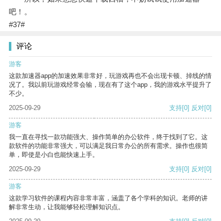
吧！。
#37#
评论
游客
这款加速器app的加速效果非常好，玩游戏再也不会出现卡顿、掉线的情
况了。我以前玩游戏经常会输，现在有了这个app，我的游戏水平提升了
不少。
2025-09-29
支持
[0]
反对
[0]
游客
我一直在寻找一款功能强大、操作简单的办公软件，终于找到了它。这
款软件的功能非常强大，可以满足我日常办公的所有需求。操作也很简
单，即使是小白也能快速上手。
2025-09-29
支持
[0]
反对
[0]
游客
这款学习软件的课程内容非常丰富，涵盖了各个学科的知识。老师的讲
解非常生动，让我能够轻松理解知识点。