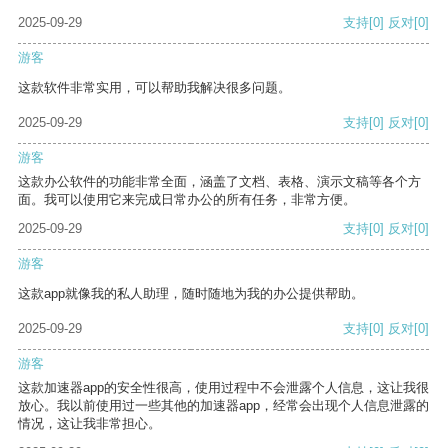
2025-09-29
支持
[0]
反对
[0]
游客
这款软件非常实用，可以帮助我解决很多问题。
2025-09-29
支持
[0]
反对
[0]
游客
这款办公软件的功能非常全面，涵盖了文档、表格、演示文稿等各个方
面。我可以使用它来完成日常办公的所有任务，非常方便。
2025-09-29
支持
[0]
反对
[0]
游客
这款app就像我的私人助理，随时随地为我的办公提供帮助。
2025-09-29
支持
[0]
反对
[0]
游客
这款加速器app的安全性很高，使用过程中不会泄露个人信息，这让我很
放心。我以前使用过一些其他的加速器app，经常会出现个人信息泄露的
情况，这让我非常担心。