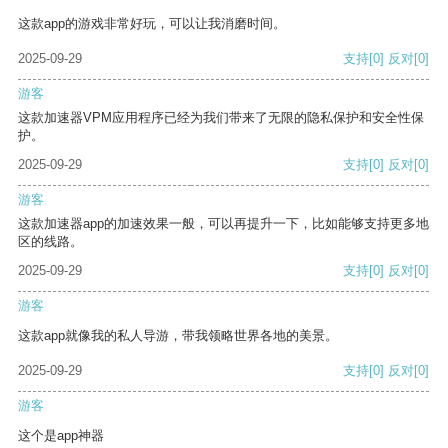
这款app的游戏非常好玩，可以让我消磨时间。
2025-09-29
支持
[0]
反对
[0]
游客
这款加速器VPM应用程序已经为我们带来了无限的隐私保护和安全性保
护。
2025-09-29
支持
[0]
反对
[0]
游客
这款加速器app的加速效果一般，可以再提升一下，比如能够支持更多地
区的线路。
2025-09-29
支持
[0]
反对
[0]
游客
这款app就像我的私人导游，带我领略世界各地的美景。
2025-09-29
支持
[0]
反对
[0]
游客
这个是app神器