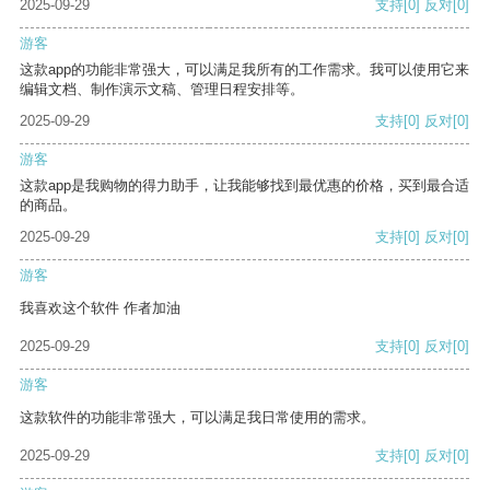
2025-09-29
支持
[0]
反对
[0]
游客
这款app的功能非常强大，可以满足我所有的工作需求。我可以使用它来
编辑文档、制作演示文稿、管理日程安排等。
2025-09-29
支持
[0]
反对
[0]
游客
这款app是我购物的得力助手，让我能够找到最优惠的价格，买到最合适
的商品。
2025-09-29
支持
[0]
反对
[0]
游客
我喜欢这个软件 作者加油
2025-09-29
支持
[0]
反对
[0]
游客
这款软件的功能非常强大，可以满足我日常使用的需求。
2025-09-29
支持
[0]
反对
[0]