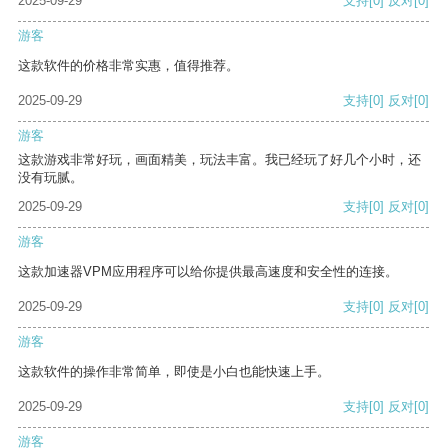
2025-09-29
支持
[0]
反对
[0]
游客
这款软件的价格非常实惠，值得推荐。
2025-09-29
支持
[0]
反对
[0]
游客
这款游戏非常好玩，画面精美，玩法丰富。我已经玩了好几个小时，还
没有玩腻。
2025-09-29
支持
[0]
反对
[0]
游客
这款加速器VPM应用程序可以给你提供最高速度和安全性的连接。
2025-09-29
支持
[0]
反对
[0]
游客
这款软件的操作非常简单，即使是小白也能快速上手。
2025-09-29
支持
[0]
反对
[0]
游客