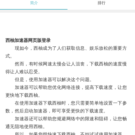
简介
排行
西柚加速器网页版登录
现如今，西柚成为了人们获取信息、娱乐放松的重要方
式。
然而，有时候网速太慢会让人沮丧，下载西柚的速度慢
得让人难以忍受。
但是，使用加速器可以解决这个问题。
加速器可以帮助您优化网络连接，提高下载速度，让您
更快地下载西柚。
在使用加速器下载西柚时，您只需要简单地设置一下参
数，然后启动加速器，即可享受更快的下载速度。
加速器还可以帮助您规避网络中的限速和阻碍，让您畅
通无阻地使用西柚。
所以，如果您想快速下载西柚，不妨试试使用加速器