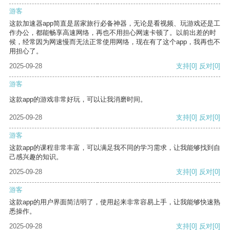
游客
这款加速器app简直是居家旅行必备神器，无论是看视频、玩游戏还是工
作办公，都能畅享高速网络，再也不用担心网速卡顿了。以前出差的时
候，经常因为网速慢而无法正常使用网络，现在有了这个app，我再也不
用担心了。
2025-09-28
支持
[0]
反对
[0]
游客
这款app的游戏非常好玩，可以让我消磨时间。
2025-09-28
支持
[0]
反对
[0]
游客
这款app的课程非常丰富，可以满足我不同的学习需求，让我能够找到自
己感兴趣的知识。
2025-09-28
支持
[0]
反对
[0]
游客
这款app的用户界面简洁明了，使用起来非常容易上手，让我能够快速熟
悉操作。
2025-09-28
支持
[0]
反对
[0]