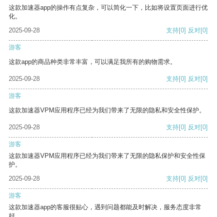
这款加速器app的操作有点复杂，可以简化一下，比如将设置页面进行优
化。
2025-09-28
支持
[0]
反对
[0]
游客
这款app的商品种类非常丰富，可以满足我所有的购物需求。
2025-09-28
支持
[0]
反对
[0]
游客
这款加速器VPM应用程序已经为我们带来了无限的隐私和安全性保护。
2025-09-28
支持
[0]
反对
[0]
游客
这款加速器VPM应用程序已经为我们带来了无限的隐私保护和安全性保
护。
2025-09-28
支持
[0]
反对
[0]
游客
这款加速器app的客服很贴心，遇到问题都能及时解决，服务态度非常
好。