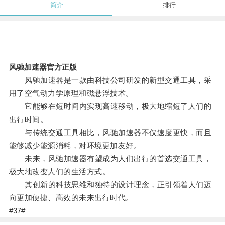
简介
排行
风驰加速器官方正版
风驰加速器是一款由科技公司研发的新型交通工具，采
用了空气动力学原理和磁悬浮技术。
它能够在短时间内实现高速移动，极大地缩短了人们的
出行时间。
与传统交通工具相比，风驰加速器不仅速度更快，而且
能够减少能源消耗，对环境更加友好。
未来，风驰加速器有望成为人们出行的首选交通工具，
极大地改变人们的生活方式。
其创新的科技思维和独特的设计理念，正引领着人们迈
向更加便捷、高效的未来出行时代。
#37#