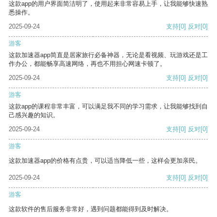
这款app的用户界面简洁明了，使用起来非常容易上手，让我能够快速熟
悉操作。
2025-09-24
支持
[0]
反对
[0]
游客
这款加速器app简直是居家旅行必备神器，无论是看视频、玩游戏还是工
作办公，都能畅享高速网络，再也不用担心网速卡顿了。
2025-09-24
支持
[0]
反对
[0]
游客
这款app的课程非常丰富，可以满足我不同的学习需求，让我能够找到自
己感兴趣的知识。
2025-09-24
支持
[0]
反对
[0]
游客
这款加速器app的价格有点贵，可以适当降低一些，这样会更加亲民。
2025-09-24
支持
[0]
反对
[0]
游客
这款软件的售后服务非常好，遇到问题都能得到及时解决。