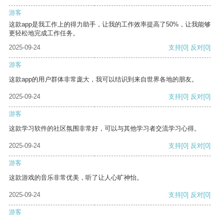
游客
这款app是我工作上的得力助手，让我的工作效率提高了50%，让我能够
更轻松地完成工作任务。
2025-09-24
支持
[0]
反对
[0]
游客
这款app的用户群体非常庞大，我可以结识到来自世界各地的朋友。
2025-09-24
支持
[0]
反对
[0]
游客
这款学习软件的社区氛围非常好，可以与其他学习者交流学习心得。
2025-09-24
支持
[0]
反对
[0]
游客
这款游戏的音乐非常优美，听了让人心旷神怡。
2025-09-24
支持
[0]
反对
[0]
游客