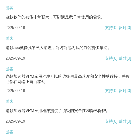
游客
这款软件的功能非常强大，可以满足我日常使用的需求。
2025-09-19
支持
[0]
反对
[0]
游客
这款app就像我的私人助理，随时随地为我的办公提供帮助。
2025-09-19
支持
[0]
反对
[0]
游客
这款加速器VPM应用程序可以给你提供最高速度和安全性的连接，并帮
助你在网络上自由移动。
2025-09-19
支持
[0]
反对
[0]
游客
这款加速器VPM应用程序提供了顶级的安全性和隐私保护。
2025-09-19
支持
[0]
反对
[0]
游客