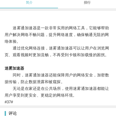
简介
排行
迷雾通加速器是一款非常实用的网络工具，它能够帮助
用户解决网络不畅问题，提升网络速度，确保畅通无阻的网
络体验。
通过优化网络连接，迷雾通加速器可以让用户在浏览网
页、观看视频时更加流畅，不再受到卡顿和加载慢的困扰。
迷雾加速器
同时，迷雾通加速器还能保障用户的网络安全，加密数
据传输，防止数据泄露和被窥探。
无论是在家还是在公共场所，使用迷雾通加速器都能让
用户享受到更安全、更稳定的网络环境。
#37#
评论