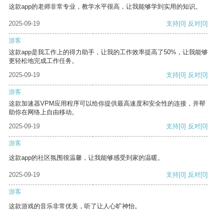
这款app的老师非常专业，教学水平很高，让我能够学到实用的知识。
2025-09-19
支持
[0]
反对
[0]
游客
这款app是我工作上的得力助手，让我的工作效率提高了50%，让我能够
更轻松地完成工作任务。
2025-09-19
支持
[0]
反对
[0]
游客
这款加速器VPM应用程序可以给你提供最高速度和安全性的连接，并帮
助你在网络上自由移动。
2025-09-19
支持
[0]
反对
[0]
游客
这款app的社区氛围很温馨，让我能够感受到家的温暖。
2025-09-19
支持
[0]
反对
[0]
游客
这款游戏的音乐非常优美，听了让人心旷神怡。