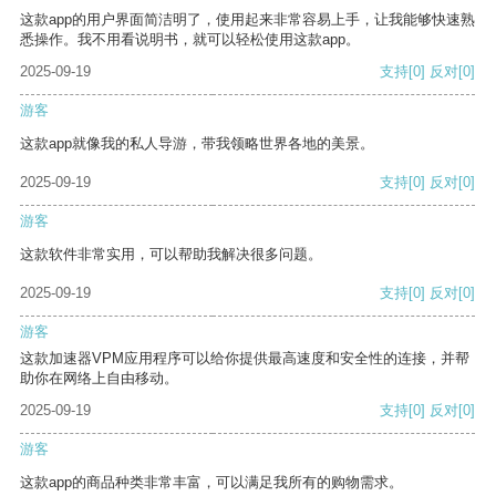
这款app的用户界面简洁明了，使用起来非常容易上手，让我能够快速熟
悉操作。我不用看说明书，就可以轻松使用这款app。
2025-09-19
支持
[0]
反对
[0]
游客
这款app就像我的私人导游，带我领略世界各地的美景。
2025-09-19
支持
[0]
反对
[0]
游客
这款软件非常实用，可以帮助我解决很多问题。
2025-09-19
支持
[0]
反对
[0]
游客
这款加速器VPM应用程序可以给你提供最高速度和安全性的连接，并帮
助你在网络上自由移动。
2025-09-19
支持
[0]
反对
[0]
游客
这款app的商品种类非常丰富，可以满足我所有的购物需求。