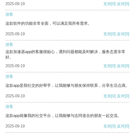
2025-09-19
支持
[0]
反对
[0]
游客
这款软件的功能非常全面，可以满足我所有需求。
2025-09-19
支持
[0]
反对
[0]
游客
这款加速器app的客服很贴心，遇到问题都能及时解决，服务态度非常
好。
2025-09-19
支持
[0]
反对
[0]
游客
这款app是我社交的好帮手，让我能够与朋友保持联系，分享生活点滴。
2025-09-19
支持
[0]
反对
[0]
游客
这款app就像我的社交平台，让我能够与志同道合的朋友一起交流。
2025-09-19
支持
[0]
反对
[0]