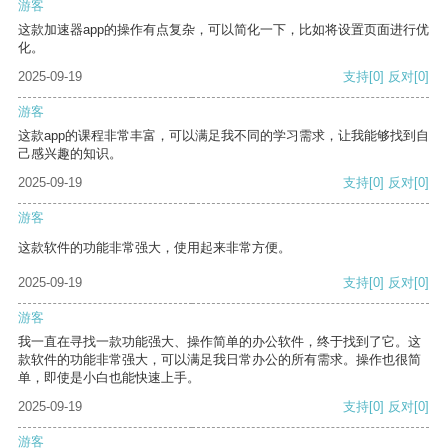
游客
这款加速器app的操作有点复杂，可以简化一下，比如将设置页面进行优
化。
2025-09-19
支持
[0]
反对
[0]
游客
这款app的课程非常丰富，可以满足我不同的学习需求，让我能够找到自
己感兴趣的知识。
2025-09-19
支持
[0]
反对
[0]
游客
这款软件的功能非常强大，使用起来非常方便。
2025-09-19
支持
[0]
反对
[0]
游客
我一直在寻找一款功能强大、操作简单的办公软件，终于找到了它。这
款软件的功能非常强大，可以满足我日常办公的所有需求。操作也很简
单，即使是小白也能快速上手。
2025-09-19
支持
[0]
反对
[0]
游客