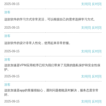
2025-09-15
支持
[0]
反对
[0]
游客
这款软件的学习方式非常灵活，可以根据自己的需求选择学习方式。
2025-09-15
支持
[0]
反对
[0]
游客
这款软件的设计非常人性化，使用起来非常舒服。
2025-09-15
支持
[0]
反对
[0]
游客
这款加速器VPM应用程序已经为我们带来了无限的隐私保护和安全性保
护。
2025-09-15
支持
[0]
反对
[0]
游客
这款加速器app的客服很贴心，遇到问题都能及时解决，服务态度非常
好。
2025-09-15
支持
[0]
反对
[0]