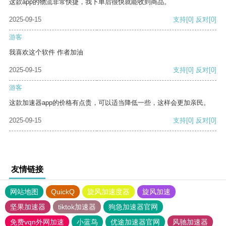
这款app的物流非常快捷，我下单后很快就能收到商品。
2025-09-15
支持
[0]
反对
[0]
游客
我喜欢这个软件 作者加油
2025-09-15
支持
[0]
反对
[0]
游客
这款加速器app的价格有点贵，可以适当降低一些，这样会更加亲民。
2025-09-15
支持
[0]
反对
[0]
友情链接
网站地图
QuickQ
旋风加速度器
旋风加速
坚果加速器
tiktok加速器
狗急加速器官网
免费vqn外网加速
小蓝鸟
优途加速器官网
风驰加速器