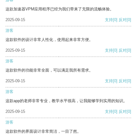
这款加速器VPM应用程序已经为我们带来了无限的流畅体验。
2025-09-15
支持
[0]
反对
[0]
游客
这款软件的设计非常人性化，使用起来非常方便。
2025-09-15
支持
[0]
反对
[0]
游客
这款软件的功能非常全面，可以满足我所有需求。
2025-09-15
支持
[0]
反对
[0]
游客
这款app的老师非常专业，教学水平很高，让我能够学到实用的知识。
2025-09-15
支持
[0]
反对
[0]
游客
这款软件的界面设计非常简洁，一目了然。