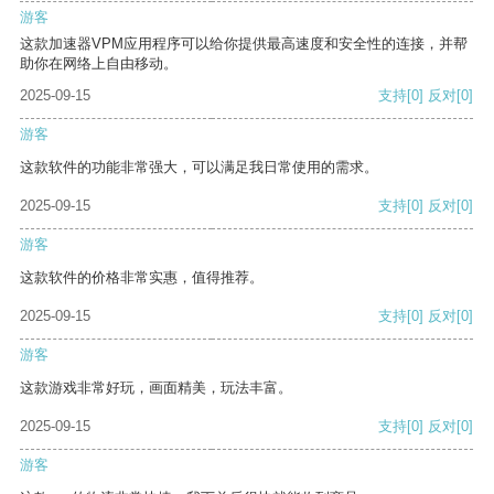
游客
这款加速器VPM应用程序可以给你提供最高速度和安全性的连接，并帮
助你在网络上自由移动。
2025-09-15
支持
[0]
反对
[0]
游客
这款软件的功能非常强大，可以满足我日常使用的需求。
2025-09-15
支持
[0]
反对
[0]
游客
这款软件的价格非常实惠，值得推荐。
2025-09-15
支持
[0]
反对
[0]
游客
这款游戏非常好玩，画面精美，玩法丰富。
2025-09-15
支持
[0]
反对
[0]
游客