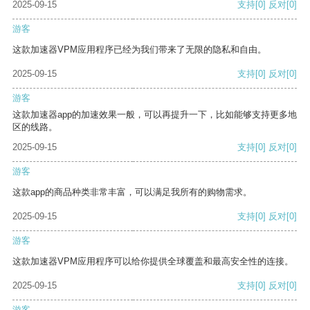
2025-09-15
支持
[0]
反对
[0]
游客
这款加速器VPM应用程序已经为我们带来了无限的隐私和自由。
2025-09-15
支持
[0]
反对
[0]
游客
这款加速器app的加速效果一般，可以再提升一下，比如能够支持更多地
区的线路。
2025-09-15
支持
[0]
反对
[0]
游客
这款app的商品种类非常丰富，可以满足我所有的购物需求。
2025-09-15
支持
[0]
反对
[0]
游客
这款加速器VPM应用程序可以给你提供全球覆盖和最高安全性的连接。
2025-09-15
支持
[0]
反对
[0]
游客