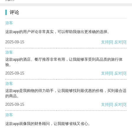
评论
游客
这款app的用户评论非常真实，可以帮助我做出更准确的选择。
2025-09-15
支持
[0]
反对
[0]
游客
这款app的酒店、餐厅推荐非常有用，让我能够享受到高品质的旅行体
验。
2025-09-15
支持
[0]
反对
[0]
游客
这款app是我购物的得力助手，让我能够找到最优惠的价格，买到最合适
的商品。
2025-09-15
支持
[0]
反对
[0]
游客
这款app就像我的财务顾问，让我能够省钱又省心。