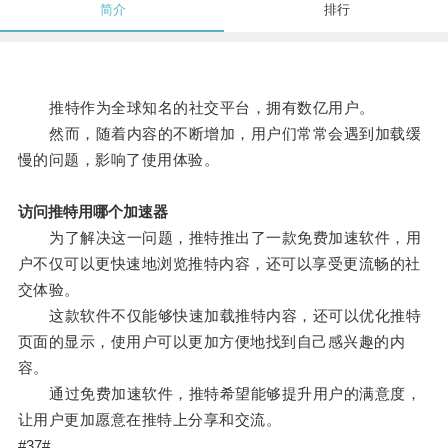
简介
排行
推特作为全球知名的社交平台，拥有数亿用户。
然而，随着内容的不断增加，用户们常常会遇到加载缓
慢的问题，影响了使用体验。
访问推特用哪个加速器
为了解决这一问题，推特推出了一款免费加速软件，用
户不仅可以更快速地浏览推特内容，还可以享受更流畅的社
交体验。
这款软件不仅能够快速加载推特内容，还可以优化推特
页面的显示，使用户可以更加方便地找到自己感兴趣的内
容。
通过免费加速软件，推特希望能够提升用户的满意度，
让用户更加愿意在推特上分享和交流。
#37#