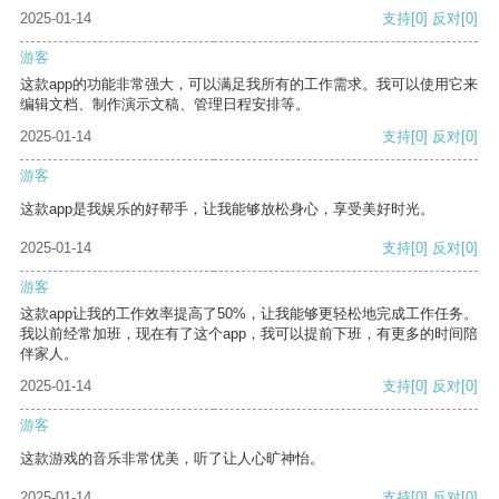
2025-01-14
支持
[0]
反对
[0]
游客
这款app的功能非常强大，可以满足我所有的工作需求。我可以使用它来
编辑文档、制作演示文稿、管理日程安排等。
2025-01-14
支持
[0]
反对
[0]
游客
这款app是我娱乐的好帮手，让我能够放松身心，享受美好时光。
2025-01-14
支持
[0]
反对
[0]
游客
这款app让我的工作效率提高了50%，让我能够更轻松地完成工作任务。
我以前经常加班，现在有了这个app，我可以提前下班，有更多的时间陪
伴家人。
2025-01-14
支持
[0]
反对
[0]
游客
这款游戏的音乐非常优美，听了让人心旷神怡。
2025-01-14
支持
[0]
反对
[0]