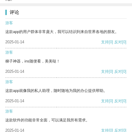
评论
游客
这款app的用户群体非常庞大，我可以结识到来自世界各地的朋友。
2025-01-14
支持
[0]
反对
[0]
游客
梯子神器，ins随便看，美美哒！
2025-01-14
支持
[0]
反对
[0]
游客
这款app就像我的私人助理，随时随地为我的办公提供帮助。
2025-01-14
支持
[0]
反对
[0]
游客
这款软件的功能非常全面，可以满足我所有需求。
2025-01-14
支持
[0]
反对
[0]