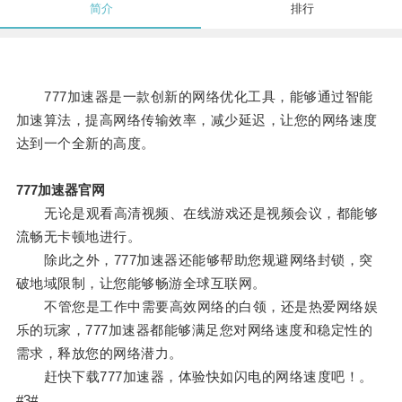
简介
排行
777加速器是一款创新的网络优化工具，能够通过智能
加速算法，提高网络传输效率，减少延迟，让您的网络速度
达到一个全新的高度。
777加速器官网
无论是观看高清视频、在线游戏还是视频会议，都能够
流畅无卡顿地进行。
除此之外，777加速器还能够帮助您规避网络封锁，突
破地域限制，让您能够畅游全球互联网。
不管您是工作中需要高效网络的白领，还是热爱网络娱
乐的玩家，777加速器都能够满足您对网络速度和稳定性的
需求，释放您的网络潜力。
赶快下载777加速器，体验快如闪电的网络速度吧！。
#3#