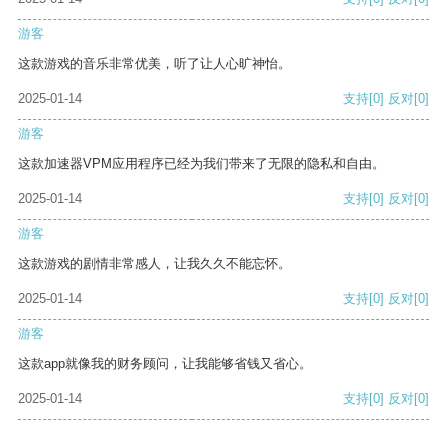
游客
这款游戏的音乐非常优美，听了让人心旷神怡。
2025-01-14
支持
[0]
反对
[0]
游客
这款加速器VPM应用程序已经为我们带来了无限的隐私和自由。
2025-01-14
支持
[0]
反对
[0]
游客
这款游戏的剧情非常感人，让我久久不能忘怀。
2025-01-14
支持
[0]
反对
[0]
游客
这款app就像我的财务顾问，让我能够省钱又省心。
2025-01-14
支持
[0]
反对
[0]