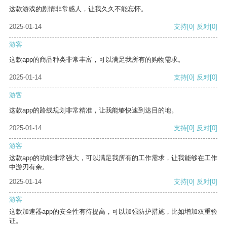
这款游戏的剧情非常感人，让我久久不能忘怀。
2025-01-14
支持
[0]
反对
[0]
游客
这款app的商品种类非常丰富，可以满足我所有的购物需求。
2025-01-14
支持
[0]
反对
[0]
游客
这款app的路线规划非常精准，让我能够快速到达目的地。
2025-01-14
支持
[0]
反对
[0]
游客
这款app的功能非常强大，可以满足我所有的工作需求，让我能够在工作
中游刃有余。
2025-01-14
支持
[0]
反对
[0]
游客
这款加速器app的安全性有待提高，可以加强防护措施，比如增加双重验
证。