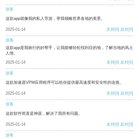
游客
这款app就像我的私人导游，带我领略世界各地的美景。
2025-01-14
支持
[0]
反对
[0]
游客
这款app是我旅行的好帮手，让我能够轻松找到目的地，了解当地的风土
人情。
2025-01-14
支持
[0]
反对
[0]
游客
这款加速器VPM应用程序可以给你提供最高速度和安全性的连接。
2025-01-14
支持
[0]
反对
[0]
游客
这款软件简直是神器，解决了我所有问题。
2025-01-14
支持
[0]
反对
[0]
游客