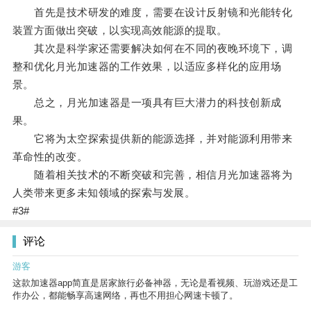
首先是技术研发的难度，需要在设计反射镜和光能转化
装置方面做出突破，以实现高效能源的提取。
其次是科学家还需要解决如何在不同的夜晚环境下，调
整和优化月光加速器的工作效果，以适应多样化的应用场
景。
总之，月光加速器是一项具有巨大潜力的科技创新成
果。
它将为太空探索提供新的能源选择，并对能源利用带来
革命性的改变。
随着相关技术的不断突破和完善，相信月光加速器将为
人类带来更多未知领域的探索与发展。
#3#
评论
游客
这款加速器app简直是居家旅行必备神器，无论是看视频、玩游戏还是工
作办公，都能畅享高速网络，再也不用担心网速卡顿了。