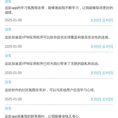
游客
这款app的学习氛围很浓厚，能够激励我不断学习，让我能够取得更好的
成绩。
2025-01-09
支持
[0]
反对
[0]
游客
这款加速器VPM应用程序可以给你提供全球覆盖和最高安全性的连接。
2025-01-09
支持
[0]
反对
[0]
游客
这款加速器VPM应用程序已经为我们带来了无限的隐私和自由。
2025-01-09
支持
[0]
反对
[0]
游客
这款软件的社区氛围非常好，可以与其他用户交流学习心得。
2025-01-09
支持
[0]
反对
[0]
游客
这款app就像我的财务顾问，让我能够省钱又省心。