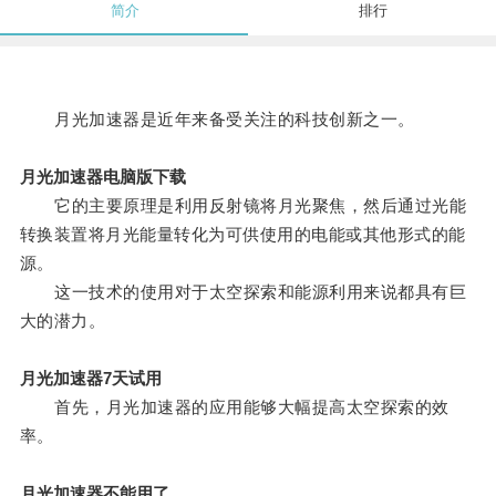
简介
排行
月光加速器是近年来备受关注的科技创新之一。
月光加速器电脑版下载
它的主要原理是利用反射镜将月光聚焦，然后通过光能
转换装置将月光能量转化为可供使用的电能或其他形式的能
源。
这一技术的使用对于太空探索和能源利用来说都具有巨
大的潜力。
月光加速器7天试用
首先，月光加速器的应用能够大幅提高太空探索的效
率。
月光加速器不能用了