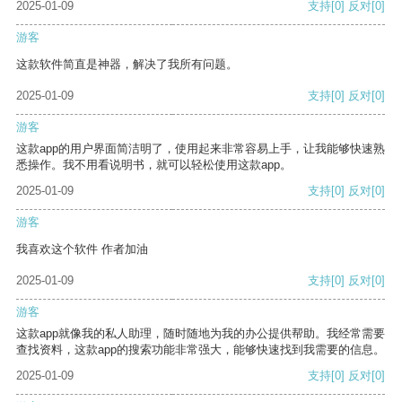
2025-01-09
支持
[0]
反对
[0]
游客
这款软件简直是神器，解决了我所有问题。
2025-01-09
支持
[0]
反对
[0]
游客
这款app的用户界面简洁明了，使用起来非常容易上手，让我能够快速熟
悉操作。我不用看说明书，就可以轻松使用这款app。
2025-01-09
支持
[0]
反对
[0]
游客
我喜欢这个软件 作者加油
2025-01-09
支持
[0]
反对
[0]
游客
这款app就像我的私人助理，随时随地为我的办公提供帮助。我经常需要
查找资料，这款app的搜索功能非常强大，能够快速找到我需要的信息。
2025-01-09
支持
[0]
反对
[0]