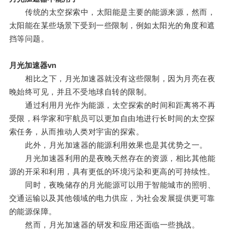
传统的太空探索中，太阳能是主要的能源来源，然而，
太阳能在某些场景下受到一些限制，例如太阳光的角度和遮
挡等问题。
月光加速器vn
相比之下，月光加速器就没有这些限制，因为月亮在夜
晚始终可见，并且不受地球自转的限制。
通过利用月光作为能源，太空探索的时间和距离将不再
受限，科学家和宇航员可以更加自由地进行长时间的太空探
索任务，从而推动人类对宇宙的探索。
此外，月光加速器的能源利用效果也是其优势之一。
月光加速器利用的是夜晚天然存在的资源，相比其他能
源的开采和利用，具有更低的环境污染和更高的可持续性。
同时，夜晚储存的月光能源可以用于智能城市的照明、
交通运输以及其他领域的电力供应，为社会发展提供更可靠
的能源保障。
然而，月光加速器的研发和应用还面临一些挑战。