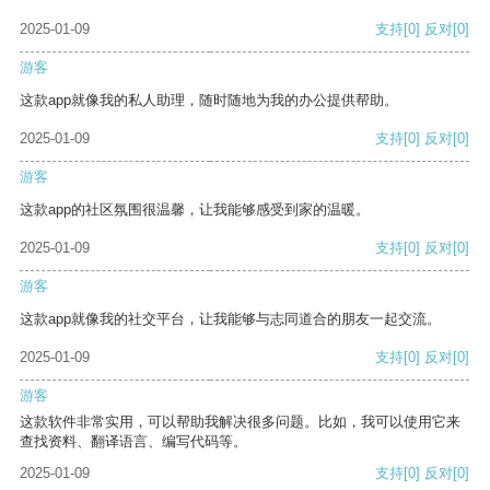
2025-01-09
支持
[0]
反对
[0]
游客
这款app就像我的私人助理，随时随地为我的办公提供帮助。
2025-01-09
支持
[0]
反对
[0]
游客
这款app的社区氛围很温馨，让我能够感受到家的温暖。
2025-01-09
支持
[0]
反对
[0]
游客
这款app就像我的社交平台，让我能够与志同道合的朋友一起交流。
2025-01-09
支持
[0]
反对
[0]
游客
这款软件非常实用，可以帮助我解决很多问题。比如，我可以使用它来
查找资料、翻译语言、编写代码等。
2025-01-09
支持
[0]
反对
[0]