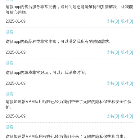
这款app的售后服务非常完善，遇到问题总是能够得到妥善解决，让我能
够放心购物。
2025-01-09
支持
[0]
反对
[0]
游客
这款app的商品种类非常丰富，可以满足我所有的购物需求。
2025-01-09
支持
[0]
反对
[0]
游客
这款app的游戏非常好玩，可以让我消磨时间。
2025-01-09
支持
[0]
反对
[0]
游客
这款加速器VPM应用程序已经为我们带来了无限的隐私保护和安全性保
护。
2025-01-09
支持
[0]
反对
[0]
游客
这款加速器VPM应用程序已经为我们带来了无限的隐私保护和自由。