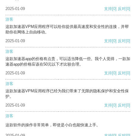
2025-01-09
支持
[0]
反对
[0]
游客
这款加速器VPM应用程序可以给你提供最高速度和安全性的连接，并帮
助你在网络上自由移动。
2025-01-09
支持
[0]
反对
[0]
游客
这款加速器app的价格有点贵，可以适当降低一些。我个人觉得，一款加
速器app的价格应该在50元以下才比较合理。
2025-01-09
支持
[0]
反对
[0]
游客
这款加速器VPM应用程序已经为我们带来了无限的隐私保护和安全性保
护。
2025-01-09
支持
[0]
反对
[0]
游客
这款软件的操作非常简单，即使是小白也能快速上手。
2025-01-09
支持
[0]
反对
[0]