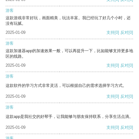
游客
这款游戏非常好玩，画面精美，玩法丰富。我已经玩了好几个小时，还
没有玩腻。
2025-01-09
支持
[0]
反对
[0]
游客
这款加速器app的加速效果一般，可以再提升一下，比如能够支持更多地
区的线路。
2025-01-09
支持
[0]
反对
[0]
游客
这款软件的学习方式非常灵活，可以根据自己的需求选择学习方式。
2025-01-09
支持
[0]
反对
[0]
游客
这款app是我社交的好帮手，让我能够与朋友保持联系，分享生活点滴。
2025-01-09
支持
[0]
反对
[0]
游客