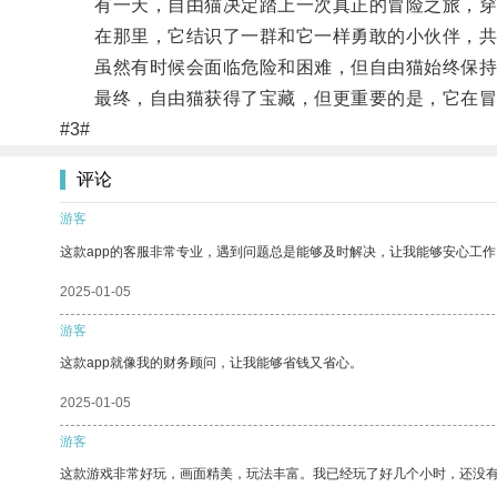
有一天，自由猫决定踏上一次真正的冒险之旅，穿
在那里，它结识了一群和它一样勇敢的小伙伴，共
虽然有时候会面临危险和困难，但自由猫始终保持
最终，自由猫获得了宝藏，但更重要的是，它在冒
#3#
评论
游客
这款app的客服非常专业，遇到问题总是能够及时解决，让我能够安心工作
2025-01-05
游客
这款app就像我的财务顾问，让我能够省钱又省心。
2025-01-05
游客
这款游戏非常好玩，画面精美，玩法丰富。我已经玩了好几个小时，还没