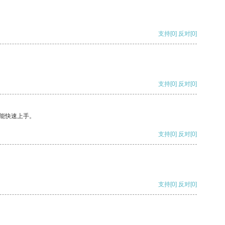
支持
[0]
反对
[0]
支持
[0]
反对
[0]
能快速上手。
支持
[0]
反对
[0]
支持
[0]
反对
[0]