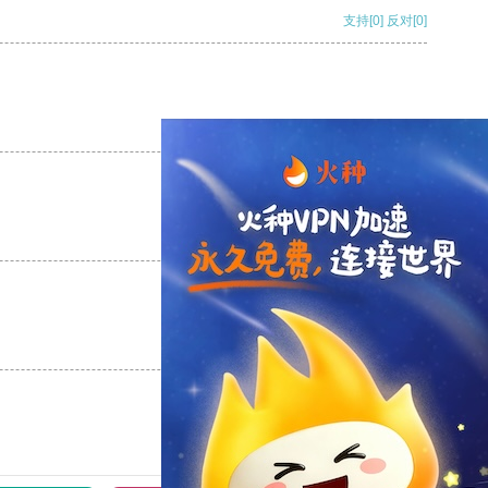
支持
[0]
反对
[0]
支持
[0]
反对
[0]
支持
[0]
反对
[0]
支持
[0]
反对
[0]