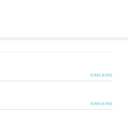
支持
[0]
反对
[0]
支持
[0]
反对
[0]