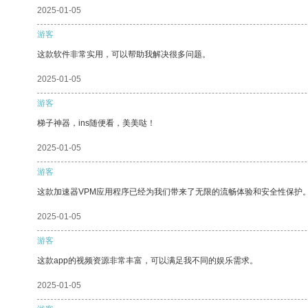
2025-01-05
游客
这款软件非常实用，可以帮助我解决很多问题。
2025-01-05
游客
梯子神器，ins随便看，美美哒！
2025-01-05
游客
这款加速器VPM应用程序已经为我们带来了无限的流畅体验和安全性保护
2025-01-05
游客
这款app的视频资源非常丰富，可以满足我不同的娱乐需求。
2025-01-05