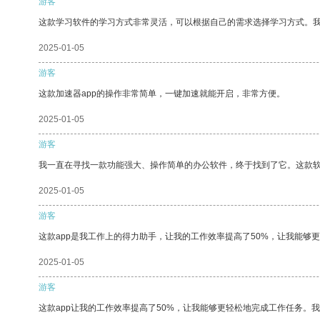
游客
这款学习软件的学习方式非常灵活，可以根据自己的需求选择学习方式。
2025-01-05
游客
这款加速器app的操作非常简单，一键加速就能开启，非常方便。
2025-01-05
游客
我一直在寻找一款功能强大、操作简单的办公软件，终于找到了它。这款
2025-01-05
游客
这款app是我工作上的得力助手，让我的工作效率提高了50%，让我能够
2025-01-05
游客
这款app让我的工作效率提高了50%，让我能够更轻松地完成工作任务。