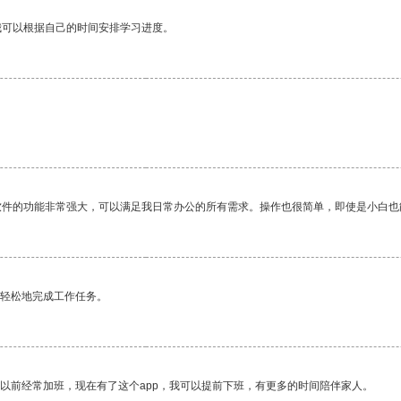
我可以根据自己的时间安排学习进度。
软件的功能非常强大，可以满足我日常办公的所有需求。操作也很简单，即使是小白也
更轻松地完成工作任务。
我以前经常加班，现在有了这个app，我可以提前下班，有更多的时间陪伴家人。