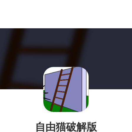
自由猫破解版