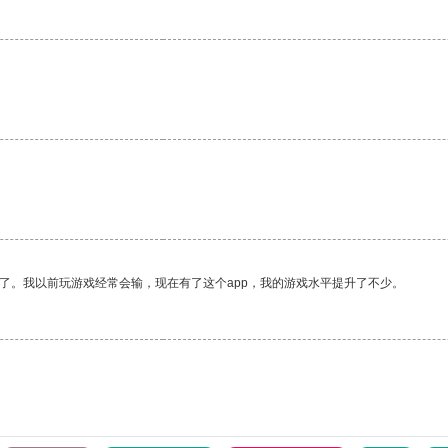
了。我以前玩游戏经常会输，现在有了这个app，我的游戏水平提升了不少。