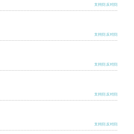
支持
[0]
反对
[0]
支持
[0]
反对
[0]
支持
[0]
反对
[0]
支持
[0]
反对
[0]
支持
[0]
反对
[0]