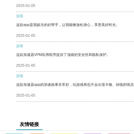
2025-01-05
游客
这款app是我娱乐的好帮手，让我能够放松身心，享受美好时光。
2025-01-05
游客
这款加速器VPM应用程序提供了顶级的安全性和隐私保护。
2025-01-05
游客
这款加速器app的加速效果非常好，玩游戏再也不会出现卡顿、掉线的情况
2025-01-05
友情链接