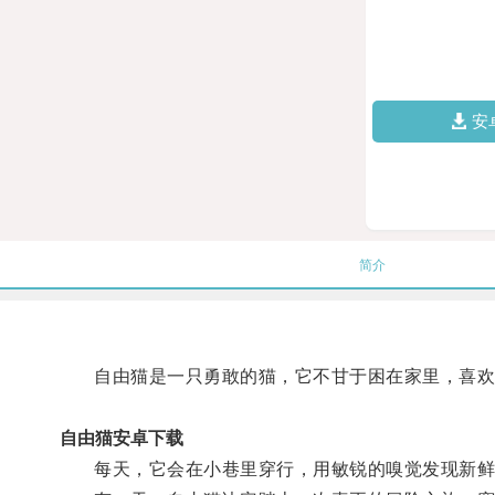
安
简介
自由猫是一只勇敢的猫，它不甘于困在家里，喜欢
自由猫安卓下载
每天，它会在小巷里穿行，用敏锐的嗅觉发现新鲜