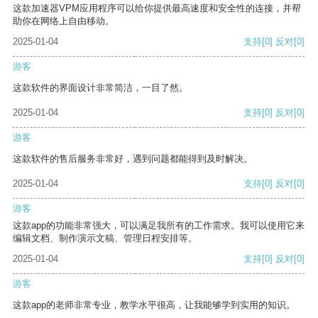
这款加速器VPM应用程序可以给你提供最高速度和安全性的连接，并帮
助你在网络上自由移动。
2025-01-04
支持
[0]
反对
[0]
游客
这款软件的界面设计非常简洁，一目了然。
2025-01-04
支持
[0]
反对
[0]
游客
这款软件的售后服务非常好，遇到问题都能得到及时解决。
2025-01-04
支持
[0]
反对
[0]
游客
这款app的功能非常强大，可以满足我所有的工作需求。我可以使用它来
编辑文档、制作演示文稿、管理日程安排等。
2025-01-04
支持
[0]
反对
[0]
游客
这款app的老师非常专业，教学水平很高，让我能够学到实用的知识。