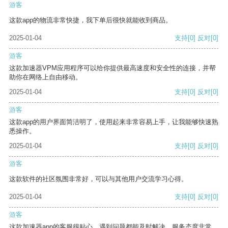
游客
这款app的物流非常快捷，我下单后很快就能收到商品。
2025-01-04
支持
[0]
反对
[0]
游客
这款加速器VPM应用程序可以给你提供最高速度和安全性的连接，并帮
助你在网络上自由移动。
2025-01-04
支持
[0]
反对
[0]
游客
这款app的用户界面简洁明了，使用起来非常容易上手，让我能够快速熟
悉操作。
2025-01-04
支持
[0]
反对
[0]
游客
这款软件的社区氛围非常好，可以与其他用户交流学习心得。
2025-01-04
支持
[0]
反对
[0]
游客
这款加速器app的客服很贴心，遇到问题都能及时解决，服务态度非常