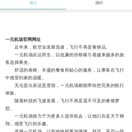
简介
排行
一元机场官网网址
近年来，航空业发展迅速，飞行不再是奢侈品。
一元机场应运而生，以低廉的价格吸引着越来越多的旅
客选择乘坐。
舒适的座椅、丰盛的餐食和贴心的服务，让乘客在飞行
中感受到家的温暖。
无论是出差还是度假，一元机场都能带给您完美的航行
体验。
随着科技的飞速发展，飞行不再是遥不可及的奢侈梦
想。
一元机场致力于为更多人提供机会，让他们在蓝天下翱
翔，感受飞行的乐趣。
选择一元机场，让您的旅程更加便捷、舒适，开启一段