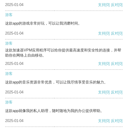
2025-01-04
支持
[0]
反对
[0]
游客
这款app的游戏非常好玩，可以让我消磨时间。
2025-01-04
支持
[0]
反对
[0]
游客
这款加速器VPM应用程序可以给你提供最高速度和安全性的连接，并帮
助你在网络上自由移动。
2025-01-04
支持
[0]
反对
[0]
游客
这款app的音乐资源非常优质，可以让我尽情享受音乐的魅力。
2025-01-04
支持
[0]
反对
[0]
游客
这款app就像我的私人助理，随时随地为我的办公提供帮助。
2025-01-04
支持
[0]
反对
[0]