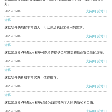
好。
2025-01-04
支持
[0]
反对
[0]
游客
这款软件的功能非常强大，可以满足我日常使用的需求。
2025-01-04
支持
[0]
反对
[0]
游客
这款加速器VPM应用程序可以给你提供全球覆盖和最高安全性的连接。
2025-01-04
支持
[0]
反对
[0]
游客
这款软件的价格非常实惠，值得推荐。
2025-01-04
支持
[0]
反对
[0]
游客
这款加速器VPM应用程序已经为我们带来了无限的隐私和自由。
2025-01-04
支持
[0]
反对
[0]