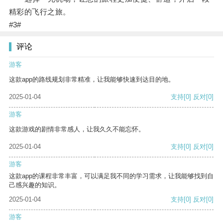
精彩的飞行之旅。
#3#
评论
游客
这款app的路线规划非常精准，让我能够快速到达目的地。
2025-01-04
支持
[0]
反对
[0]
游客
这款游戏的剧情非常感人，让我久久不能忘怀。
2025-01-04
支持
[0]
反对
[0]
游客
这款app的课程非常丰富，可以满足我不同的学习需求，让我能够找到自
己感兴趣的知识。
2025-01-04
支持
[0]
反对
[0]
游客