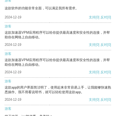
游客
这款软件的功能非常全面，可以满足我所有需求。
2024-12-19
支持
[0]
反对
[0]
游客
这款加速器VPM应用程序可以给你提供最高速度和安全性的连接，并帮
助你在网络上自由移动。
2024-12-19
支持
[0]
反对
[0]
游客
这款加速器VPM应用程序可以给你提供最高速度和安全性的连接，并帮
助你在网络上自由移动。
2024-12-19
支持
[0]
反对
[0]
游客
这款app的用户界面简洁明了，使用起来非常容易上手，让我能够快速熟
悉操作。我不用看说明书，就可以轻松使用这款app。
2024-12-19
支持
[0]
反对
[0]
游客