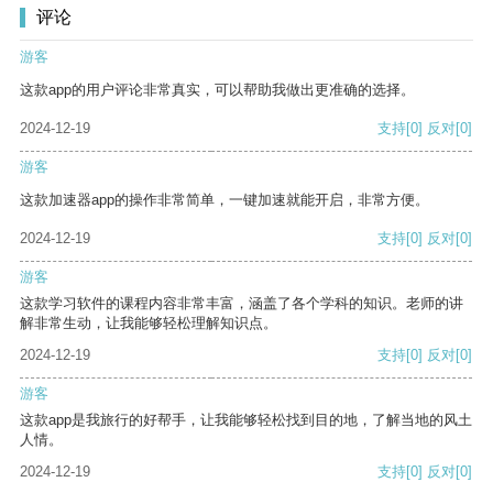
评论
游客
这款app的用户评论非常真实，可以帮助我做出更准确的选择。
2024-12-19
支持
[0]
反对
[0]
游客
这款加速器app的操作非常简单，一键加速就能开启，非常方便。
2024-12-19
支持
[0]
反对
[0]
游客
这款学习软件的课程内容非常丰富，涵盖了各个学科的知识。老师的讲
解非常生动，让我能够轻松理解知识点。
2024-12-19
支持
[0]
反对
[0]
游客
这款app是我旅行的好帮手，让我能够轻松找到目的地，了解当地的风土
人情。
2024-12-19
支持
[0]
反对
[0]