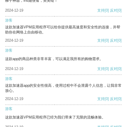
梯子神器，ins随便看，美美哒！
2024-12-19
支持
[0]
反对
[0]
游客
这款加速器VPM应用程序可以给你提供最高速度和安全性的连接，并帮
助你在网络上自由移动。
2024-12-19
支持
[0]
反对
[0]
游客
这款app的商品种类非常丰富，可以满足我所有的购物需求。
2024-12-19
支持
[0]
反对
[0]
游客
这款加速器app的安全性很高，使用过程中不会泄露个人信息，让我非常
放心。
2024-12-19
支持
[0]
反对
[0]
游客
这款加速器VPM应用程序已经为我们带来了无限的流畅体验。