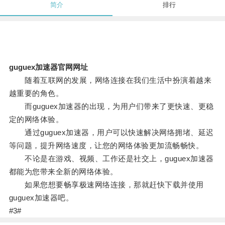
简介
排行
guguex加速器官网网址
随着互联网的发展，网络连接在我们生活中扮演着越来
越重要的角色。
而guguex加速器的出现，为用户们带来了更快速、更稳
定的网络体验。
通过guguex加速器，用户可以快速解决网络拥堵、延迟
等问题，提升网络速度，让您的网络体验更加流畅畅快。
不论是在游戏、视频、工作还是社交上，guguex加速器
都能为您带来全新的网络体验。
如果您想要畅享极速网络连接，那就赶快下载并使用
guguex加速器吧。
#3#