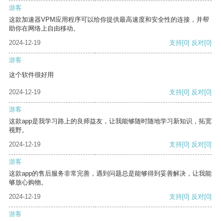
游客
这款加速器VPM应用程序可以给你提供最高速度和安全性的连接，并帮
助你在网络上自由移动。
2024-12-19
支持
[0]
反对
[0]
游客
这个软件很好用
2024-12-19
支持
[0]
反对
[0]
游客
这款app是我学习路上的良师益友，让我能够随时随地学习新知识，拓宽
视野。
2024-12-19
支持
[0]
反对
[0]
游客
这款app的售后服务非常完善，遇到问题总是能够得到妥善解决，让我能
够放心购物。
2024-12-19
支持
[0]
反对
[0]
游客