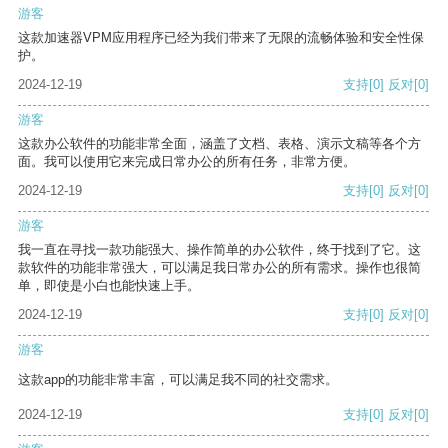
游客
这款加速器VPM应用程序已经为我们带来了无限的流畅体验和安全性保
护。
2024-12-19
支持
[0]
反对
[0]
游客
这款办公软件的功能非常全面，涵盖了文档、表格、演示文稿等各个方
面。我可以使用它来完成日常办公的所有任务，非常方便。
2024-12-19
支持
[0]
反对
[0]
游客
我一直在寻找一款功能强大、操作简单的办公软件，终于找到了它。这
款软件的功能非常强大，可以满足我日常办公的所有需求。操作也很简
单，即使是小白也能快速上手。
2024-12-19
支持
[0]
反对
[0]
游客
这款app的功能非常丰富，可以满足我不同的社交需求。
2024-12-19
支持
[0]
反对
[0]