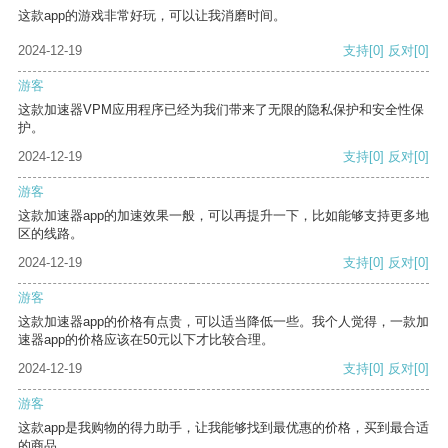
这款app的游戏非常好玩，可以让我消磨时间。
2024-12-19
支持
[0]
反对
[0]
游客
这款加速器VPM应用程序已经为我们带来了无限的隐私保护和安全性保
护。
2024-12-19
支持
[0]
反对
[0]
游客
这款加速器app的加速效果一般，可以再提升一下，比如能够支持更多地
区的线路。
2024-12-19
支持
[0]
反对
[0]
游客
这款加速器app的价格有点贵，可以适当降低一些。我个人觉得，一款加
速器app的价格应该在50元以下才比较合理。
2024-12-19
支持
[0]
反对
[0]
游客
这款app是我购物的得力助手，让我能够找到最优惠的价格，买到最合适
的商品。