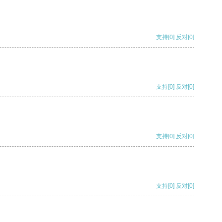
支持
[0]
反对
[0]
支持
[0]
反对
[0]
支持
[0]
反对
[0]
支持
[0]
反对
[0]