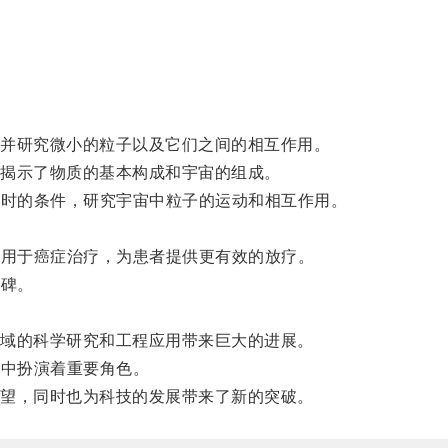
并研究微小的粒子以及它们之间的相互作用。
揭示了物质的基本构成和宇宙的组成。
炸时的条件，研究宇宙中粒子的运动和相互作用。
。
子用于癌症治疗，为患者提供更有效的放疗。
程碑。
域的科学研究和工程应用带来巨大的进展。
域中扮演着重要角色。
望，同时也为科技的发展带来了新的突破。