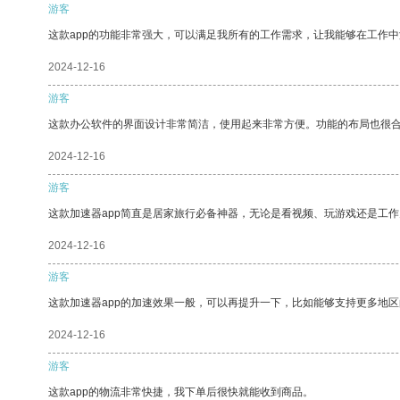
游客
这款app的功能非常强大，可以满足我所有的工作需求，让我能够在工作
2024-12-16
游客
这款办公软件的界面设计非常简洁，使用起来非常方便。功能的布局也很
2024-12-16
游客
这款加速器app简直是居家旅行必备神器，无论是看视频、玩游戏还是工
2024-12-16
游客
这款加速器app的加速效果一般，可以再提升一下，比如能够支持更多地
2024-12-16
游客
这款app的物流非常快捷，我下单后很快就能收到商品。