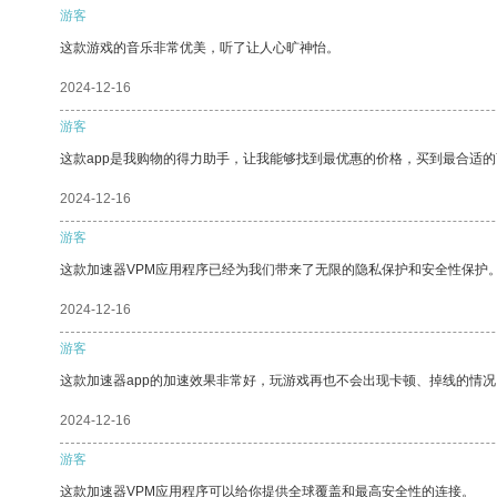
游客
这款游戏的音乐非常优美，听了让人心旷神怡。
2024-12-16
游客
这款app是我购物的得力助手，让我能够找到最优惠的价格，买到最合适
2024-12-16
游客
这款加速器VPM应用程序已经为我们带来了无限的隐私保护和安全性保护
2024-12-16
游客
这款加速器app的加速效果非常好，玩游戏再也不会出现卡顿、掉线的情况
2024-12-16
游客
这款加速器VPM应用程序可以给你提供全球覆盖和最高安全性的连接。