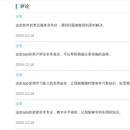
评论
游客
这款软件的售后服务非常好，遇到问题都能得到及时解决。
2024-12-16
游客
这款app的用户评论非常真实，可以帮助我做出更准确的选择。
2024-12-16
游客
这款app是我学习路上的良师益友，让我能够随时随地学习新知识，拓宽视
2024-12-16
游客
这款app的老师非常专业，教学水平很高，让我能够学到实用的知识。
2024-12-16