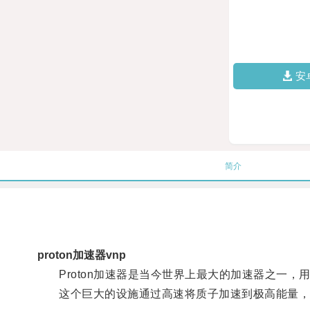
安
简介
proton加速器vnp
Proton加速器是当今世界上最大的加速器之一，
这个巨大的设施通过高速将质子加速到极高能量，