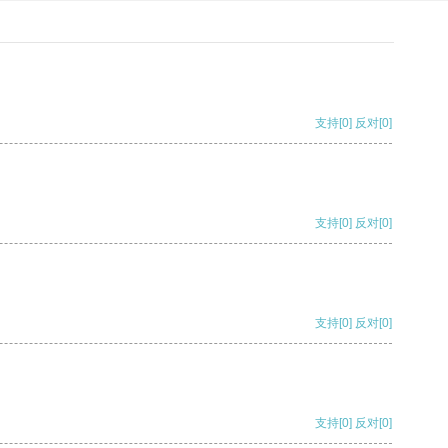
支持
[0]
反对
[0]
支持
[0]
反对
[0]
支持
[0]
反对
[0]
支持
[0]
反对
[0]