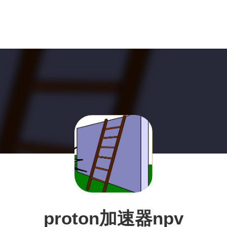
proton加速器npv