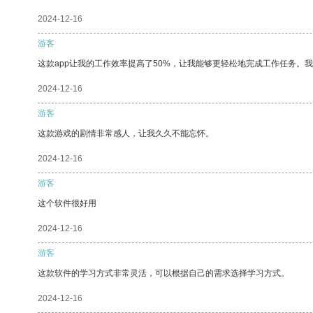
2024-12-16
游客
这款app让我的工作效率提高了50%，让我能够更轻松地完成工作任务。
2024-12-16
游客
这款游戏的剧情非常感人，让我久久不能忘怀。
2024-12-16
游客
这个软件很好用
2024-12-16
游客
这款软件的学习方式非常灵活，可以根据自己的需求选择学习方式。
2024-12-16