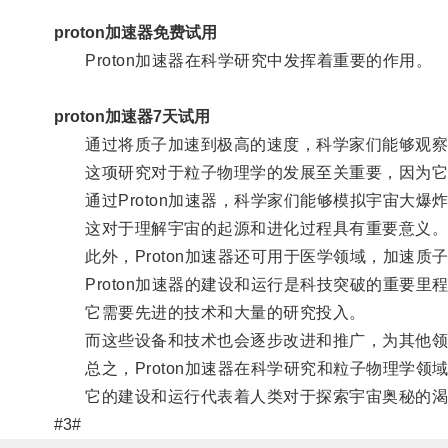
proton加速器免费试用
Proton加速器在科学研究中发挥着重要的作用。
proton加速器7天试用
通过将质子加速到极高的速度，科学家们能够观察
这项研究对于粒子物理学的发展至关重要，因为它
通过Proton加速器，科学家们能够模拟宇宙大爆
这对于理解宇宙的起源和进化过程具有重要意义
此外，Proton加速器还可用于医学领域，加速质
Proton加速器的建设和运行是科技突破的重要里
它需要先进的技术和大量的研究投入。
而这些设备和技术也会逐步改进和推广，为其他领
总之，Proton加速器在科学研究和粒子物理学领
它的建设和运行代表着人类对于探索宇宙奥秘的渴
#3#