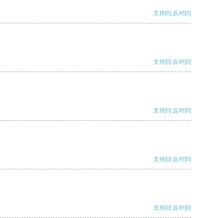
支持
[0]
反对
[0]
支持
[0]
反对
[0]
支持
[0]
反对
[0]
支持
[0]
反对
[0]
支持
[0]
反对
[0]