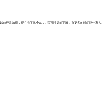
我以前经常加班，现在有了这个app，我可以提前下班，有更多的时间陪伴家人。