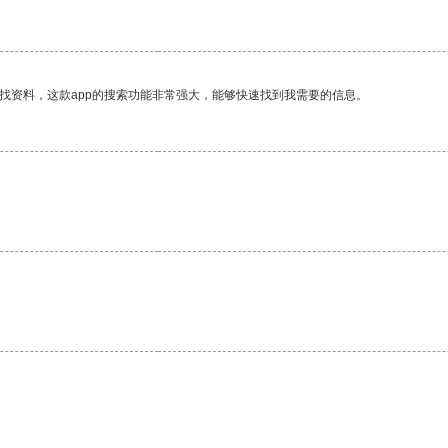
找资料，这款app的搜索功能非常强大，能够快速找到我需要的信息。