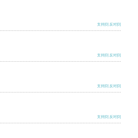
支持
[0]
反对
[0]
支持
[0]
反对
[0]
支持
[0]
反对
[0]
支持
[0]
反对
[0]