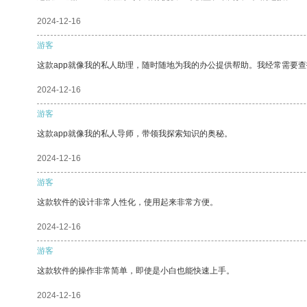
2024-12-16
游客
这款app就像我的私人助理，随时随地为我的办公提供帮助。我经常需要查
2024-12-16
游客
这款app就像我的私人导师，带领我探索知识的奥秘。
2024-12-16
游客
这款软件的设计非常人性化，使用起来非常方便。
2024-12-16
游客
这款软件的操作非常简单，即使是小白也能快速上手。
2024-12-16