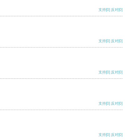
支持
[0]
反对
[0]
支持
[0]
反对
[0]
支持
[0]
反对
[0]
支持
[0]
反对
[0]
支持
[0]
反对
[0]