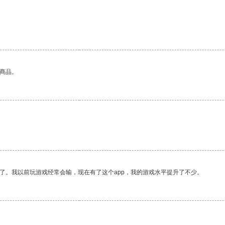
的商品。
。
了。我以前玩游戏经常会输，现在有了这个app，我的游戏水平提升了不少。