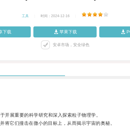
工具
|
时间：2024-12-16
|
卓下载
苹果下载
安卓市场，安全绿色
用于开展重要的科学研究和深入探索粒子物理学。
并将它们撞击在微小的目标上，从而揭示宇宙的奥秘。