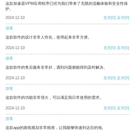
这款加速器VPM应用程序已经为我们带来了无限的流畅体验和安全性保
护。
2024-12-10
支持
[0]
反对
[0]
游客
这款软件的设计非常人性化，使用起来非常方便。
2024-12-10
支持
[0]
反对
[0]
游客
这款软件的售后服务非常好，遇到问题都能得到及时解决。
2024-12-10
支持
[0]
反对
[0]
游客
这款软件的功能非常强大，可以满足我日常使用的需求。
2024-12-10
支持
[0]
反对
[0]
游客
这款app的路线规划非常精准，让我能够快速到达目的地。