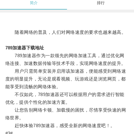
简介
排行
随着网络的普及，人们对网络速度的要求也越来越高。
789加速器下载地址
789加速器作为一款领先的网络加速工具，通过优化网
络连接、加速数据传输等技术手段，实现网络速度的提升。
用户只需简单安装并启用该加速器，便能感受到网络速
度的明显提升，无论是观看视频、玩游戏还是浏览网页，都
能享受到流畅的网络体验。
不仅如此，789加速器还可以根据用户的需求进行智能
优化，提供个性化的加速方案。
让您告别网络卡顿、加载慢的困扰，尽情享受快速的网
络世界。
赶快体验789加速器，感受全新的网络速度吧！。
#3#