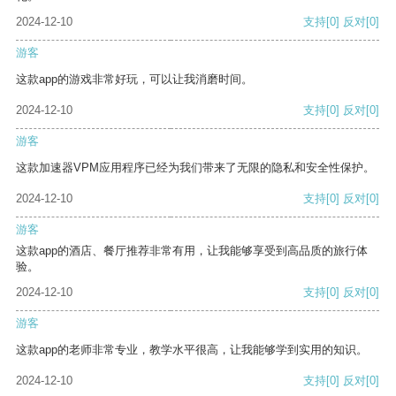
2024-12-10
支持
[0]
反对
[0]
游客
这款app的游戏非常好玩，可以让我消磨时间。
2024-12-10
支持
[0]
反对
[0]
游客
这款加速器VPM应用程序已经为我们带来了无限的隐私和安全性保护。
2024-12-10
支持
[0]
反对
[0]
游客
这款app的酒店、餐厅推荐非常有用，让我能够享受到高品质的旅行体
验。
2024-12-10
支持
[0]
反对
[0]
游客
这款app的老师非常专业，教学水平很高，让我能够学到实用的知识。
2024-12-10
支持
[0]
反对
[0]