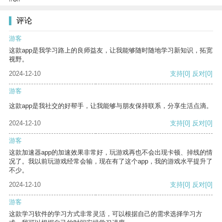
评论
游客
这款app是我学习路上的良师益友，让我能够随时随地学习新知识，拓宽
视野。
2024-12-10
支持
[0]
反对
[0]
游客
这款app是我社交的好帮手，让我能够与朋友保持联系，分享生活点滴。
2024-12-10
支持
[0]
反对
[0]
游客
这款加速器app的加速效果非常好，玩游戏再也不会出现卡顿、掉线的情
况了。我以前玩游戏经常会输，现在有了这个app，我的游戏水平提升了
不少。
2024-12-10
支持
[0]
反对
[0]
游客
这款学习软件的学习方式非常灵活，可以根据自己的需求选择学习方