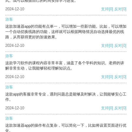
式。我可以根据自己的时间安排学习进度。
2024-12-10
支持
[0]
反对
[0]
游客
这款加速器app的功能有点单一，可以增加一些新功能。比如，可以增加
一个自动切换线路的功能，这样就可以根据网络情况自动选择最优的线
路，从而获得更好的加速效果。
2024-12-10
支持
[0]
反对
[0]
游客
这款学习软件的课程内容非常丰富，涵盖了各个学科的知识。老师的讲
解非常生动，让我能够轻松理解知识点。
2024-12-10
支持
[0]
反对
[0]
游客
这款app的客服非常专业，遇到问题总是能够及时解决，让我能够安心工
作。
2024-12-10
支持
[0]
反对
[0]
游客
这款加速器app的操作有点复杂，可以简化一下，比如将设置页面进行优
化。