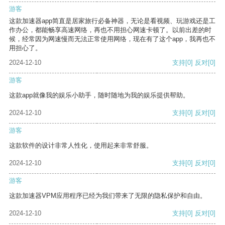
游客
这款加速器app简直是居家旅行必备神器，无论是看视频、玩游戏还是工
作办公，都能畅享高速网络，再也不用担心网速卡顿了。以前出差的时
候，经常因为网速慢而无法正常使用网络，现在有了这个app，我再也不
用担心了。
2024-12-10
支持
[0]
反对
[0]
游客
这款app就像我的娱乐小助手，随时随地为我的娱乐提供帮助。
2024-12-10
支持
[0]
反对
[0]
游客
这款软件的设计非常人性化，使用起来非常舒服。
2024-12-10
支持
[0]
反对
[0]
游客
这款加速器VPM应用程序已经为我们带来了无限的隐私保护和自由。
2024-12-10
支持
[0]
反对
[0]