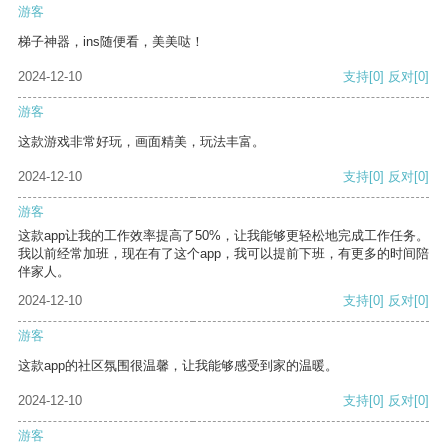
游客
梯子神器，ins随便看，美美哒！
2024-12-10
支持
[0]
反对
[0]
游客
这款游戏非常好玩，画面精美，玩法丰富。
2024-12-10
支持
[0]
反对
[0]
游客
这款app让我的工作效率提高了50%，让我能够更轻松地完成工作任务。
我以前经常加班，现在有了这个app，我可以提前下班，有更多的时间陪
伴家人。
2024-12-10
支持
[0]
反对
[0]
游客
这款app的社区氛围很温馨，让我能够感受到家的温暖。
2024-12-10
支持
[0]
反对
[0]
游客