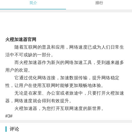
简介
排行
火橙加速器官网
随着互联网的普及和应用，网络速度已成为人们日常生
活中不可或缺的一部分。
而火橙加速器作为新兴的网络加速工具，受到越来越多
用户的欢迎。
它通过优化网络连接，加速数据传输，提升网络稳定
性，让用户在使用互联网时能够更加顺畅地体验。
无论是在家里、办公室或者旅途中，只要打开火橙加速
器，网络速度就会得到有效提升。
火橙加速器，为您打开互联网速度的新世界。
#3#
评论