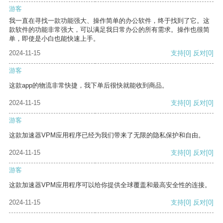
游客
我一直在寻找一款功能强大、操作简单的办公软件，终于找到了它。这
款软件的功能非常强大，可以满足我日常办公的所有需求。操作也很简
单，即使是小白也能快速上手。
2024-11-15
支持
[0]
反对
[0]
游客
这款app的物流非常快捷，我下单后很快就能收到商品。
2024-11-15
支持
[0]
反对
[0]
游客
这款加速器VPM应用程序已经为我们带来了无限的隐私保护和自由。
2024-11-15
支持
[0]
反对
[0]
游客
这款加速器VPM应用程序可以给你提供全球覆盖和最高安全性的连接。
2024-11-15
支持
[0]
反对
[0]