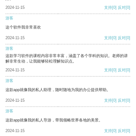
2024-11-15
支持
[0]
反对
[0]
游客
这个软件我非常喜欢
2024-11-15
支持
[0]
反对
[0]
游客
这款学习软件的课程内容非常丰富，涵盖了各个学科的知识。老师的讲
解非常生动，让我能够轻松理解知识点。
2024-11-15
支持
[0]
反对
[0]
游客
这款app就像我的私人助理，随时随地为我的办公提供帮助。
2024-11-15
支持
[0]
反对
[0]
游客
这款app就像我的私人导游，带我领略世界各地的美景。
2024-11-15
支持
[0]
反对
[0]