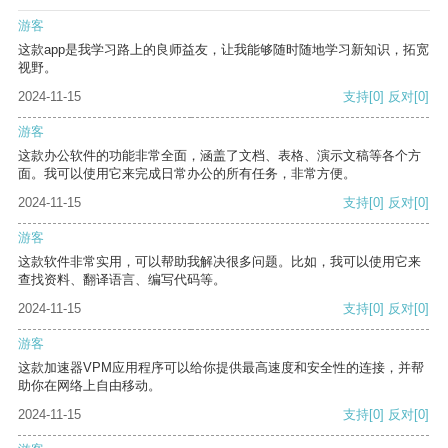
游客
这款app是我学习路上的良师益友，让我能够随时随地学习新知识，拓宽
视野。
2024-11-15
支持
[0]
反对
[0]
游客
这款办公软件的功能非常全面，涵盖了文档、表格、演示文稿等各个方
面。我可以使用它来完成日常办公的所有任务，非常方便。
2024-11-15
支持
[0]
反对
[0]
游客
这款软件非常实用，可以帮助我解决很多问题。比如，我可以使用它来
查找资料、翻译语言、编写代码等。
2024-11-15
支持
[0]
反对
[0]
游客
这款加速器VPM应用程序可以给你提供最高速度和安全性的连接，并帮
助你在网络上自由移动。
2024-11-15
支持
[0]
反对
[0]