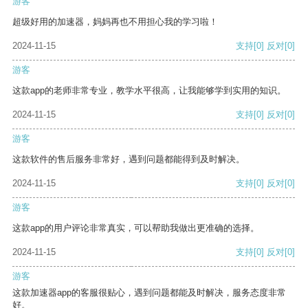
游客
超级好用的加速器，妈妈再也不用担心我的学习啦！
2024-11-15
支持
[0]
反对
[0]
游客
这款app的老师非常专业，教学水平很高，让我能够学到实用的知识。
2024-11-15
支持
[0]
反对
[0]
游客
这款软件的售后服务非常好，遇到问题都能得到及时解决。
2024-11-15
支持
[0]
反对
[0]
游客
这款app的用户评论非常真实，可以帮助我做出更准确的选择。
2024-11-15
支持
[0]
反对
[0]
游客
这款加速器app的客服很贴心，遇到问题都能及时解决，服务态度非常
好。