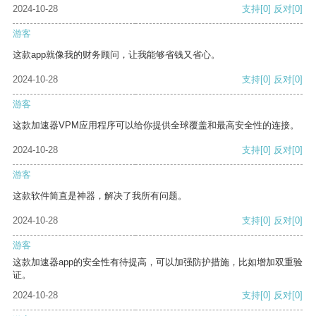
2024-10-28
支持
[0]
反对
[0]
游客
这款app就像我的财务顾问，让我能够省钱又省心。
2024-10-28
支持
[0]
反对
[0]
游客
这款加速器VPM应用程序可以给你提供全球覆盖和最高安全性的连接。
2024-10-28
支持
[0]
反对
[0]
游客
这款软件简直是神器，解决了我所有问题。
2024-10-28
支持
[0]
反对
[0]
游客
这款加速器app的安全性有待提高，可以加强防护措施，比如增加双重验
证。
2024-10-28
支持
[0]
反对
[0]