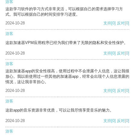
游客
这款学习软件的学习方式非常灵活，可以根据自己的需求选择学习方
式。我可以根据自己的时间安排学习进度。
2024-10-28
支持
[0]
反对
[0]
游客
这款加速器VPM应用程序已经为我们带来了无限的隐私和安全性保护。
2024-10-28
支持
[0]
反对
[0]
游客
这款加速器app的安全性很高，使用过程中不会泄露个人信息，这让我很
放心。我以前使用过一些其他的加速器app，经常会出现个人信息泄露的
情况，这让我非常担心。
2024-10-28
支持
[0]
反对
[0]
游客
这款app的音乐资源非常优质，可以让我尽情享受音乐的魅力。
2024-10-28
支持
[0]
反对
[0]
游客