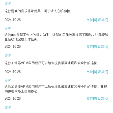
游客
这款游戏的音乐非常优美，听了让人心旷神怡。
2024-10-28
支持
[0]
反对
[0]
游客
这款app是我工作上的得力助手，让我的工作效率提高了50%，让我能够
更轻松地完成工作任务。
2024-10-28
支持
[0]
反对
[0]
游客
这款加速器VPM应用程序可以给你提供最高速度和安全性的连接。
2024-10-28
支持
[0]
反对
[0]
游客
这款加速器VPM应用程序可以给你提供最高速度和安全性的连接，并帮
助你在网络上自由移动。
2024-10-28
支持
[0]
反对
[0]
游客