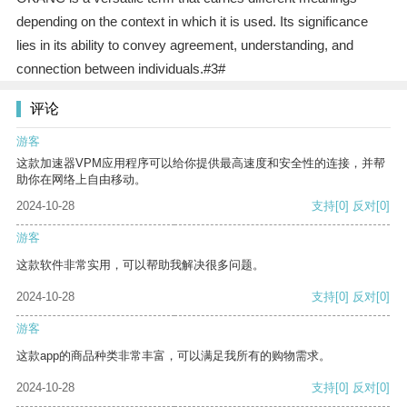
depending on the context in which it is used. Its significance
lies in its ability to convey agreement, understanding, and
connection between individuals.#3#
评论
游客
这款加速器VPM应用程序可以给你提供最高速度和安全性的连接，并帮
助你在网络上自由移动。
2024-10-28
支持
[0]
反对
[0]
游客
这款软件非常实用，可以帮助我解决很多问题。
2024-10-28
支持
[0]
反对
[0]
游客
这款app的商品种类非常丰富，可以满足我所有的购物需求。
2024-10-28
支持
[0]
反对
[0]