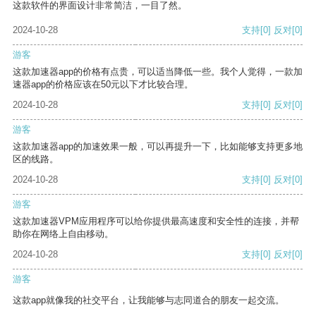
这款软件的界面设计非常简洁，一目了然。
2024-10-28
支持
[0]
反对
[0]
游客
这款加速器app的价格有点贵，可以适当降低一些。我个人觉得，一款加
速器app的价格应该在50元以下才比较合理。
2024-10-28
支持
[0]
反对
[0]
游客
这款加速器app的加速效果一般，可以再提升一下，比如能够支持更多地
区的线路。
2024-10-28
支持
[0]
反对
[0]
游客
这款加速器VPM应用程序可以给你提供最高速度和安全性的连接，并帮
助你在网络上自由移动。
2024-10-28
支持
[0]
反对
[0]
游客
这款app就像我的社交平台，让我能够与志同道合的朋友一起交流。