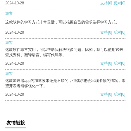
2024-10-28
支持
[0]
反对
[0]
游客
这款软件的学习方式非常灵活，可以根据自己的需求选择学习方式。
2024-10-28
支持
[0]
反对
[0]
游客
这款软件非常实用，可以帮助我解决很多问题。比如，我可以使用它来
查找资料、翻译语言、编写代码等。
2024-10-28
支持
[0]
反对
[0]
游客
这款加速器app的加速效果还是不错的，但偶尔也会出现卡顿的情况，希
望开发者能够优化一下。
2024-10-28
支持
[0]
反对
[0]
友情链接