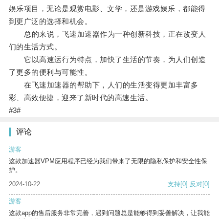
娱乐项目，无论是观赏电影、文学，还是游戏娱乐，都能得
到更广泛的选择和机会。
总的来说，飞速加速器作为一种创新科技，正在改变人
们的生活方式。
它以高速运行为特点，加快了生活的节奏，为人们创造
了更多的便利与可能性。
在飞速加速器的帮助下，人们的生活变得更加丰富多
彩、高效便捷，迎来了新时代的高速生活。
#3#
评论
游客
这款加速器VPM应用程序已经为我们带来了无限的隐私保护和安全性保
护。
2024-10-22
支持
[0]
反对
[0]
游客
这款app的售后服务非常完善，遇到问题总是能够得到妥善解决，让我能