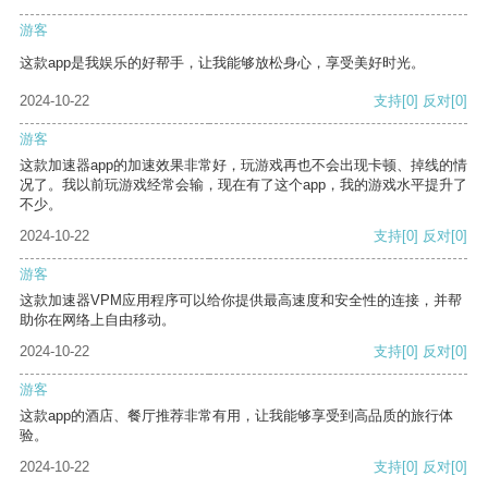
游客
这款app是我娱乐的好帮手，让我能够放松身心，享受美好时光。
2024-10-22
支持
[0]
反对
[0]
游客
这款加速器app的加速效果非常好，玩游戏再也不会出现卡顿、掉线的情
况了。我以前玩游戏经常会输，现在有了这个app，我的游戏水平提升了
不少。
2024-10-22
支持
[0]
反对
[0]
游客
这款加速器VPM应用程序可以给你提供最高速度和安全性的连接，并帮
助你在网络上自由移动。
2024-10-22
支持
[0]
反对
[0]
游客
这款app的酒店、餐厅推荐非常有用，让我能够享受到高品质的旅行体
验。
2024-10-22
支持
[0]
反对
[0]