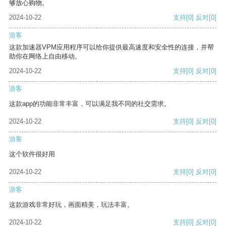
够放心购物。
2024-10-22
支持
[0]
反对
[0]
游客
这款加速器VPM应用程序可以给你提供最高速度和安全性的连接，并帮
助你在网络上自由移动。
2024-10-22
支持
[0]
反对
[0]
游客
这款app的功能非常丰富，可以满足我不同的社交需求。
2024-10-22
支持
[0]
反对
[0]
游客
这个软件很好用
2024-10-22
支持
[0]
反对
[0]
游客
这款游戏非常好玩，画面精美，玩法丰富。
2024-10-22
支持
[0]
反对
[0]