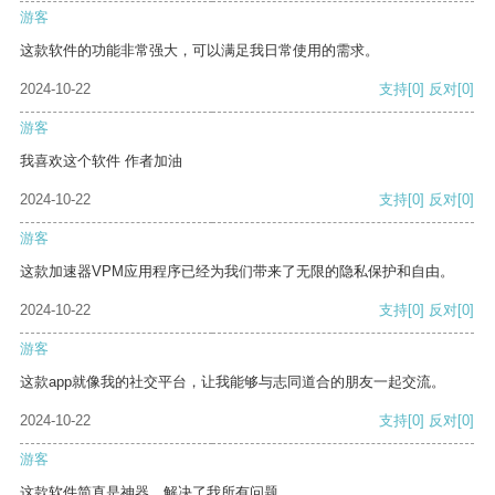
游客
这款软件的功能非常强大，可以满足我日常使用的需求。
2024-10-22
支持
[0]
反对
[0]
游客
我喜欢这个软件 作者加油
2024-10-22
支持
[0]
反对
[0]
游客
这款加速器VPM应用程序已经为我们带来了无限的隐私保护和自由。
2024-10-22
支持
[0]
反对
[0]
游客
这款app就像我的社交平台，让我能够与志同道合的朋友一起交流。
2024-10-22
支持
[0]
反对
[0]
游客
这款软件简直是神器，解决了我所有问题。