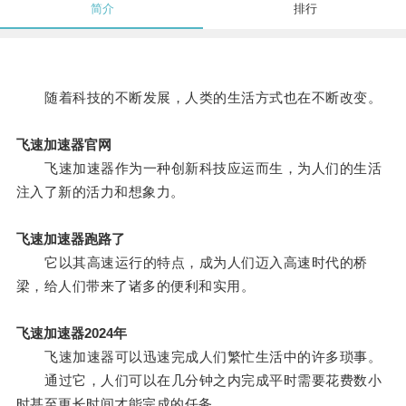
简介
排行
随着科技的不断发展，人类的生活方式也在不断改变。
飞速加速器官网
飞速加速器作为一种创新科技应运而生，为人们的生活
注入了新的活力和想象力。
飞速加速器跑路了
它以其高速运行的特点，成为人们迈入高速时代的桥
梁，给人们带来了诸多的便利和实用。
飞速加速器2024年
飞速加速器可以迅速完成人们繁忙生活中的许多琐事。
通过它，人们可以在几分钟之内完成平时需要花费数小
时甚至更长时间才能完成的任务。