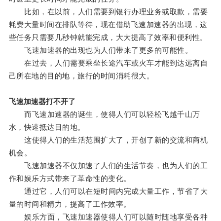
比如，在以前，人们需要到银行办理业务或取款，需要
耗费大量时间在排队等待，现在借助飞速加速器的出现，这
些任务只需要几秒钟就能完成，大大提高了效率和便利性。
飞速加速器的出现也为人们带来了更多的可能性。
在过去，人们需要乘坐长途汽车或火车才能到达远离自
己所在地的目的地，旅行的时间消耗很大。
飞速加速器打不开了
而飞速加速器的诞生，使得人们可以轻松飞越千山万
水，快速抵达目的地。
这使得人们的生活范围扩大了，开创了新的交流和商机
机会。
飞速加速器不仅加速了人们的生活节奏，也为人们的工
作和娱乐方式带来了革命性的变化。
通过它，人们可以在短时间内完成大量工作，节省了大
量的时间和精力，提高了工作效率。
娱乐方面，飞速加速器使得人们可以随时随地享受各种