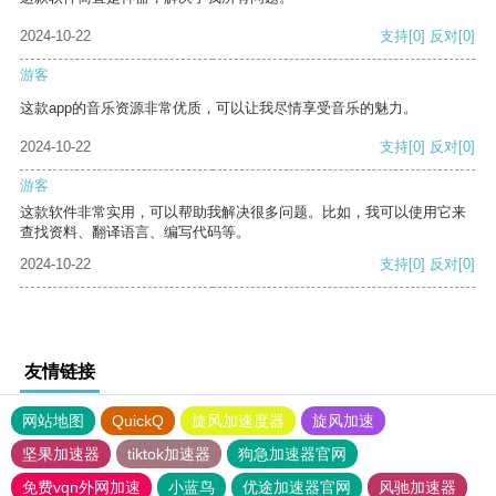
2024-10-22
支持
[0]
反对
[0]
游客
这款app的音乐资源非常优质，可以让我尽情享受音乐的魅力。
2024-10-22
支持
[0]
反对
[0]
游客
这款软件非常实用，可以帮助我解决很多问题。比如，我可以使用它来
查找资料、翻译语言、编写代码等。
2024-10-22
支持
[0]
反对
[0]
友情链接
网站地图
QuickQ
旋风加速度器
旋风加速
坚果加速器
tiktok加速器
狗急加速器官网
免费vqn外网加速
小蓝鸟
优途加速器官网
风驰加速器