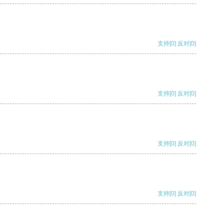
支持
[0]
反对
[0]
支持
[0]
反对
[0]
支持
[0]
反对
[0]
支持
[0]
反对
[0]