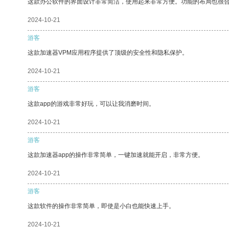
这款办公软件的界面设计非常简洁，使用起来非常方便。功能的布局也很
2024-10-21
游客
这款加速器VPM应用程序提供了顶级的安全性和隐私保护。
2024-10-21
游客
这款app的游戏非常好玩，可以让我消磨时间。
2024-10-21
游客
这款加速器app的操作非常简单，一键加速就能开启，非常方便。
2024-10-21
游客
这款软件的操作非常简单，即使是小白也能快速上手。
2024-10-21