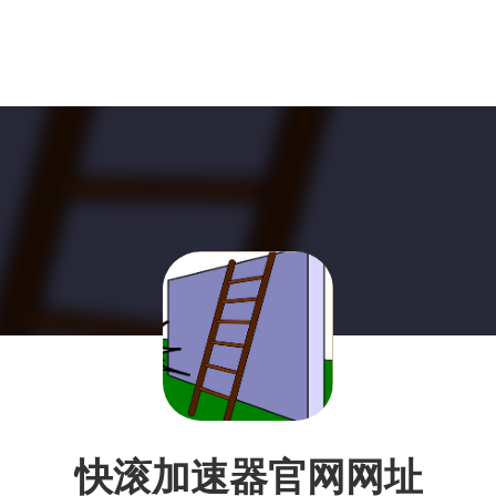
快滚加速器官网网址