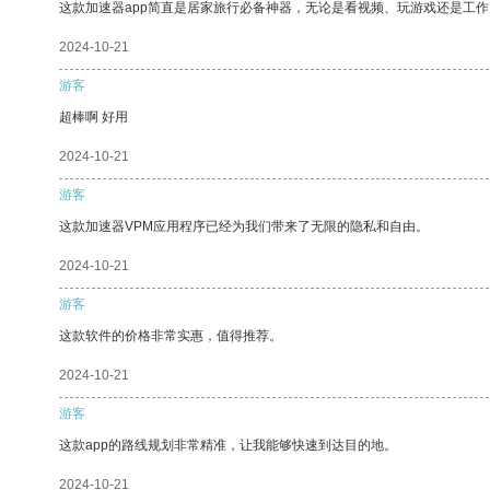
这款加速器app简直是居家旅行必备神器，无论是看视频、玩游戏还是工
2024-10-21
游客
超棒啊 好用
2024-10-21
游客
这款加速器VPM应用程序已经为我们带来了无限的隐私和自由。
2024-10-21
游客
这款软件的价格非常实惠，值得推荐。
2024-10-21
游客
这款app的路线规划非常精准，让我能够快速到达目的地。
2024-10-21