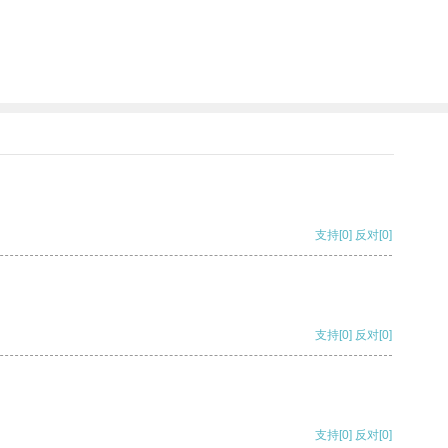
支持
[0]
反对
[0]
支持
[0]
反对
[0]
支持
[0]
反对
[0]