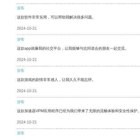
游客
这款软件非常实用，可以帮助我解决很多问题。
2024-10-21
游客
这款app就像我的社交平台，让我能够与志同道合的朋友一起交流。
2024-10-21
游客
这款游戏的剧情非常感人，让我久久不能忘怀。
2024-10-21
游客
这款加速器VPM应用程序已经为我们带来了无限的流畅体验和安全性保护
2024-10-21
游客