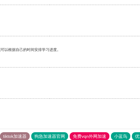
我可以根据自己的时间安排学习进度。
tiktok加速器
狗急加速器官网
免费vqn外网加速
小蓝鸟
优