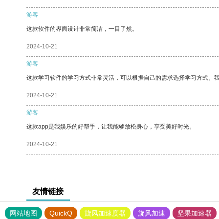
游客
这款软件的界面设计非常简洁，一目了然。
2024-10-21
游客
这款学习软件的学习方式非常灵活，可以根据自己的需求选择学习方式。
2024-10-21
游客
这款app是我娱乐的好帮手，让我能够放松身心，享受美好时光。
2024-10-21
友情链接
网站地图
QuickQ
旋风加速度器
旋风加速
坚果加速器