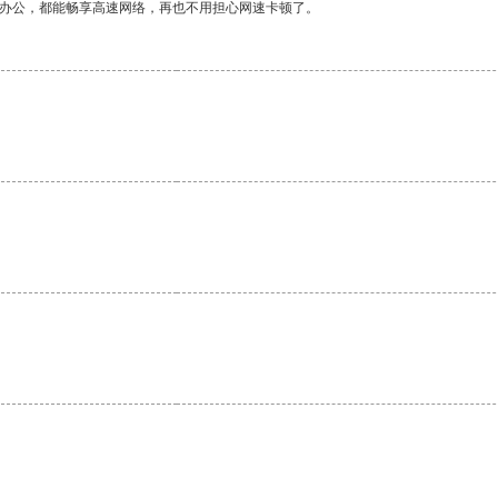
作办公，都能畅享高速网络，再也不用担心网速卡顿了。