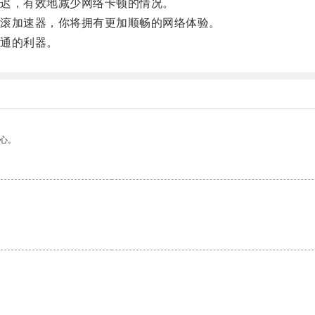
迟，有效地减少网络卡顿的情况。
滚加速器，你将拥有更加顺畅的网络体验。
通的利器。
心。