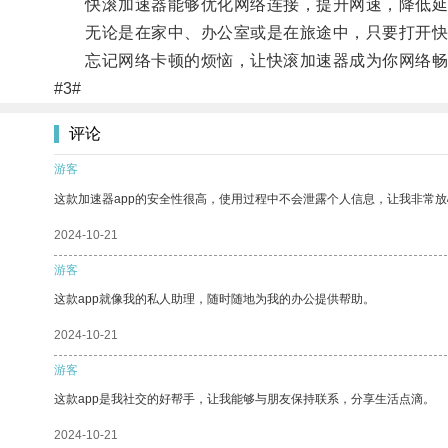
快滚加速器能够优化网络连接，提升网速，降低延
无论是在家中、办公室或是在旅途中，只要打开快
忘记网络卡顿的烦恼，让快滚加速器成为你网络畅
#3#
评论
游客
这款加速器app的安全性很高，使用过程中不会泄露个人信息，让我非常放
2024-10-21
游客
这款app就像我的私人助理，随时随地为我的办公提供帮助。
2024-10-21
游客
这款app是我社交的好帮手，让我能够与朋友保持联系，分享生活点滴。
2024-10-21