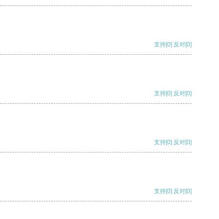
支持
[0]
反对
[0]
支持
[0]
反对
[0]
支持
[0]
反对
[0]
支持
[0]
反对
[0]