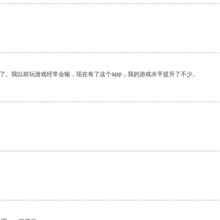
了。我以前玩游戏经常会输，现在有了这个app，我的游戏水平提升了不少。