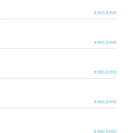
支持
[0]
反对
[0]
支持
[0]
反对
[0]
支持
[0]
反对
[0]
支持
[0]
反对
[0]
支持
[0]
反对
[0]