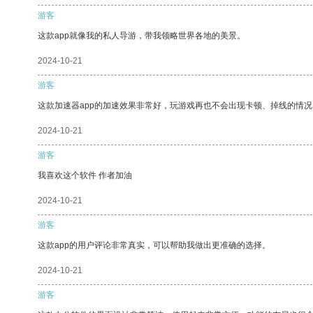
游客
这款app就像我的私人导游，带我领略世界各地的美景。
2024-10-21
游客
这款加速器app的加速效果非常好，玩游戏再也不会出现卡顿、掉线的情况
2024-10-21
游客
我喜欢这个软件 作者加油
2024-10-21
游客
这款app的用户评论非常真实，可以帮助我做出更准确的选择。
2024-10-21
游客