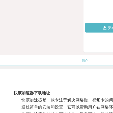
安
简介
快滚加速器下载地址
快滚加速器是一款专注于解决网络慢、视频卡的问
通过简单的安装和设置，它可以帮助用户在网络环