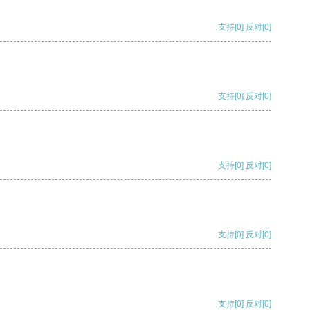
支持
[0]
反对
[0]
支持
[0]
反对
[0]
支持
[0]
反对
[0]
支持
[0]
反对
[0]
支持
[0]
反对
[0]