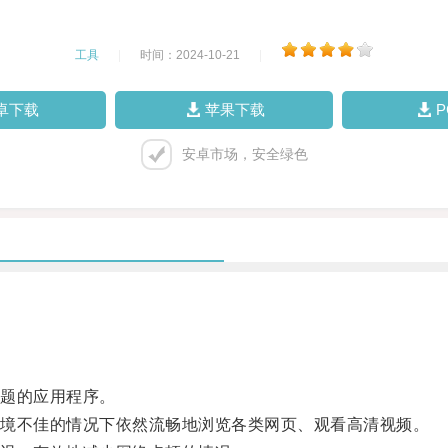
工具
|
时间：2024-10-21
|
卓下载
苹果下载
安卓市场，安全绿色
题的应用程序。
境不佳的情况下依然流畅地浏览各类网页、观看高清视频。