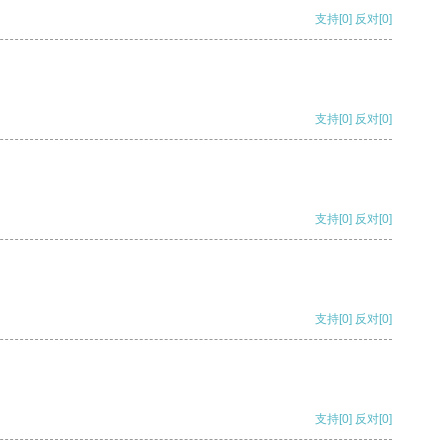
支持
[0]
反对
[0]
支持
[0]
反对
[0]
支持
[0]
反对
[0]
支持
[0]
反对
[0]
支持
[0]
反对
[0]