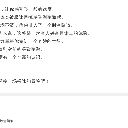
，让你感受飞一般的速度。
体会被极速甩掉感受到刺激感。
糊不清，仿佛进入了一个时空隧道。
来说，这将是一次令人兴奋且难忘的体验。
力量将你卷进一个奇妙的世界。
验到空前的极致刺激。
度有一个全新的认识。
。
。
迎接一场极速的冒险吧！。
够放心购物。