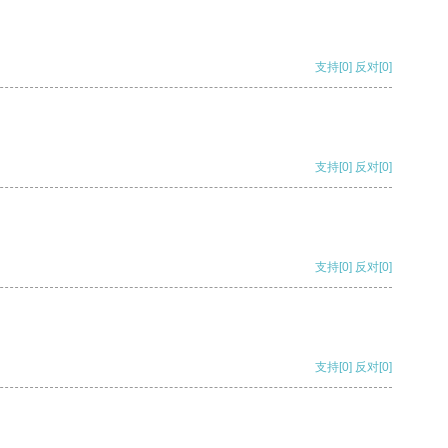
支持
[0]
反对
[0]
支持
[0]
反对
[0]
支持
[0]
反对
[0]
支持
[0]
反对
[0]