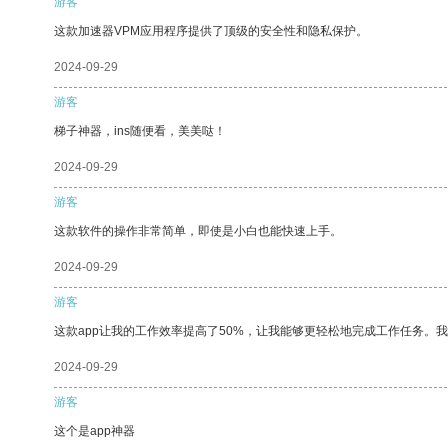
游客
这款加速器VPM应用程序提供了顶级的安全性和隐私保护。
2024-09-29
游客
梯子神器，ins随便看，美美哒！
2024-09-29
游客
这款软件的操作非常简单，即使是小白也能快速上手。
2024-09-29
游客
这款app让我的工作效率提高了50%，让我能够更轻松地完成工作任务。
2024-09-29
游客
这个是app神器