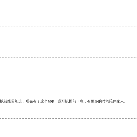
我以前经常加班，现在有了这个app，我可以提前下班，有更多的时间陪伴家人。