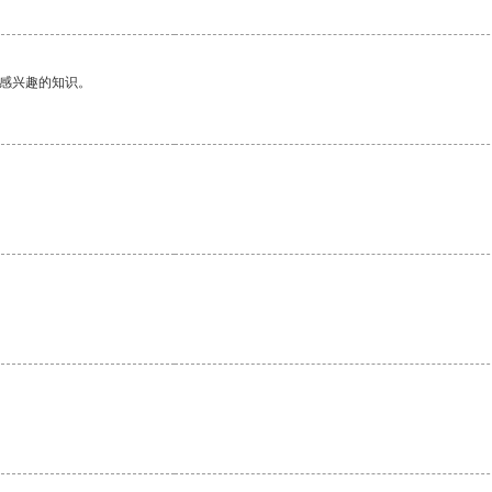
己感兴趣的知识。