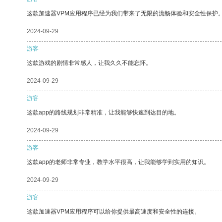
这款加速器VPM应用程序已经为我们带来了无限的流畅体验和安全性保护
2024-09-29
游客
这款游戏的剧情非常感人，让我久久不能忘怀。
2024-09-29
游客
这款app的路线规划非常精准，让我能够快速到达目的地。
2024-09-29
游客
这款app的老师非常专业，教学水平很高，让我能够学到实用的知识。
2024-09-29
游客
这款加速器VPM应用程序可以给你提供最高速度和安全性的连接。