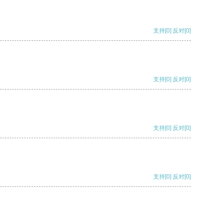
支持
[0]
反对
[0]
支持
[0]
反对
[0]
支持
[0]
反对
[0]
支持
[0]
反对
[0]