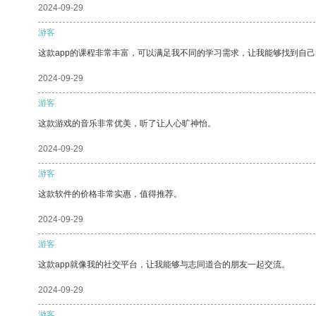
2024-09-29
游客
这款app的课程非常丰富，可以满足我不同的学习需求，让我能够找到自
2024-09-29
游客
这款游戏的音乐非常优美，听了让人心旷神怡。
2024-09-29
游客
这款软件的价格非常实惠，值得推荐。
2024-09-29
游客
这款app就像我的社交平台，让我能够与志同道合的朋友一起交流。
2024-09-29
游客