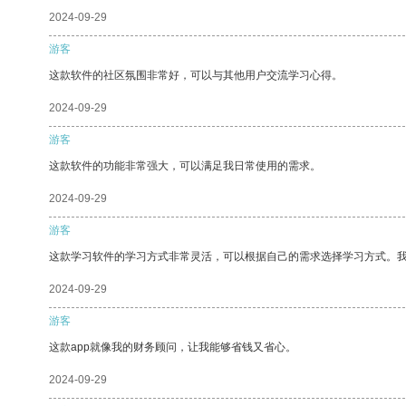
2024-09-29
游客
这款软件的社区氛围非常好，可以与其他用户交流学习心得。
2024-09-29
游客
这款软件的功能非常强大，可以满足我日常使用的需求。
2024-09-29
游客
这款学习软件的学习方式非常灵活，可以根据自己的需求选择学习方式。
2024-09-29
游客
这款app就像我的财务顾问，让我能够省钱又省心。
2024-09-29