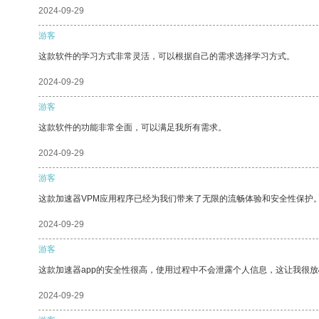
2024-09-29
游客
这款软件的学习方式非常灵活，可以根据自己的需求选择学习方式。
2024-09-29
游客
这款软件的功能非常全面，可以满足我所有需求。
2024-09-29
游客
这款加速器VPM应用程序已经为我们带来了无限的流畅体验和安全性保护
2024-09-29
游客
这款加速器app的安全性很高，使用过程中不会泄露个人信息，这让我很
2024-09-29