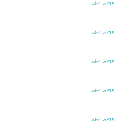
支持
[0]
反对
[0]
支持
[0]
反对
[0]
支持
[0]
反对
[0]
支持
[0]
反对
[0]
支持
[0]
反对
[0]