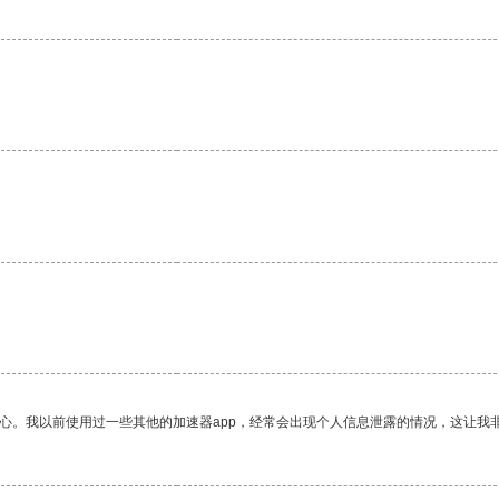
。
放心。我以前使用过一些其他的加速器app，经常会出现个人信息泄露的情况，这让我