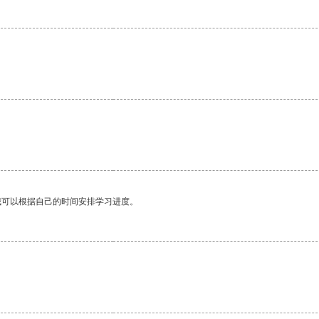
我可以根据自己的时间安排学习进度。