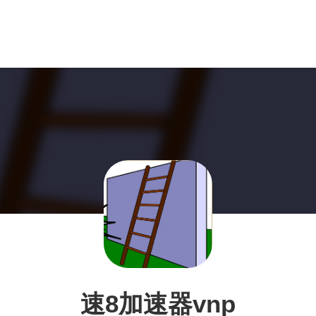
速8加速器vnp