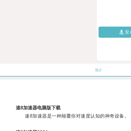
安
简介
速8加速器电脑版下载
速8加速器是一种颠覆你对速度认知的神奇设备。