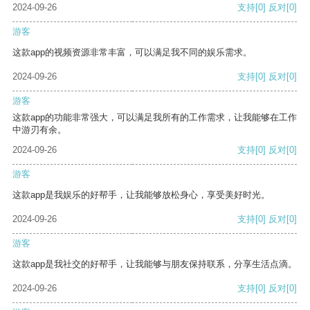
2024-09-26
支持
[0]
反对
[0]
游客
这款app的视频资源非常丰富，可以满足我不同的娱乐需求。
2024-09-26
支持
[0]
反对
[0]
游客
这款app的功能非常强大，可以满足我所有的工作需求，让我能够在工作
中游刃有余。
2024-09-26
支持
[0]
反对
[0]
游客
这款app是我娱乐的好帮手，让我能够放松身心，享受美好时光。
2024-09-26
支持
[0]
反对
[0]
游客
这款app是我社交的好帮手，让我能够与朋友保持联系，分享生活点滴。
2024-09-26
支持
[0]
反对
[0]