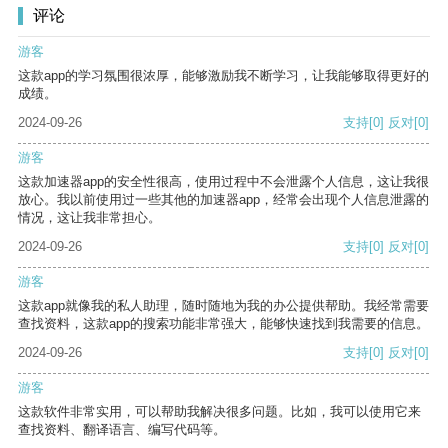
评论
游客
这款app的学习氛围很浓厚，能够激励我不断学习，让我能够取得更好的
成绩。
2024-09-26
支持
[0]
反对
[0]
游客
这款加速器app的安全性很高，使用过程中不会泄露个人信息，这让我很
放心。我以前使用过一些其他的加速器app，经常会出现个人信息泄露的
情况，这让我非常担心。
2024-09-26
支持
[0]
反对
[0]
游客
这款app就像我的私人助理，随时随地为我的办公提供帮助。我经常需要
查找资料，这款app的搜索功能非常强大，能够快速找到我需要的信息。
2024-09-26
支持
[0]
反对
[0]
游客
这款软件非常实用，可以帮助我解决很多问题。比如，我可以使用它来
查找资料、翻译语言、编写代码等。