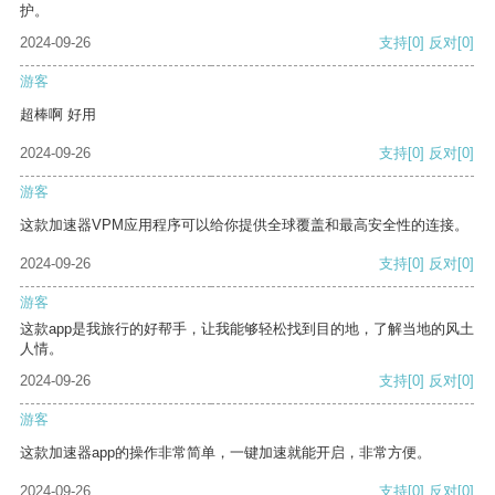
护。
2024-09-26
支持
[0]
反对
[0]
游客
超棒啊 好用
2024-09-26
支持
[0]
反对
[0]
游客
这款加速器VPM应用程序可以给你提供全球覆盖和最高安全性的连接。
2024-09-26
支持
[0]
反对
[0]
游客
这款app是我旅行的好帮手，让我能够轻松找到目的地，了解当地的风土
人情。
2024-09-26
支持
[0]
反对
[0]
游客
这款加速器app的操作非常简单，一键加速就能开启，非常方便。
2024-09-26
支持
[0]
反对
[0]