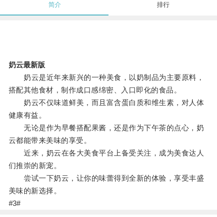
简介
排行
奶云最新版
奶云是近年来新兴的一种美食，以奶制品为主要原料，
搭配其他食材，制作成口感绵密、入口即化的食品。
奶云不仅味道鲜美，而且富含蛋白质和维生素，对人体
健康有益。
无论是作为早餐搭配果酱，还是作为下午茶的点心，奶
云都能带来美味的享受。
近来，奶云在各大美食平台上备受关注，成为美食达人
们推崇的新宠。
尝试一下奶云，让你的味蕾得到全新的体验，享受丰盛
美味的新选择。
#3#