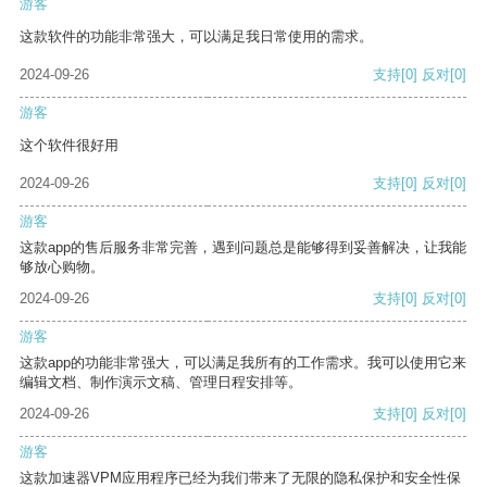
游客
这款软件的功能非常强大，可以满足我日常使用的需求。
2024-09-26
支持
[0]
反对
[0]
游客
这个软件很好用
2024-09-26
支持
[0]
反对
[0]
游客
这款app的售后服务非常完善，遇到问题总是能够得到妥善解决，让我能
够放心购物。
2024-09-26
支持
[0]
反对
[0]
游客
这款app的功能非常强大，可以满足我所有的工作需求。我可以使用它来
编辑文档、制作演示文稿、管理日程安排等。
2024-09-26
支持
[0]
反对
[0]
游客
这款加速器VPM应用程序已经为我们带来了无限的隐私保护和安全性保