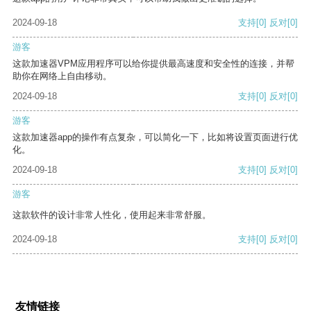
2024-09-18
支持
[0]
反对
[0]
游客
这款加速器VPM应用程序可以给你提供最高速度和安全性的连接，并帮
助你在网络上自由移动。
2024-09-18
支持
[0]
反对
[0]
游客
这款加速器app的操作有点复杂，可以简化一下，比如将设置页面进行优
化。
2024-09-18
支持
[0]
反对
[0]
游客
这款软件的设计非常人性化，使用起来非常舒服。
2024-09-18
支持
[0]
反对
[0]
友情链接