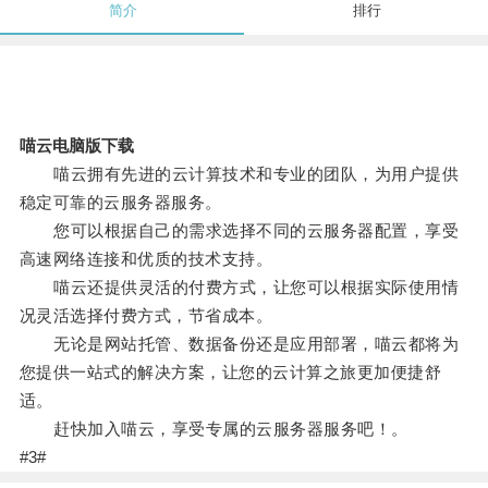
简介
排行
喵云电脑版下载
喵云拥有先进的云计算技术和专业的团队，为用户提供
稳定可靠的云服务器服务。
您可以根据自己的需求选择不同的云服务器配置，享受
高速网络连接和优质的技术支持。
喵云还提供灵活的付费方式，让您可以根据实际使用情
况灵活选择付费方式，节省成本。
无论是网站托管、数据备份还是应用部署，喵云都将为
您提供一站式的解决方案，让您的云计算之旅更加便捷舒
适。
赶快加入喵云，享受专属的云服务器服务吧！。
#3#