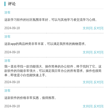
评论
游客
这款学习软件的社区氛围非常好，可以与其他学习者交流学习心得。
2024-09-18
支持
[0]
反对
[0]
游客
这款app的商品种类非常丰富，可以满足我所有的购物需求。
2024-09-18
支持
[0]
反对
[0]
游客
我一直在寻找一款功能强大、操作简单的办公软件，终于找到了它。这
款软件的功能非常强大，可以满足我日常办公的所有需求。操作也很简
单，即使是小白也能快速上手。
2024-09-18
支持
[0]
反对
[0]
游客
这款软件的价格非常实惠，值得推荐。
2024-09-18
支持
[0]
反对
[0]