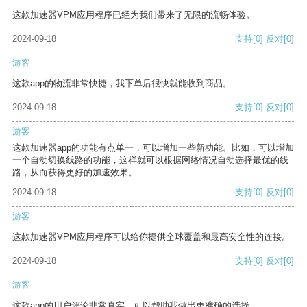
这款加速器VPM应用程序已经为我们带来了无限的流畅体验。
2024-09-18
支持
[0]
反对
[0]
游客
这款app的物流非常快捷，我下单后很快就能收到商品。
2024-09-18
支持
[0]
反对
[0]
游客
这款加速器app的功能有点单一，可以增加一些新功能。比如，可以增加
一个自动切换线路的功能，这样就可以根据网络情况自动选择最优的线
路，从而获得更好的加速效果。
2024-09-18
支持
[0]
反对
[0]
游客
这款加速器VPM应用程序可以给你提供全球覆盖和最高安全性的连接。
2024-09-18
支持
[0]
反对
[0]
游客
这款app的用户评论非常真实，可以帮助我做出更准确的选择。