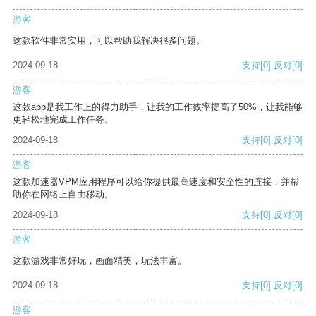
游客
这款软件非常实用，可以帮助我解决很多问题。
2024-09-18
支持
[0]
反对
[0]
游客
这款app是我工作上的得力助手，让我的工作效率提高了50%，让我能够
更轻松地完成工作任务。
2024-09-18
支持
[0]
反对
[0]
游客
这款加速器VPM应用程序可以给你提供最高速度和安全性的连接，并帮
助你在网络上自由移动。
2024-09-18
支持
[0]
反对
[0]
游客
这款游戏非常好玩，画面精美，玩法丰富。
2024-09-18
支持
[0]
反对
[0]
游客