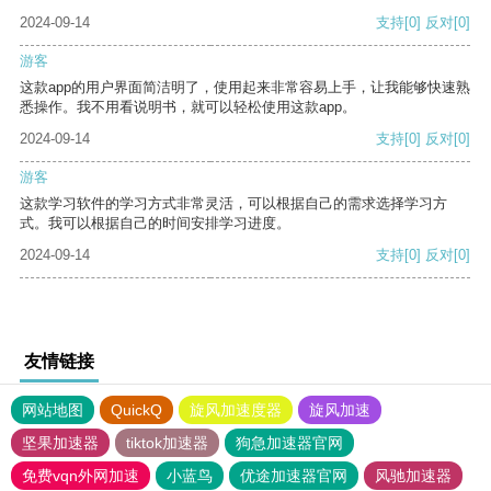
2024-09-14
支持
[0]
反对
[0]
游客
这款app的用户界面简洁明了，使用起来非常容易上手，让我能够快速熟
悉操作。我不用看说明书，就可以轻松使用这款app。
2024-09-14
支持
[0]
反对
[0]
游客
这款学习软件的学习方式非常灵活，可以根据自己的需求选择学习方
式。我可以根据自己的时间安排学习进度。
2024-09-14
支持
[0]
反对
[0]
友情链接
网站地图
QuickQ
旋风加速度器
旋风加速
坚果加速器
tiktok加速器
狗急加速器官网
免费vqn外网加速
小蓝鸟
优途加速器官网
风驰加速器