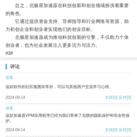
总之，北极星加速器在科技创新和创业领域扮演着重要
的角色。
它通过提供资金支持、导师指导和行业网络等资源，助
力初创企业和创业者实现他们的创业目标。
北极星加速器成为推动科技创新的引擎，不仅助力个体
创业者，也为社会发展注入更多活力与活力。
#3#
评论
游客
这款软件的社区氛围非常好，可以与其他用户交流学习心得。
2024-09-14
支持
[0]
反对
[0]
游客
这款加速器VPM应用程序已经为我们带来了无限的隐私保护和安全性保
护。
2024-09-14
支持
[0]
反对
[0]