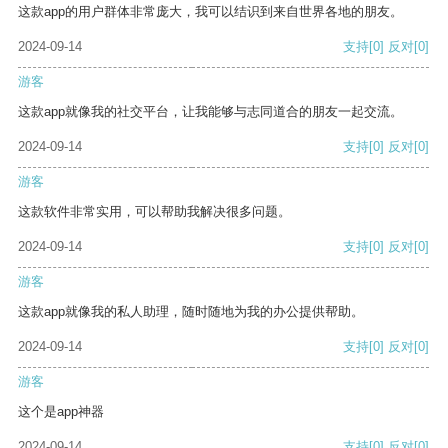
这款app的用户群体非常庞大，我可以结识到来自世界各地的朋友。
2024-09-14
支持
[0]
反对
[0]
游客
这款app就像我的社交平台，让我能够与志同道合的朋友一起交流。
2024-09-14
支持
[0]
反对
[0]
游客
这款软件非常实用，可以帮助我解决很多问题。
2024-09-14
支持
[0]
反对
[0]
游客
这款app就像我的私人助理，随时随地为我的办公提供帮助。
2024-09-14
支持
[0]
反对
[0]
游客
这个是app神器
2024-09-14
支持
[0]
反对
[0]