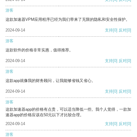
游客
这款加速器VPM应用程序已经为我们带来了无限的隐私和安全性保护。
2024-09-14
支持
[0]
反对
[0]
游客
这款软件的价格非常实惠，值得推荐。
2024-09-14
支持
[0]
反对
[0]
游客
这款app就像我的财务顾问，让我能够省钱又省心。
2024-09-14
支持
[0]
反对
[0]
游客
这款加速器app的价格有点贵，可以适当降低一些。我个人觉得，一款加
速器app的价格应该在50元以下才比较合理。
2024-09-14
支持
[0]
反对
[0]
游客