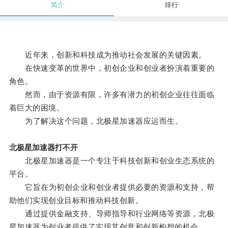
简介
排行
近年来，创新和科技成为推动社会发展的关键因素。
在快速变革的世界中，初创企业和创业者扮演着重要的
角色。
然而，由于资源有限，许多有潜力的初创企业往往面临
着巨大的困境。
为了解决这个问题，北极星加速器应运而生。
北极星加速器打不开
北极星加速器是一个专注于科技创新和创业生态系统的
平台。
它旨在为初创企业和创业者提供必要的资源和支持，帮
助他们实现创业目标和推动科技创新。
通过提供金融支持、导师指导和行业网络等资源，北极
星加速器为创业者提供了实现其创意和创新构想的机会。