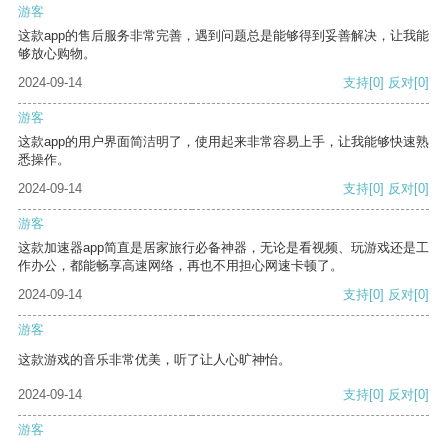
游客
这款app的售后服务非常完善，遇到问题总是能够得到妥善解决，让我能
够放心购物。
2024-09-14
支持
[0]
反对
[0]
游客
这款app的用户界面简洁明了，使用起来非常容易上手，让我能够快速熟
悉操作。
2024-09-14
支持
[0]
反对
[0]
游客
这款加速器app简直是居家旅行必备神器，无论是看视频、玩游戏还是工
作办公，都能畅享高速网络，再也不用担心网速卡顿了。
2024-09-14
支持
[0]
反对
[0]
游客
这款游戏的音乐非常优美，听了让人心旷神怡。
2024-09-14
支持
[0]
反对
[0]
游客