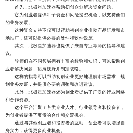
首先，北极星加速器帮助初创企业解决资金问题。
它为创业者提供种子资金和风险投资机会，以支持他们
的业务发展。
这种资金支持不仅可以帮助初创企业推动产品研发和市
场推广，还可以提供必要的硬件和软件设施。
其次，北极星加速器也提供了来自专业导师的指导和建
议。
导师们在不同领域拥有丰富的经验和知识，可以帮助创
业者解决问题、拓展视野并制定战略。
这样的指导可以帮助初创企业更好地理解市场需求、规
划业务发展，并提供必要的调整和改进建议。
此外，北极星加速器还为创业者提供了广泛的行业网络
和合作资源。
这个平台汇聚了各类专业人才、行业领导者和投资者，
为创业者提供了宝贵的合作和交流机会。
通过与其他创业者和投资者的互动，创业者可以增强自
身实力，获得更多商业机会。