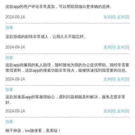
这款app的用户评论非常真实，可以帮助我做出更准确的选择。
2024-09-14
支持
[0]
反对
[0]
游客
这款游戏的剧情非常感人，让我久久不能忘怀。
2024-09-14
支持
[0]
反对
[0]
游客
这款app就像我的私人助理，随时随地为我的办公提供帮助。我经常需要
查找资料，这款app的搜索功能非常强大，能够快速找到我需要的信息。
2024-09-14
支持
[0]
反对
[0]
游客
这款加速器app的客服很贴心，遇到问题都能及时解决，服务态度非常
好。
2024-09-14
支持
[0]
反对
[0]
游客
梯子神器，ins随便看，美美哒！