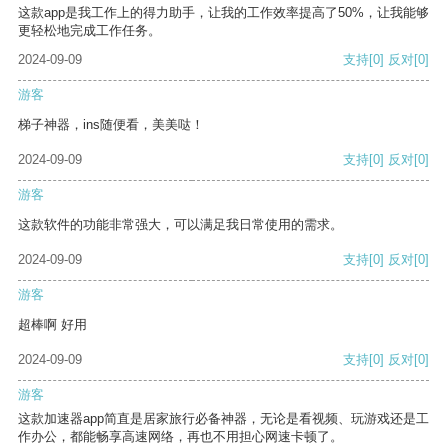
这款app是我工作上的得力助手，让我的工作效率提高了50%，让我能够
更轻松地完成工作任务。
2024-09-09
支持
[0]
反对
[0]
游客
梯子神器，ins随便看，美美哒！
2024-09-09
支持
[0]
反对
[0]
游客
这款软件的功能非常强大，可以满足我日常使用的需求。
2024-09-09
支持
[0]
反对
[0]
游客
超棒啊 好用
2024-09-09
支持
[0]
反对
[0]
游客
这款加速器app简直是居家旅行必备神器，无论是看视频、玩游戏还是工
作办公，都能畅享高速网络，再也不用担心网速卡顿了。