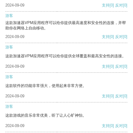
2024-09-09
支持
[0]
反对
[0]
游客
这款加速器VPM应用程序可以给你提供最高速度和安全性的连接，并帮
助你在网络上自由移动。
2024-09-09
支持
[0]
反对
[0]
游客
这款加速器VPM应用程序可以给你提供全球覆盖和最高安全性的连接。
2024-09-09
支持
[0]
反对
[0]
游客
这款软件的功能非常强大，使用起来非常方便。
2024-09-09
支持
[0]
反对
[0]
游客
这款游戏的音乐非常优美，听了让人心旷神怡。
2024-09-09
支持
[0]
反对
[0]