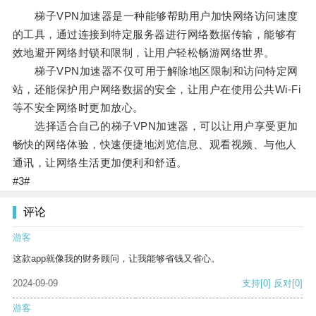
梯子VPN加速器是一种能够帮助用户加快网络访问速度
的工具，通过连接到特定服务器进行网络数据传输，能够有
效地避开网络封锁和限制，让用户轻松畅游网络世界。
梯子VPN加速器不仅可用于解除地区限制和访问特定网
站，还能保护用户网络数据的安全，让用户在使用公共Wi-Fi
等不安全网络时更加放心。
选择适合自己的梯子VPN加速器，可以让用户享受更加
畅快的网络体验，快速便捷地浏览信息、观看视频、与他人
通讯，让网络生活更加便利和舒适。
#3#
评论
游客
这款app就像我的财务顾问，让我能够省钱又省心。
2024-09-09
支持
[0]
反对
[0]
游客