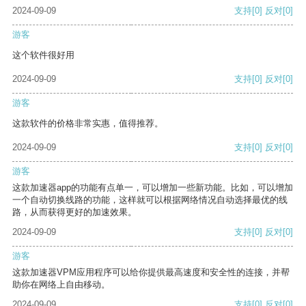
2024-09-09
支持
[0]
反对
[0]
游客
这个软件很好用
2024-09-09
支持
[0]
反对
[0]
游客
这款软件的价格非常实惠，值得推荐。
2024-09-09
支持
[0]
反对
[0]
游客
这款加速器app的功能有点单一，可以增加一些新功能。比如，可以增加
一个自动切换线路的功能，这样就可以根据网络情况自动选择最优的线
路，从而获得更好的加速效果。
2024-09-09
支持
[0]
反对
[0]
游客
这款加速器VPM应用程序可以给你提供最高速度和安全性的连接，并帮
助你在网络上自由移动。
2024-09-09
支持
[0]
反对
[0]