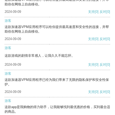
助你在网络上自由移动。
2024-09-09
支持
[0]
反对
[0]
游客
这款加速器VPM应用程序可以给你提供最高速度和安全性的连接，并帮
助你在网络上自由移动。
2024-09-09
支持
[0]
反对
[0]
游客
这款游戏的剧情非常感人，让我久久不能忘怀。
2024-09-09
支持
[0]
反对
[0]
游客
这款加速器VPM应用程序已经为我们带来了无限的隐私保护和安全性保
护。
2024-09-09
支持
[0]
反对
[0]
游客
这款app是我购物的得力助手，让我能够找到最优惠的价格，买到最合适
的商品。