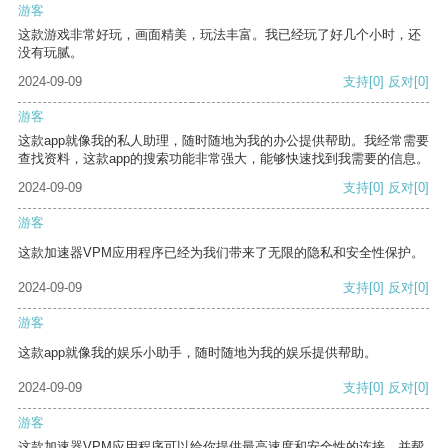
游客
这款游戏非常好玩，画面精美，玩法丰富。我已经玩了好几个小时，还
没有玩腻。
2024-09-09
支持
[0]
反对
[0]
游客
这款app就像我的私人助理，随时随地为我的办公提供帮助。我经常需要
查找资料，这款app的搜索功能非常强大，能够快速找到我需要的信息。
2024-09-09
支持
[0]
反对
[0]
游客
这款加速器VPM应用程序已经为我们带来了无限的隐私和安全性保护。
2024-09-09
支持
[0]
反对
[0]
游客
这款app就像我的娱乐小助手，随时随地为我的娱乐提供帮助。
2024-09-09
支持
[0]
反对
[0]
游客
这款加速器VPM应用程序可以给你提供最高速度和安全性的连接，并帮