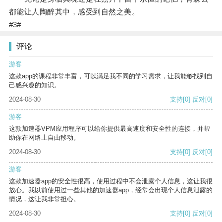
都能让人陶醉其中，感受到自然之美。
#3#
评论
游客
这款app的课程非常丰富，可以满足我不同的学习需求，让我能够找到自
己感兴趣的知识。
2024-08-30
支持
[0]
反对
[0]
游客
这款加速器VPM应用程序可以给你提供最高速度和安全性的连接，并帮
助你在网络上自由移动。
2024-08-30
支持
[0]
反对
[0]
游客
这款加速器app的安全性很高，使用过程中不会泄露个人信息，这让我很
放心。我以前使用过一些其他的加速器app，经常会出现个人信息泄露的
情况，这让我非常担心。
2024-08-30
支持
[0]
反对
[0]