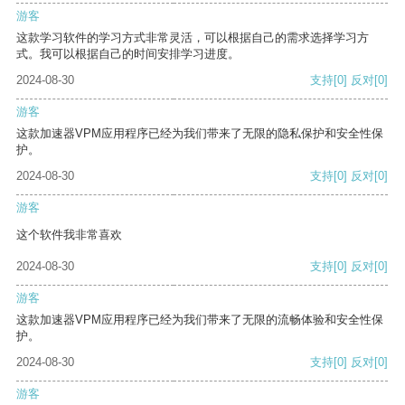
游客
这款学习软件的学习方式非常灵活，可以根据自己的需求选择学习方
式。我可以根据自己的时间安排学习进度。
2024-08-30
支持
[0]
反对
[0]
游客
这款加速器VPM应用程序已经为我们带来了无限的隐私保护和安全性保
护。
2024-08-30
支持
[0]
反对
[0]
游客
这个软件我非常喜欢
2024-08-30
支持
[0]
反对
[0]
游客
这款加速器VPM应用程序已经为我们带来了无限的流畅体验和安全性保
护。
2024-08-30
支持
[0]
反对
[0]
游客