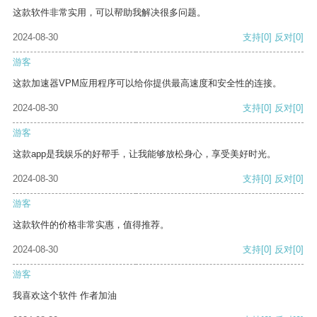
这款软件非常实用，可以帮助我解决很多问题。
2024-08-30
支持
[0]
反对
[0]
游客
这款加速器VPM应用程序可以给你提供最高速度和安全性的连接。
2024-08-30
支持
[0]
反对
[0]
游客
这款app是我娱乐的好帮手，让我能够放松身心，享受美好时光。
2024-08-30
支持
[0]
反对
[0]
游客
这款软件的价格非常实惠，值得推荐。
2024-08-30
支持
[0]
反对
[0]
游客
我喜欢这个软件 作者加油