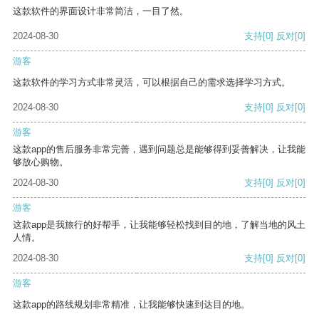
这款软件的界面设计非常简洁，一目了然。
2024-08-30
支持
[0]
反对
[0]
游客
这款软件的学习方式非常灵活，可以根据自己的需求选择学习方式。
2024-08-30
支持
[0]
反对
[0]
游客
这款app的售后服务非常完善，遇到问题总是能够得到妥善解决，让我能
够放心购物。
2024-08-30
支持
[0]
反对
[0]
游客
这款app是我旅行的好帮手，让我能够轻松找到目的地，了解当地的风土
人情。
2024-08-30
支持
[0]
反对
[0]
游客
这款app的路线规划非常精准，让我能够快速到达目的地。