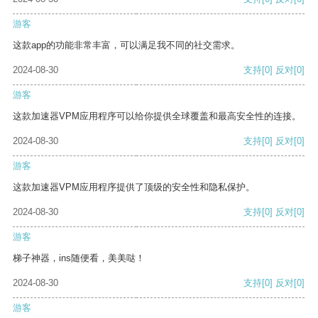
游客
这款app的功能非常丰富，可以满足我不同的社交需求。
2024-08-30
支持
[0]
反对
[0]
游客
这款加速器VPM应用程序可以给你提供全球覆盖和最高安全性的连接。
2024-08-30
支持
[0]
反对
[0]
游客
这款加速器VPM应用程序提供了顶级的安全性和隐私保护。
2024-08-30
支持
[0]
反对
[0]
游客
梯子神器，ins随便看，美美哒！
2024-08-30
支持
[0]
反对
[0]
游客