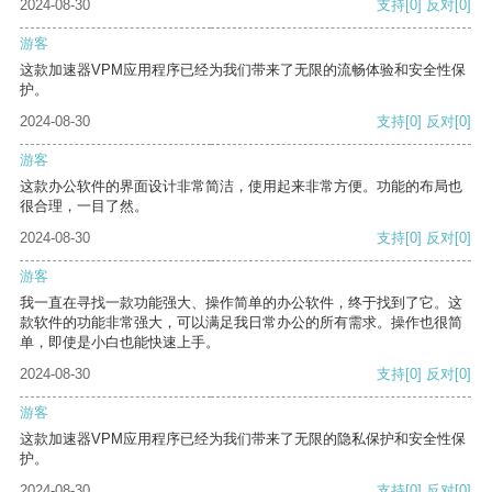
2024-08-30
支持
[0]
反对
[0]
游客
这款加速器VPM应用程序已经为我们带来了无限的流畅体验和安全性保
护。
2024-08-30
支持
[0]
反对
[0]
游客
这款办公软件的界面设计非常简洁，使用起来非常方便。功能的布局也
很合理，一目了然。
2024-08-30
支持
[0]
反对
[0]
游客
我一直在寻找一款功能强大、操作简单的办公软件，终于找到了它。这
款软件的功能非常强大，可以满足我日常办公的所有需求。操作也很简
单，即使是小白也能快速上手。
2024-08-30
支持
[0]
反对
[0]
游客
这款加速器VPM应用程序已经为我们带来了无限的隐私保护和安全性保
护。
2024-08-30
支持
[0]
反对
[0]