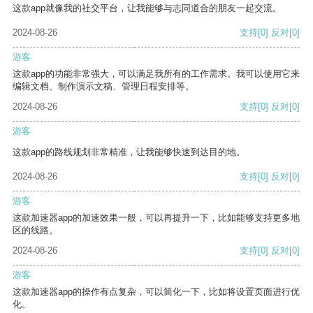
这款app就像我的社交平台，让我能够与志同道合的朋友一起交流。
2024-08-26
支持
[0]
反对
[0]
游客
这款app的功能非常强大，可以满足我所有的工作需求。我可以使用它来
编辑文档、制作演示文稿、管理日程安排等。
2024-08-26
支持
[0]
反对
[0]
游客
这款app的路线规划非常精准，让我能够快速到达目的地。
2024-08-26
支持
[0]
反对
[0]
游客
这款加速器app的加速效果一般，可以再提升一下，比如能够支持更多地
区的线路。
2024-08-26
支持
[0]
反对
[0]
游客
这款加速器app的操作有点复杂，可以简化一下，比如将设置页面进行优
化。