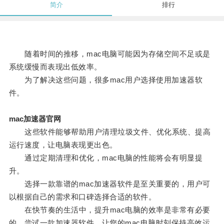
简介
排行
随着时间的推移，mac电脑可能因为存储空间不足或是
系统缓慢而表现出低效率。
为了解决这些问题，很多mac用户选择使用加速器软
件。
mac加速器官网
这些软件能够帮助用户清理垃圾文件、优化系统、提高
运行速度，让电脑表现更出色。
通过定期清理和优化，mac电脑的性能将会有明显提
升。
选择一款靠谱的mac加速器软件是至关重要的，用户可
以根据自己的需求和口碑选择合适的软件。
在快节奏的生活中，提升mac电脑的效率是非常有必要
的，尝试一款加速器软件，让您的mac电脑时刻保持高效运