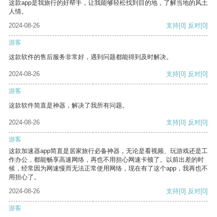
这款app是我旅行的好帮手，让我能够轻松找到目的地，了解当地的风土
人情。
2024-08-26
支持
[0]
反对
[0]
游客
这款软件的售后服务非常好，遇到问题都能得到及时解决。
2024-08-26
支持
[0]
反对
[0]
游客
这款软件简直是神器，解决了我所有问题。
2024-08-26
支持
[0]
反对
[0]
游客
这款加速器app简直是居家旅行必备神器，无论是看视频、玩游戏还是工
作办公，都能畅享高速网络，再也不用担心网速卡顿了。以前出差的时
候，经常因为网速慢而无法正常使用网络，现在有了这个app，我再也不
用担心了。
2024-08-26
支持
[0]
反对
[0]
游客