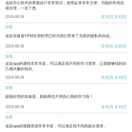
这款办公软件的界面设计非常简洁，使用起来非常方便。功能的布局也
很合理，一目了然。
2024-08-26
支持
[0]
反对
[0]
游客
这款加速器VPM应用程序已经为我们带来了无限的隐私和自由。
2024-08-26
支持
[0]
反对
[0]
游客
这款app的课程非常丰富，可以满足我不同的学习需求，让我能够找到自
己感兴趣的知识。
2024-08-26
支持
[0]
反对
[0]
游客
超级好用的加速器，妈妈再也不用担心我的学习啦！
2024-08-26
支持
[0]
反对
[0]
游客
这款app的视频资源非常丰富，可以满足我不同的娱乐需求。