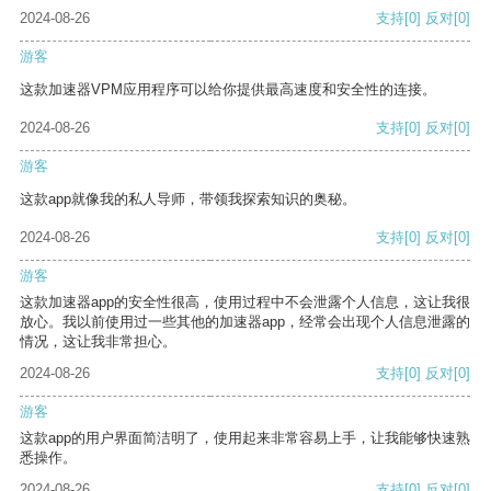
2024-08-26
支持
[0]
反对
[0]
游客
这款加速器VPM应用程序可以给你提供最高速度和安全性的连接。
2024-08-26
支持
[0]
反对
[0]
游客
这款app就像我的私人导师，带领我探索知识的奥秘。
2024-08-26
支持
[0]
反对
[0]
游客
这款加速器app的安全性很高，使用过程中不会泄露个人信息，这让我很
放心。我以前使用过一些其他的加速器app，经常会出现个人信息泄露的
情况，这让我非常担心。
2024-08-26
支持
[0]
反对
[0]
游客
这款app的用户界面简洁明了，使用起来非常容易上手，让我能够快速熟
悉操作。
2024-08-26
支持
[0]
反对
[0]