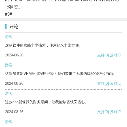
行状态。
#3#
评论
游客
这款软件的功能非常强大，使用起来非常方便。
2024-08-26
支持
[0]
反对
[0]
游客
这款加速器VPM应用程序已经为我们带来了无限的隐私保护和自由。
2024-08-26
支持
[0]
反对
[0]
游客
这款app就像我的财务顾问，让我能够省钱又省心。
2024-08-26
支持
[0]
反对
[0]
游客