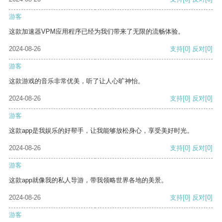
游客
这款加速器VPM应用程序已经为我们带来了无限的流畅体验。
2024-08-26
支持
[0]
反对
[0]
游客
这款游戏的音乐非常优美，听了让人心旷神怡。
2024-08-26
支持
[0]
反对
[0]
游客
这款app是我娱乐的好帮手，让我能够放松身心，享受美好时光。
2024-08-26
支持
[0]
反对
[0]
游客
这款app就像我的私人导游，带我领略世界各地的美景。
2024-08-26
支持
[0]
反对
[0]
游客