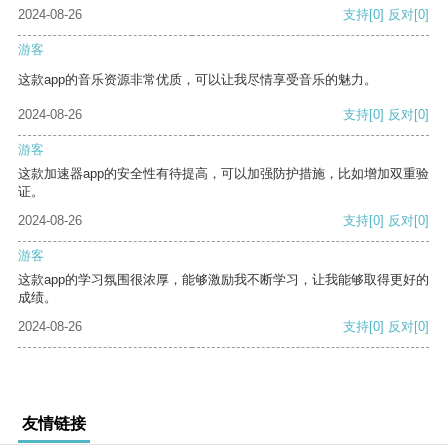
2024-08-26
支持
[0]
反对
[0]
游客
这款app的音乐资源非常优质，可以让我尽情享受音乐的魅力。
2024-08-26
支持
[0]
反对
[0]
游客
这款加速器app的安全性有待提高，可以加强防护措施，比如增加双重验
证。
2024-08-26
支持
[0]
反对
[0]
游客
这款app的学习氛围很浓厚，能够激励我不断学习，让我能够取得更好的
成绩。
2024-08-26
支持
[0]
反对
[0]
友情链接