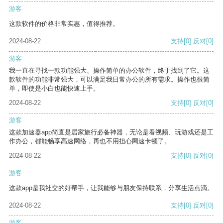
游客
这款软件的价格非常实惠，值得推荐。
2024-08-22
支持
[0]
反对
[0]
游客
我一直在寻找一款功能强大、操作简单的办公软件，终于找到了它。这
款软件的功能非常强大，可以满足我日常办公的所有需求。操作也很简
单，即使是小白也能快速上手。
2024-08-22
支持
[0]
反对
[0]
游客
这款加速器app简直是居家旅行必备神器，无论是看视频、玩游戏还是工
作办公，都能畅享高速网络，再也不用担心网速卡顿了。
2024-08-22
支持
[0]
反对
[0]
游客
这款app是我社交的好帮手，让我能够与朋友保持联系，分享生活点滴。
2024-08-22
支持
[0]
反对
[0]
游客