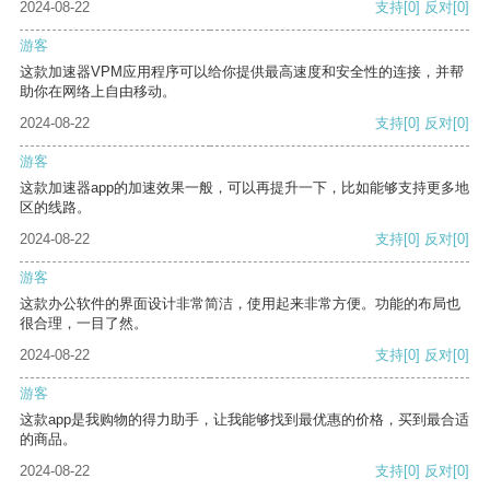
2024-08-22
支持
[0]
反对
[0]
游客
这款加速器VPM应用程序可以给你提供最高速度和安全性的连接，并帮
助你在网络上自由移动。
2024-08-22
支持
[0]
反对
[0]
游客
这款加速器app的加速效果一般，可以再提升一下，比如能够支持更多地
区的线路。
2024-08-22
支持
[0]
反对
[0]
游客
这款办公软件的界面设计非常简洁，使用起来非常方便。功能的布局也
很合理，一目了然。
2024-08-22
支持
[0]
反对
[0]
游客
这款app是我购物的得力助手，让我能够找到最优惠的价格，买到最合适
的商品。
2024-08-22
支持
[0]
反对
[0]