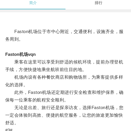
简介
排行
Faston机场位于市中心附近，交通便利，设施齐全，服
务周到。
Faston机场vqn
乘客在这里可以享受到舒适的候机环境，提前办理登机
手续，方便快捷地乘坐航班前往目的地。
机场内设有各种餐饮商店和购物场所，为乘客提供多样
化的选择。
此外，Faston机场还定期进行安全检查和维护保养，确
保每一位乘客的航程安全顺利。
无论是出差、旅行还是探亲访友，选择Faston机场，您
一定会体验到高效、便捷的航空服务，让您的旅途更加愉快
舒适。
#3#