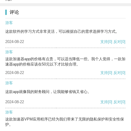
评论
游客
这款软件的学习方式非常灵活，可以根据自己的需求选择学习方式。
2024-08-22
支持
[0]
反对
[0]
游客
这款加速器app的价格有点贵，可以适当降低一些。我个人觉得，一款加
速器app的价格应该在50元以下才比较合理。
2024-08-22
支持
[0]
反对
[0]
游客
这款app就像我的财务顾问，让我能够省钱又省心。
2024-08-22
支持
[0]
反对
[0]
游客
这款加速器VPM应用程序已经为我们带来了无限的隐私保护和安全性保
护。