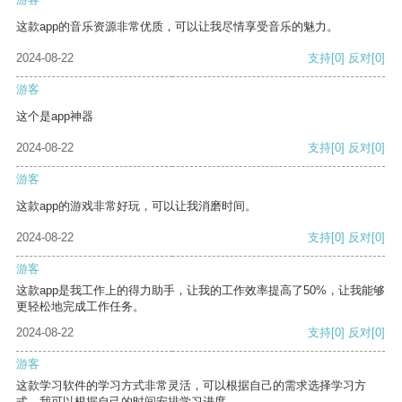
这款app的音乐资源非常优质，可以让我尽情享受音乐的魅力。
2024-08-22
支持
[0]
反对
[0]
游客
这个是app神器
2024-08-22
支持
[0]
反对
[0]
游客
这款app的游戏非常好玩，可以让我消磨时间。
2024-08-22
支持
[0]
反对
[0]
游客
这款app是我工作上的得力助手，让我的工作效率提高了50%，让我能够
更轻松地完成工作任务。
2024-08-22
支持
[0]
反对
[0]
游客
这款学习软件的学习方式非常灵活，可以根据自己的需求选择学习方
式。我可以根据自己的时间安排学习进度。