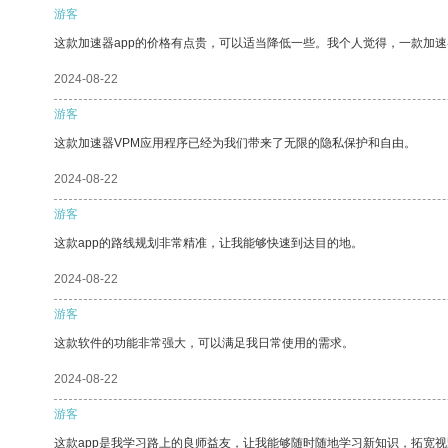
游客
这款加速器app的价格有点贵，可以适当降低一些。我个人觉得，一款加速
2024-08-22
游客
这款加速器VPM应用程序已经为我们带来了无限的隐私保护和自由。
2024-08-22
游客
这款app的路线规划非常精准，让我能够快速到达目的地。
2024-08-22
游客
这款软件的功能非常强大，可以满足我日常使用的需求。
2024-08-22
游客
这款app是我学习路上的良师益友，让我能够随时随地学习新知识，拓宽视