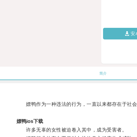
安
简介
嫖鸭作为一种违法的行为，一直以来都存在于社会
嫖鸭ios下载
许多无辜的女性被迫卷入其中，成为受害者。