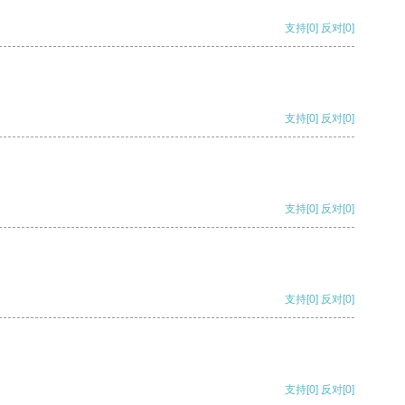
支持
[0]
反对
[0]
支持
[0]
反对
[0]
支持
[0]
反对
[0]
支持
[0]
反对
[0]
支持
[0]
反对
[0]