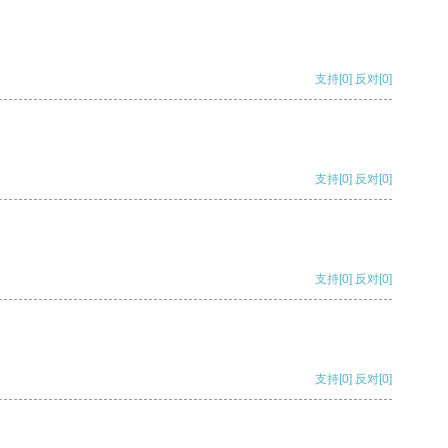
支持
[0]
反对
[0]
支持
[0]
反对
[0]
支持
[0]
反对
[0]
支持
[0]
反对
[0]