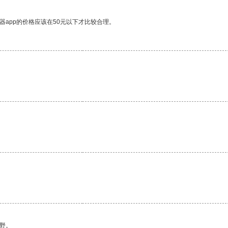
器app的价格应该在50元以下才比较合理。
野。