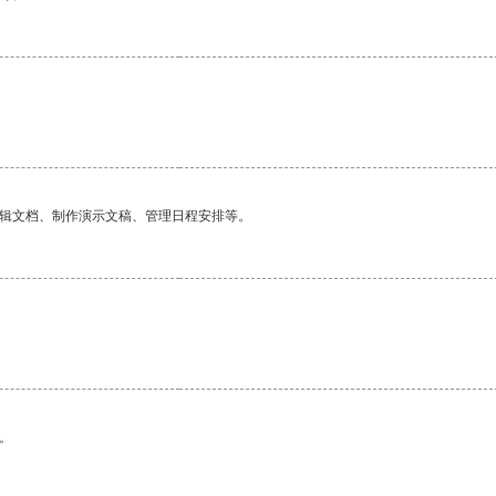
编辑文档、制作演示文稿、管理日程安排等。
。