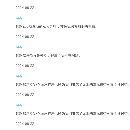
2024-08-22
游客
这款app就像我的私人导师，带领我探索知识的奥秘。
2024-08-22
游客
这款软件简直是神器，解决了我所有问题。
2024-08-22
游客
这款加速器VPM应用程序已经为我们带来了无限的隐私保护和安全性保护
2024-08-22
游客
这款加速器VPM应用程序已经为我们带来了无限的隐私保护和安全性保护
2024-08-22