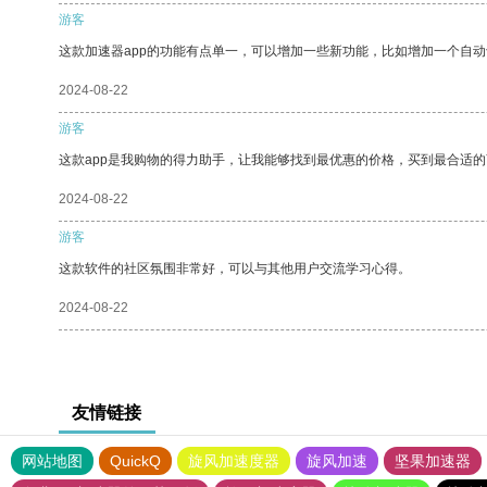
游客
这款加速器app的功能有点单一，可以增加一些新功能，比如增加一个自
2024-08-22
游客
这款app是我购物的得力助手，让我能够找到最优惠的价格，买到最合适
2024-08-22
游客
这款软件的社区氛围非常好，可以与其他用户交流学习心得。
2024-08-22
友情链接
网站地图
QuickQ
旋风加速度器
旋风加速
坚果加速器