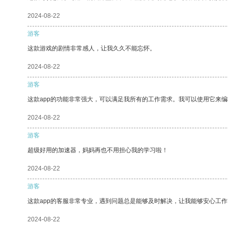
2024-08-22
游客
这款游戏的剧情非常感人，让我久久不能忘怀。
2024-08-22
游客
这款app的功能非常强大，可以满足我所有的工作需求。我可以使用它来
2024-08-22
游客
超级好用的加速器，妈妈再也不用担心我的学习啦！
2024-08-22
游客
这款app的客服非常专业，遇到问题总是能够及时解决，让我能够安心工作
2024-08-22