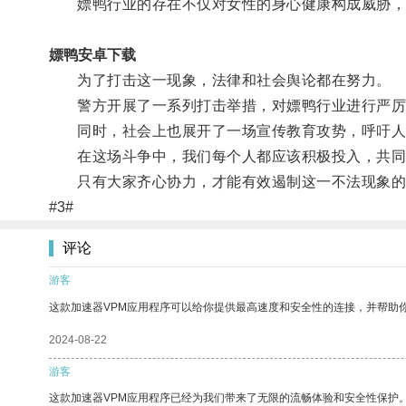
嫖鸭行业的存在不仅对女性的身心健康构成威胁，
嫖鸭安卓下载
为了打击这一现象，法律和社会舆论都在努力。
警方开展了一系列打击举措，对嫖鸭行业进行严厉
同时，社会上也展开了一场宣传教育攻势，呼吁人
在这场斗争中，我们每个人都应该积极投入，共同
只有大家齐心协力，才能有效遏制这一不法现象的
#3#
评论
游客
这款加速器VPM应用程序可以给你提供最高速度和安全性的连接，并帮助
2024-08-22
游客
这款加速器VPM应用程序已经为我们带来了无限的流畅体验和安全性保护