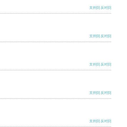
支持
[0]
反对
[0]
支持
[0]
反对
[0]
支持
[0]
反对
[0]
支持
[0]
反对
[0]
支持
[0]
反对
[0]