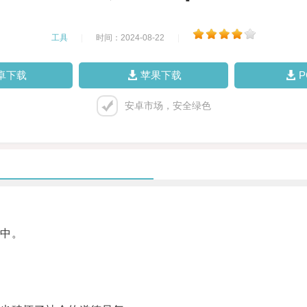
工具
|
时间：2024-08-22
|
卓下载
苹果下载
安卓市场，安全绿色
中。